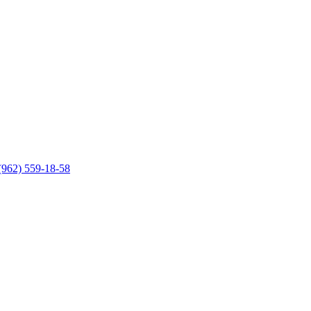
(962) 559-18-58