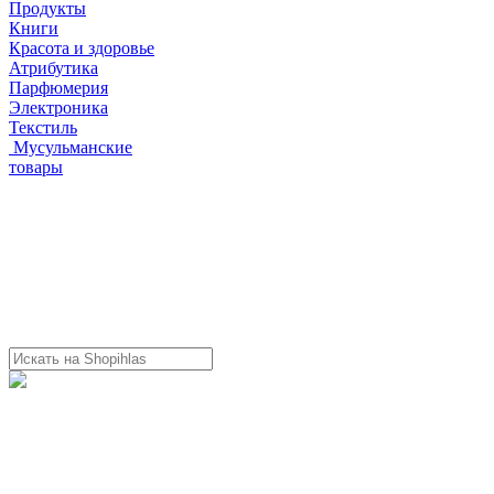
Продукты
Книги
Красота и здоровье
Атрибутика
Парфюмерия
Электроника
Текстиль
Мусульманские
товары