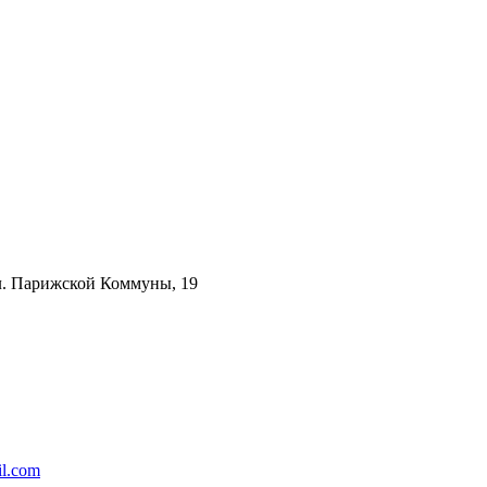
ул. Парижской Коммуны, 19
l.com