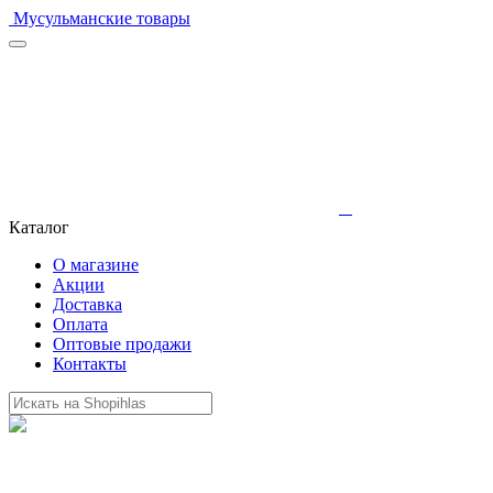
Мусульманские товары
Каталог
О магазине
Акции
Доставка
Оплата
Оптовые продажи
Контакты