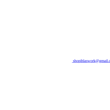
shopihlaswork@gmail.