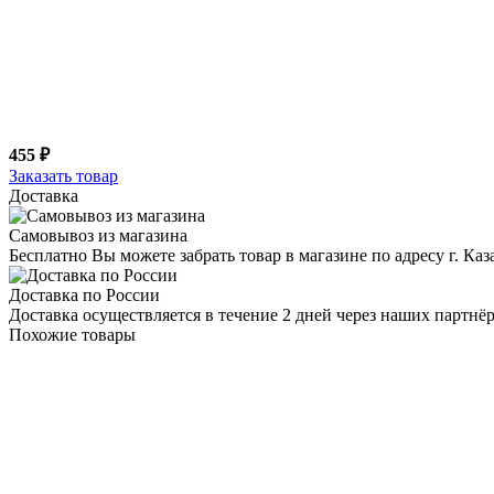
455 ₽
Заказать товар
Доставка
Самовывоз из магазина
Бесплатно Вы можете забрать товар в магазине по адресу г. Ка
Доставка по России
Доставка осуществляется в течение 2 дней через наших партн
Похожие товары