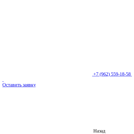
+7 (962) 559-18-58
Оставить заявку
Назад