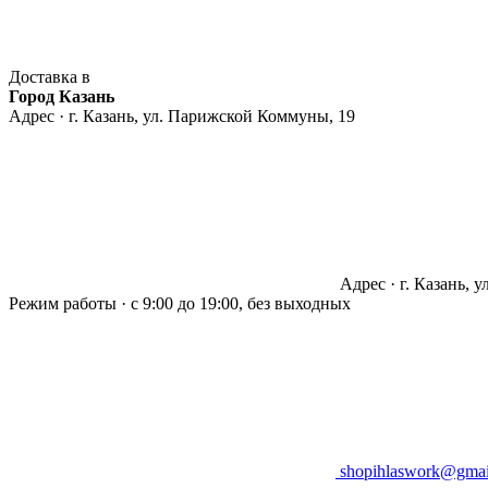
Доставка в
Город Казань
Адрес · г. Казань, ул. Парижской Коммуны, 19
Адрес · г. Казань, 
Режим работы · с 9:00 до 19:00, без выходных
shopihlaswork@gmai