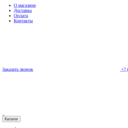
О магазине
Доставка
Оплата
Контакты
Заказать звонок
+7 
Каталог