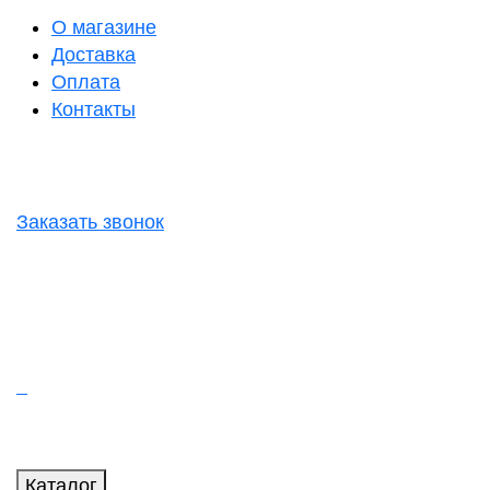
О магазине
Доставка
Оплата
Контакты
Заказать звонок
Каталог