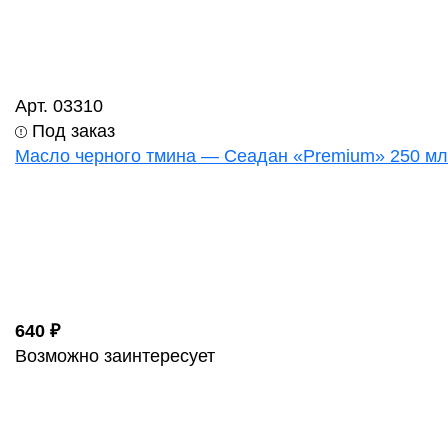
Арт. 03310
Под заказ
Масло черного тмина — Сеадан «Premium» 250 мл
640 ₽
Возможно заинтересует