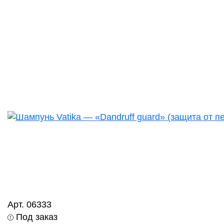
Арт. 06333
Под заказ