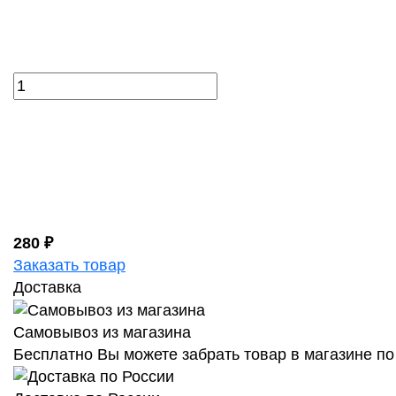
280 ₽
Заказать товар
Доставка
Самовывоз из магазина
Бесплатно Вы можете забрать товар в магазине по 