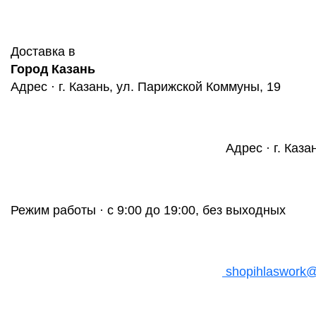
Доставка в
Город Казань
Адрес · г. Казань, ул. Парижской Коммуны, 19
Адрес · г. Каза
Режим работы · с 9:00 до 19:00, без выходных
shopihlaswork