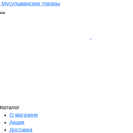
Мусульманские товары
Каталог
О магазине
Акции
Доставка