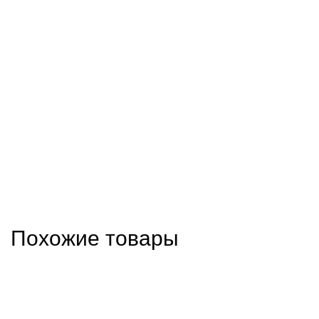
Похожие товары