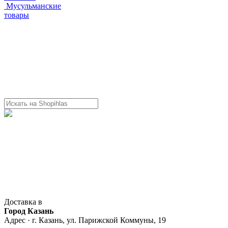
Мусульманские
товары
Доставка в
Город Казань
Адрес · г. Казань, ул. Парижской Коммуны, 19