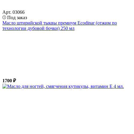
Арт. 03066
Под заказ
Масло штирийской тыквы премиум Ecodinar (отжим по
технологии дубовой бочки) 250 мл
1700 ₽