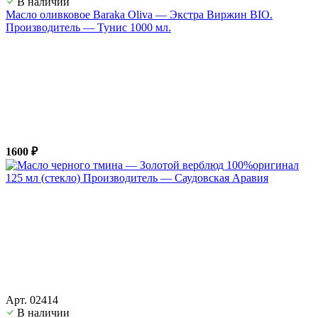
В наличии
Масло оливковое Baraka Oliva — Экстра Виржин BIO.
Производитель — Тунис 1000 мл.
1600 ₽
Арт. 02414
В наличии