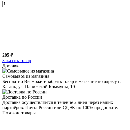
285 ₽
Заказать товар
Доставка
Самовывоз из магазина
Бесплатно Вы можете забрать товар в магазине по адресу г.
Казань, ул. Парижской Коммуны, 19.
Доставка по России
Доставка осуществляется в течение 2 дней через наших
партнёров: Почта России или СДЭК по 100% предоплате.
Похожие товары