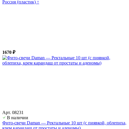
Россия (пластик) ↑
1670 ₽
Арт. 08231
В наличии
Фито-свечи Daman — Ректальные 10 шт (с пиявкой, облепиха,
крем карандаш от простаты и аденомы)