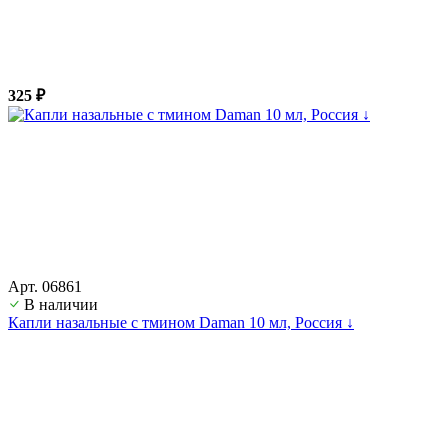
325 ₽
Арт. 06861
В наличии
Капли назальные с тмином Daman 10 мл, Россия ↓