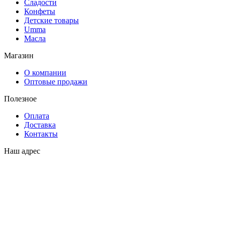
Сладости
Конфеты
Детские товары
Umma
Масла
Магазин
О компании
Оптовые продажи
Полезное
Оплата
Доставка
Контакты
Наш адрес