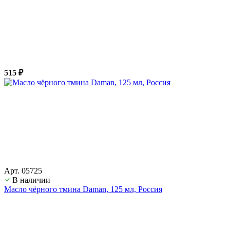
515 ₽
Арт. 05725
В наличии
Масло чёрного тмина Daman, 125 мл, Россия