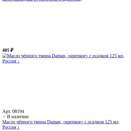
405 ₽
Арт. 08194
В наличии
Масло чёрного тмина Daman, «крепкое» с осадком 125 мл,
Россия ↓