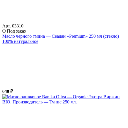
Арт. 03310
Под заказ
Масло черного тмина — Сеадан «Premium» 250 мл (стекло)
100% натуральное
640 ₽