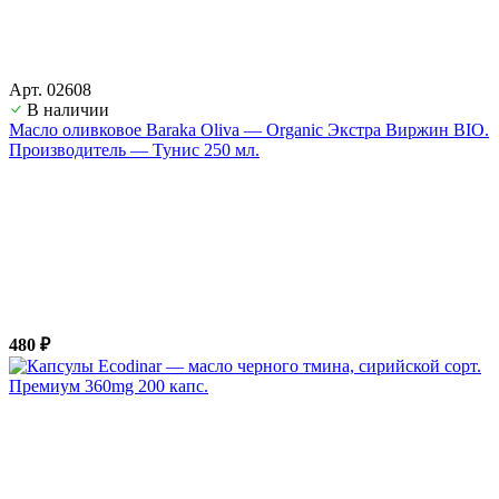
Арт. 02608
В наличии
Масло оливковое Baraka Oliva — Organic Экстра Виржин BIO.
Производитель — Тунис 250 мл.
480 ₽