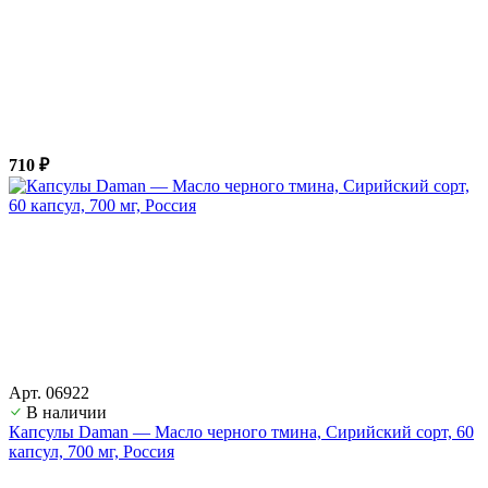
710 ₽
Арт. 06922
В наличии
Капсулы Daman — Масло черного тмина, Сирийский сорт, 60
капсул, 700 мг, Россия