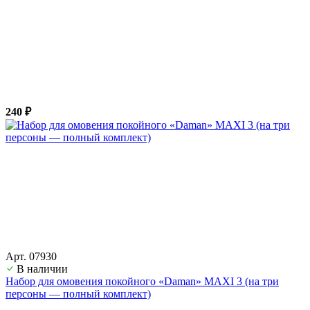
240 ₽
Арт. 07930
В наличии
Набор для омовения покойного «Daman» MAXI 3 (на три
персоны — полный комплект)