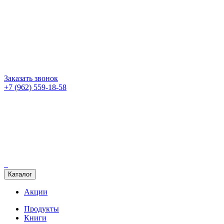
Заказать звонок
+7 (962) 559-18-58
Каталог
Акции
Продукты
Книги