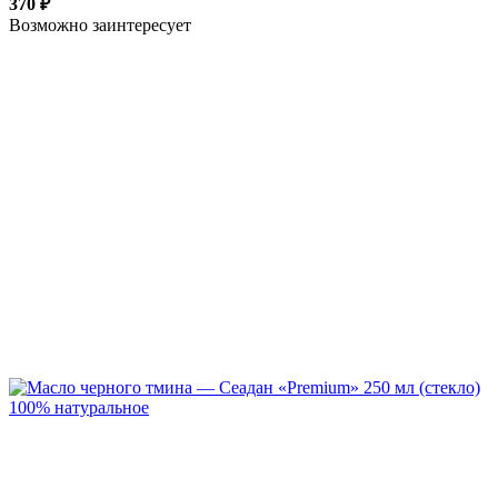
370 ₽
Возможно заинтересует