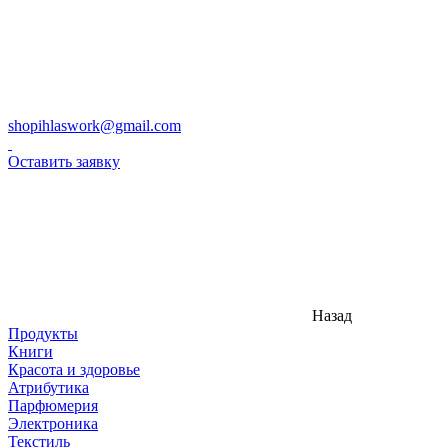
shopihlaswork@gmail.com
Оставить заявку
Назад
Продукты
Книги
Красота и здоровье
Атрибутика
Парфюмерия
Электроника
Текстиль