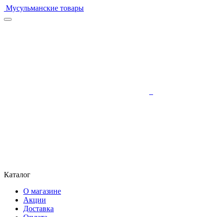
Мусульманские товары
Каталог
О магазине
Акции
Доставка