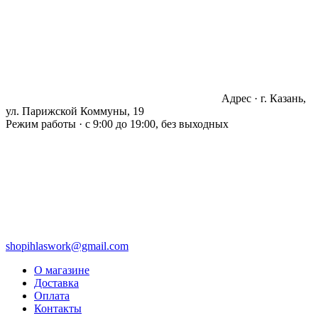
Адрес · г. Казань,
ул. Парижской Коммуны, 19
Режим работы · с 9:00 до 19:00, без выходных
shopihlaswork@gmail.com
О магазине
Доставка
Оплата
Контакты