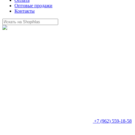
Оплата
Оптовые продажи
Контакты
+7 (962) 559-18-58