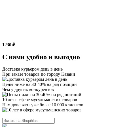
1230 ₽
С нами удобно и выгодно
Доставка курьером день в день
При заказе товаров по городу Казани
Цены ниже на 30-40% на ряд позиций
Чем у других конкурентов
10 лет в сфере мусульманских товаров
Нам доверяют уже более 10 000 клиентов