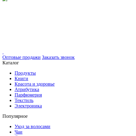
Оптовые продажи
Заказать звонок
Каталог
Продукты
Книги
Красота и здоровье
Атрибутика
Парфюмерия
Текстиль
Электроника
Популярное
Уход за волосами
Чаи