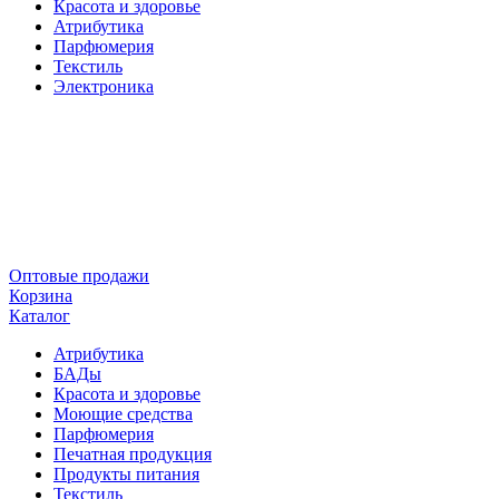
Красота и здоровье
Атрибутика
Парфюмерия
Текстиль
Электроника
Оптовые продажи
Корзина
Каталог
Атрибутика
БАДы
Красота и здоровье
Моющие средства
Парфюмерия
Печатная продукция
Продукты питания
Текстиль