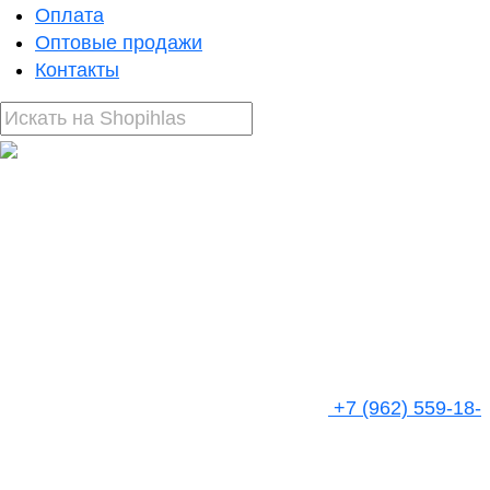
Оплата
Оптовые продажи
Контакты
+7 (962) 559-18-