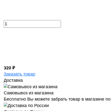
320 ₽
Заказать товар
Доставка
Самовывоз из магазина
Бесплатно Вы можете забрать товар в магазине по 