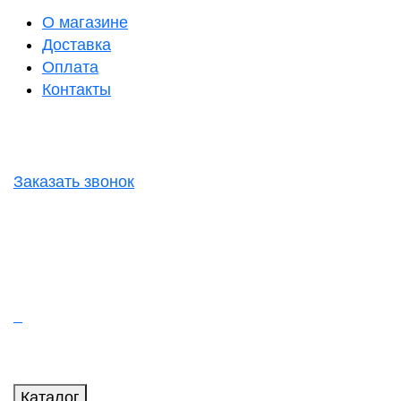
О магазине
Доставка
Оплата
Контакты
Заказать звонок
Каталог