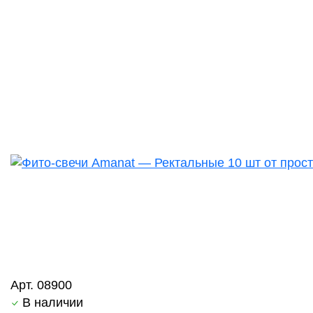
Арт. 08900
В наличии