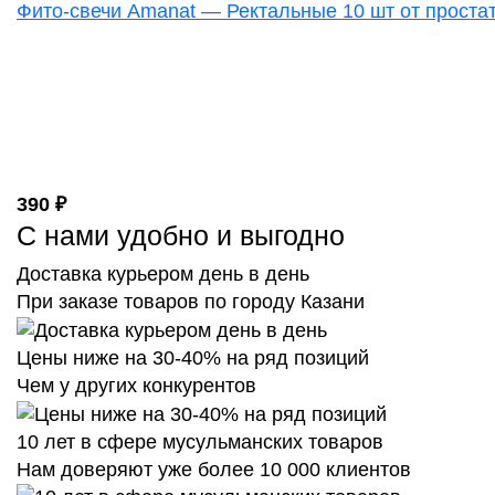
Фито-свечи Amanat — Ректальные 10 шт от простат
390 ₽
С нами удобно и выгодно
Доставка курьером день в день
При заказе товаров по городу Казани
Цены ниже на 30-40% на ряд позиций
Чем у других конкурентов
10 лет в сфере мусульманских товаров
Нам доверяют уже более 10 000 клиентов