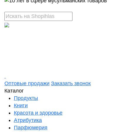
Оптовые продажи
Заказать звонок
Каталог
Продукты
Книги
Красота и здоровье
Атрибутика
Парфюмерия