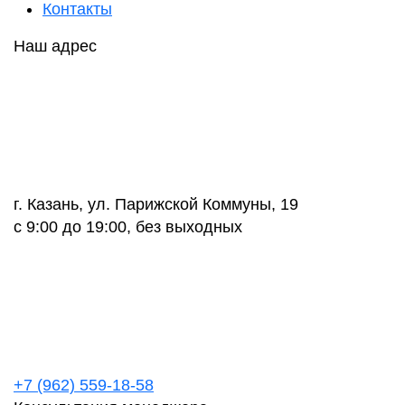
Контакты
Наш адрес
г. Казань, ул. Парижской Коммуны, 19
с 9:00 до 19:00, без выходных
+7 (962) 559-18-58