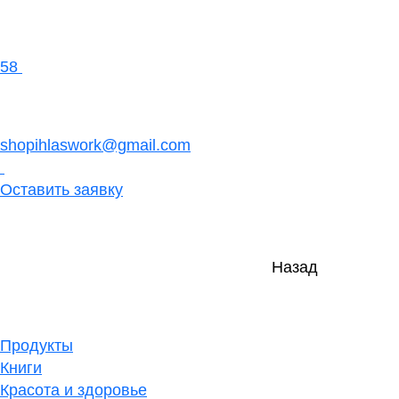
58
shopihlaswork@gmail.com
Оставить заявку
Назад
Продукты
Книги
Красота и здоровье