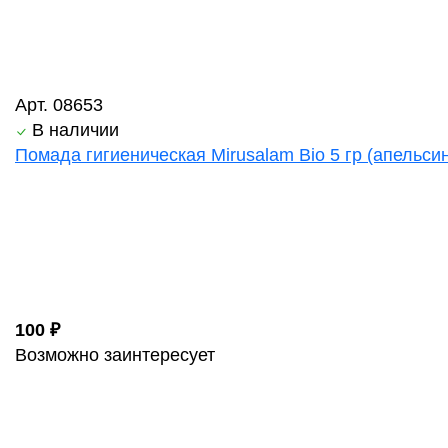
Арт. 08653
В наличии
Помада гигиеническая Mirusalam Bio 5 гр (апельси
100 ₽
Возможно заинтересует