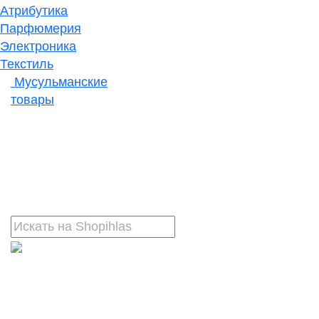
Атрибутика
Парфюмерия
Электроника
Текстиль
Мусульманские
товары