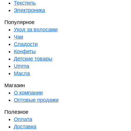
Текстиль
Электроника
Популярное
Уход за волосами
Чаи
Сладости
Конфеты
Детские товары
Umma
Масла
Магазин
О компании
Оптовые продажи
Полезное
Оплата
Доставка