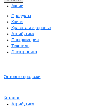
Акции
Продукты
Книги
Красота и здоровье
Атрибутика
Парфюмерия
Текстиль
Электроника
Оптовые продажи
Каталог
Атрибутика