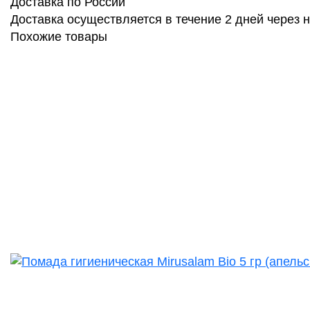
Доставка по России
Доставка осуществляется в течение 2 дней через
Похожие товары