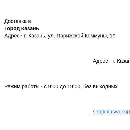
Доставка в
Город Казань
Адрес · г. Казань, ул. Парижской Коммуны, 19
Адрес · г. Каза
Режим работы · с 9:00 до 19:00, без выходных
shopihlaswork