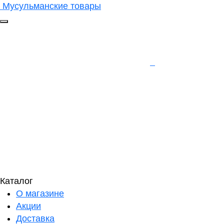
Мусульманские товары
Каталог
О магазине
Акции
Доставка