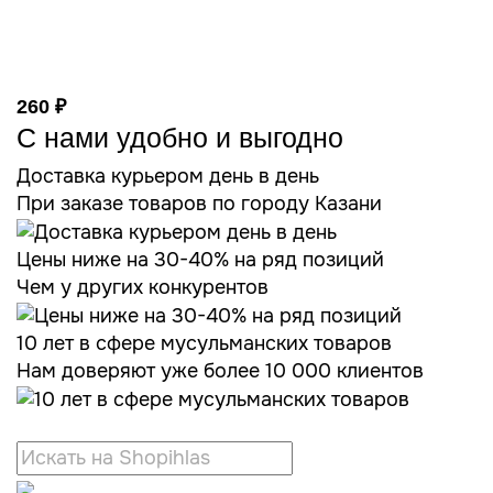
260 ₽
С нами удобно и выгодно
Доставка курьером день в день
При заказе товаров по городу Казани
Цены ниже на 30-40% на ряд позиций
Чем у других конкурентов
10 лет в сфере мусульманских товаров
Нам доверяют уже более 10 000 клиентов