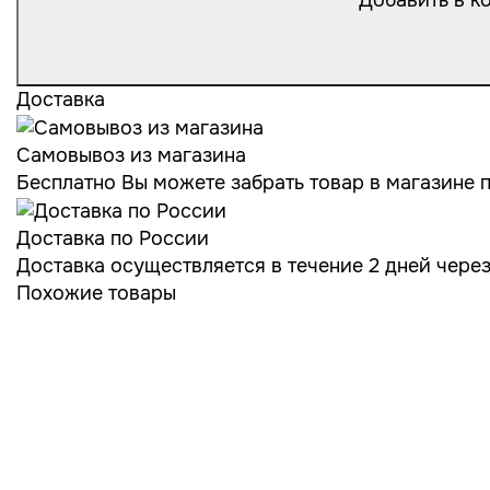
Доставка
Самовывоз из магазина
Бесплатно Вы можете забрать товар в магазине по
Доставка по России
Доставка осуществляется в течение 2 дней чере
Похожие товары