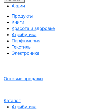
Акции
Продукты
Книги
Красота и здоровье
Атрибутика
Парфюмерия
Текстиль
Электроника
Оптовые продажи
Каталог
Атрибутика