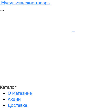
Мусульманские товары
Каталог
О магазине
Акции
Доставка