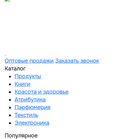
Оптовые продажи
Заказать звонок
Каталог
Продукты
Книги
Красота и здоровье
Атрибутика
Парфюмерия
Текстиль
Электроника
Популярное