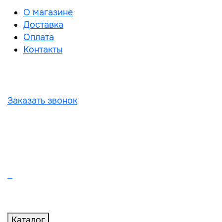
О магазине
Доставка
Оплата
Контакты
Заказать звонок
Каталог