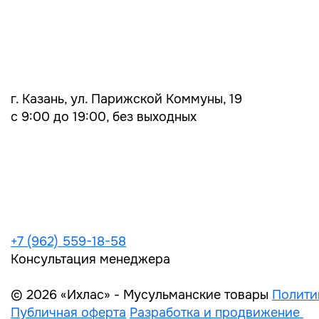
г. Казань, ул. Парижской Коммуны, 19
с 9:00 до 19:00, без выходных
+7 (962) 559-18-58
Консультация менеджера
© 2026 «Ихлас» - Мусульманские товары
Полити
Публичная оферта
Разработка и продвижение