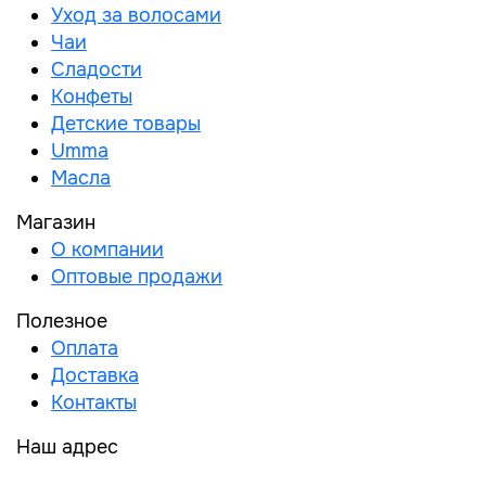
Уход за волосами
Чаи
Сладости
Конфеты
Детские товары
Umma
Масла
Магазин
О компании
Оптовые продажи
Полезное
Оплата
Доставка
Контакты
Наш адрес