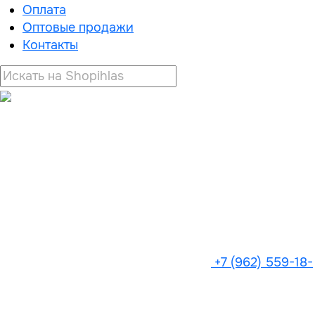
Оплата
Оптовые продажи
Контакты
+7 (962) 559-18-