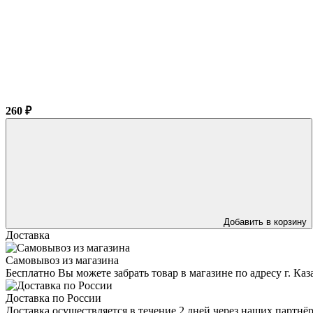
260 ₽
Добавить в корзину
Доставка
Самовывоз из магазина
Бесплатно Вы можете забрать товар в магазине по адресу г. Ка
Доставка по России
Доставка осуществляется в течение 2 дней через наших партн