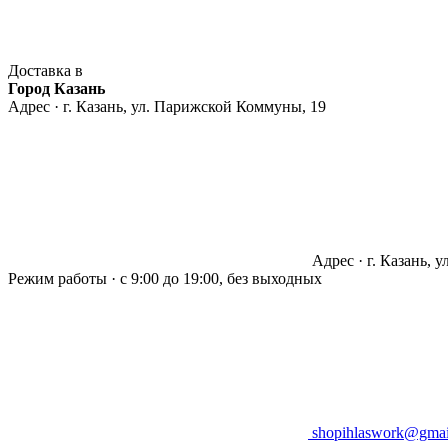
Доставка в
Город Казань
Адрес · г. Казань, ул. Парижской Коммуны, 19
Адрес · г. Казань, 
Режим работы · с 9:00 до 19:00, без выходных
shopihlaswork@gmai