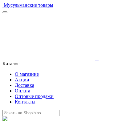
Мусульманские товары
Каталог
О магазине
Акции
Доставка
Оплата
Оптовые продажи
Контакты