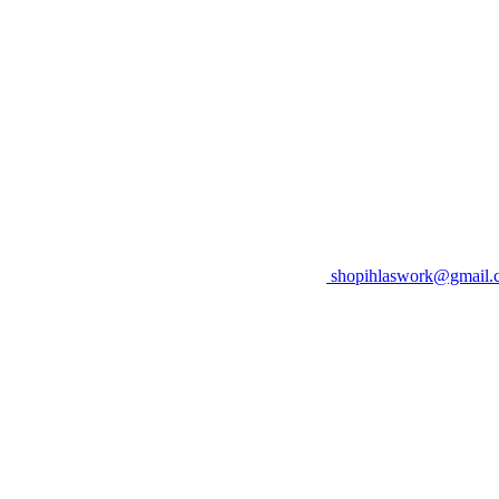
shopihlaswork@gmail.