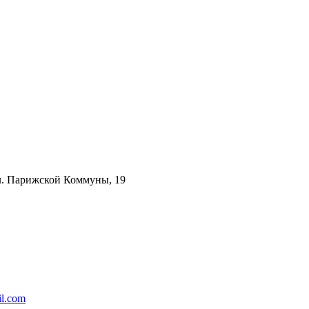
ул. Парижской Коммуны, 19
l.com