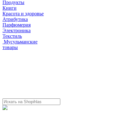
Продукты
Книги
Красота и здоровье
Атрибутика
Парфюмерия
Электроника
Текстиль
Мусульманские
товары