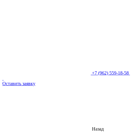
+7 (962) 559-18-58
Оставить заявку
Назад