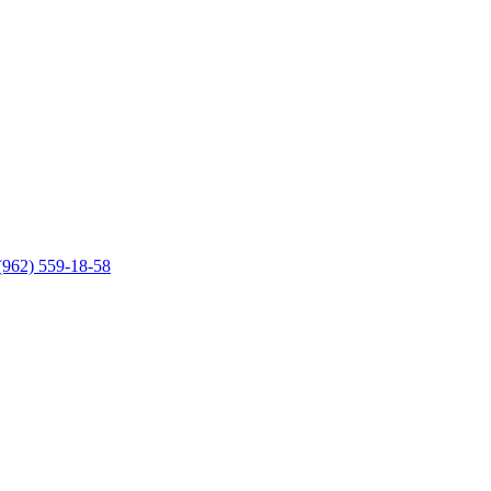
(962) 559-18-58