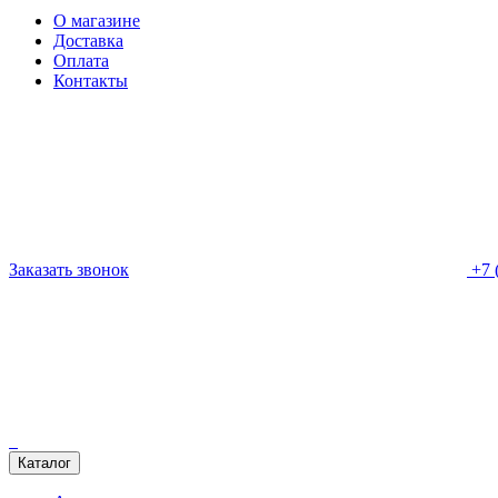
О магазине
Доставка
Оплата
Контакты
Заказать звонок
+7 
Каталог