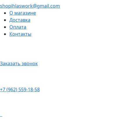
shopihlaswork@gmail.com
О магазине
Доставка
Оплата
Контакты
Заказать звонок
+7 (962) 559-18-58