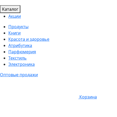
Каталог
Акции
Продукты
Книги
Красота и здоровье
Атрибутика
Парфюмерия
Текстиль
Электроника
Оптовые продажи
Корзина