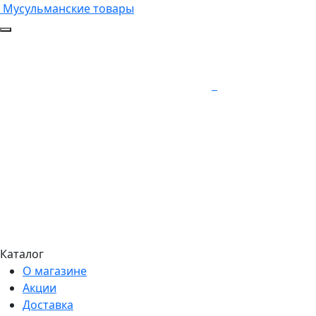
Мусульманские товары
Каталог
О магазине
Акции
Доставка