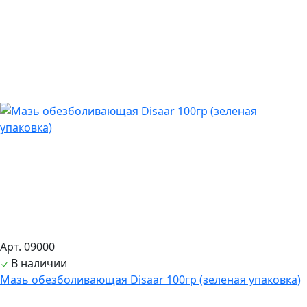
Арт. 09000
В наличии
Мазь обезболивающая Disaar 100гр (зеленая упаковка)