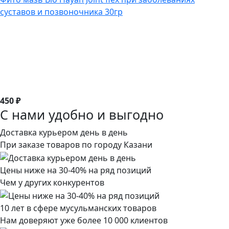
суставов и позвоночника 30гр
450 ₽
С нами удобно и выгодно
Доставка курьером день в день
При заказе товаров по городу Казани
Цены ниже на 30-40% на ряд позиций
Чем у других конкурентов
10 лет в сфере мусульманских товаров
Нам доверяют уже более 10 000 клиентов