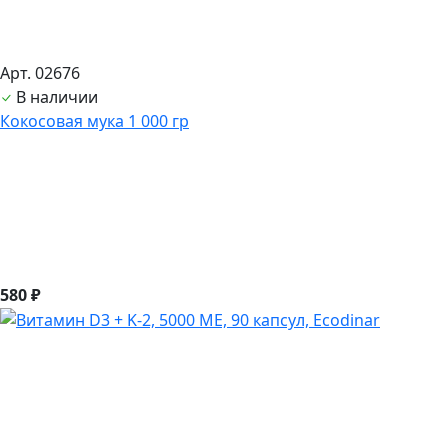
Арт. 02676
В наличии
Кокосовая мука 1 000 гр
580 ₽