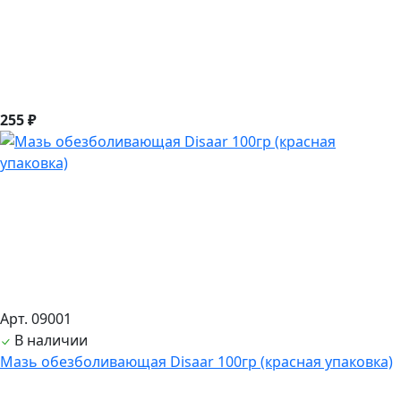
255 ₽
Арт. 09001
В наличии
Мазь обезболивающая Disaar 100гр (красная упаковка)