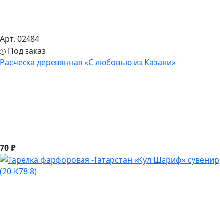
Арт. 02484
Под заказ
Расческа деревянная «С любовью из Казани»
70 ₽