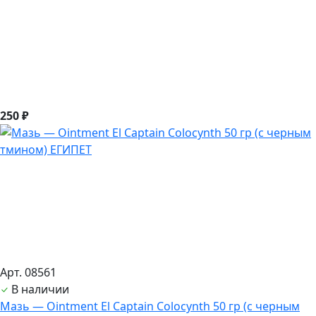
250 ₽
Арт. 08561
В наличии
Мазь — Ointment El Captain Colocynth 50 гр (с черным