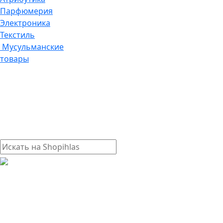
Парфюмерия
Электроника
Текстиль
Мусульманские
товары