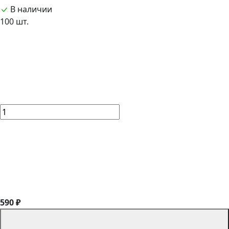
В наличии
100 шт.
590 ₽