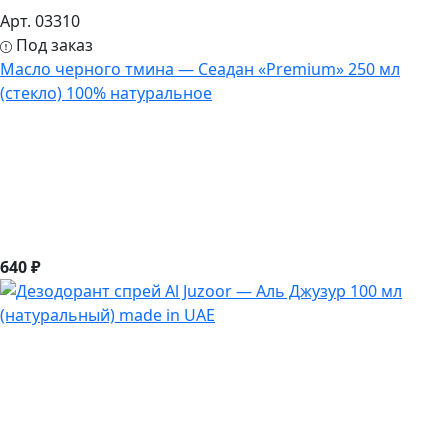
Арт. 03310
Под заказ
Масло черного тмина — Сеадан «Premium» 250 мл
(стекло) 100% натуральное
640 ₽