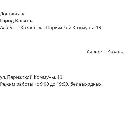
Доставка в
Город Казань
Адрес · г. Казань, ул. Парижской Коммуны, 19
Адрес · г. Казань,
ул. Парижской Коммуны, 19
Режим работы · с 9:00 до 19:00, без выходных