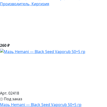
Производитель, Киргизия
260 ₽
Арт. 02418
Под заказ
Мазь Hemani — Black Seed Vaporub 50+5 гр