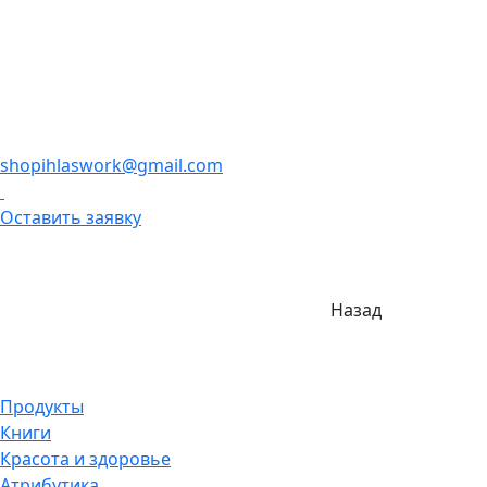
shopihlaswork@gmail.com
Оставить заявку
Назад
Продукты
Книги
Красота и здоровье
Атрибутика