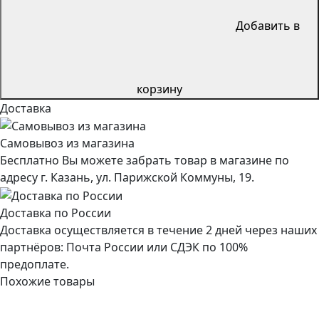
Добавить в
корзину
Доставка
Самовывоз из магазина
Бесплатно Вы можете забрать товар в магазине по
адресу г. Казань, ул. Парижской Коммуны, 19.
Доставка по России
Доставка осуществляется в течение 2 дней через наших
партнёров: Почта России или СДЭК по 100%
предоплате.
Похожие товары