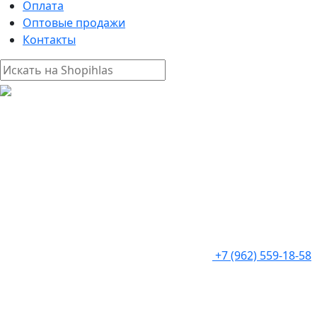
Оплата
Оптовые продажи
Контакты
+7 (962) 559-18-58