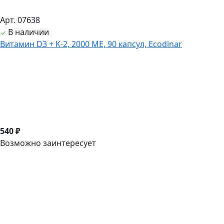
Арт. 07638
В наличии
Витамин D3 + K-2, 2000 ME, 90 капсул, Ecodinar
540 ₽
Возможно заинтересует