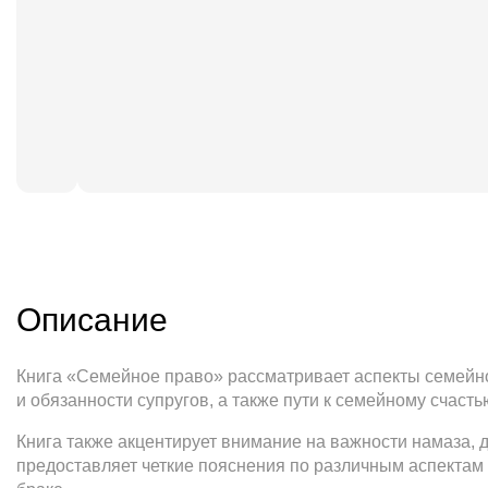
Описание
Книга «Семейное право» рассматривает аспекты семейно
и обязанности супругов, а также пути к семейному счасть
Книга также акцентирует внимание на важности намаза, 
предоставляет четкие пояснения по различным аспектам 