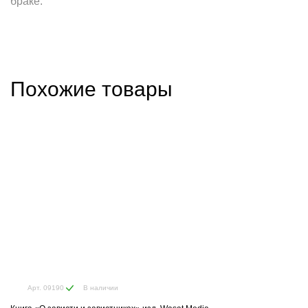
браке.
Похожие товары
В наличии
Арт. 09190