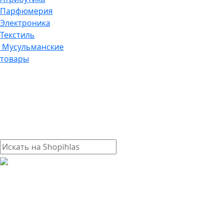
Парфюмерия
Электроника
Текстиль
Мусульманские
товары