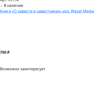
В наличии
Книга «О зависти и завистниках» изд. Wasat Media
700 ₽
Возможно заинтересует