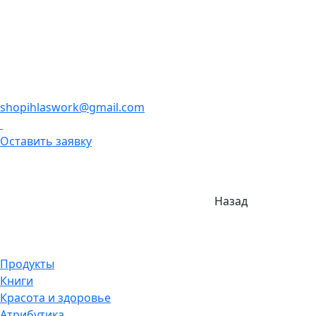
shopihlaswork@gmail.com
Оставить заявку
Назад
Продукты
Книги
Красота и здоровье
Атрибутика