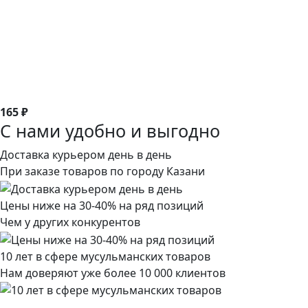
165 ₽
С нами удобно и выгодно
Доставка курьером день в день
При заказе товаров по городу Казани
Цены ниже на 30-40% на ряд позиций
Чем у других конкурентов
10 лет в сфере мусульманских товаров
Нам доверяют уже более 10 000 клиентов