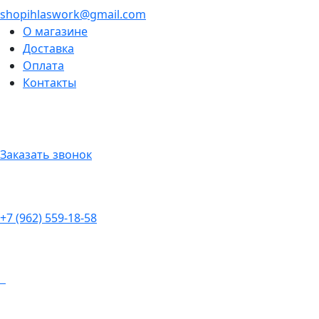
shopihlaswork@gmail.com
О магазине
Доставка
Оплата
Контакты
Заказать звонок
+7 (962) 559-18-58