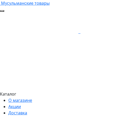
Мусульманские товары
Каталог
О магазине
Акции
Доставка