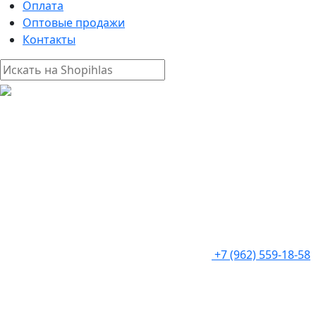
Оплата
Оптовые продажи
Контакты
+7 (962) 559-18-58