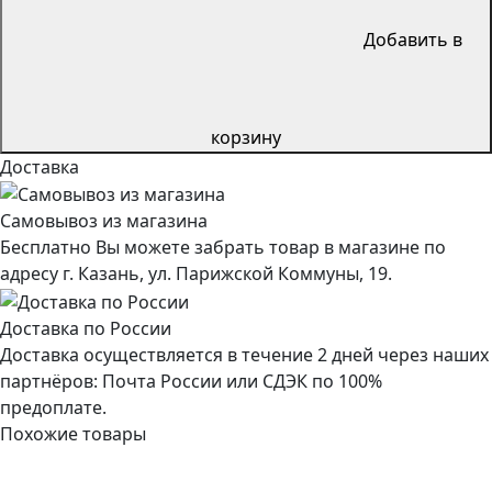
Добавить в
корзину
Доставка
Самовывоз из магазина
Бесплатно Вы можете забрать товар в магазине по
адресу г. Казань, ул. Парижской Коммуны, 19.
Доставка по России
Доставка осуществляется в течение 2 дней через наших
партнёров: Почта России или СДЭК по 100%
предоплате.
Похожие товары