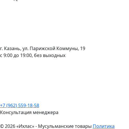
г. Казань, ул. Парижской Коммуны, 19
с 9:00 до 19:00, без выходных
+7 (962) 559-18-58
Консультация менеджера
© 2026 «Ихлас» - Мусульманские товары
Политика