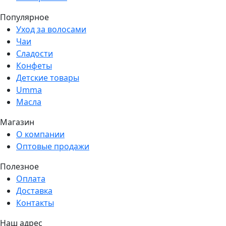
Популярное
Уход за волосами
Чаи
Сладости
Конфеты
Детские товары
Umma
Масла
Магазин
О компании
Оптовые продажи
Полезное
Оплата
Доставка
Контакты
Наш адрес