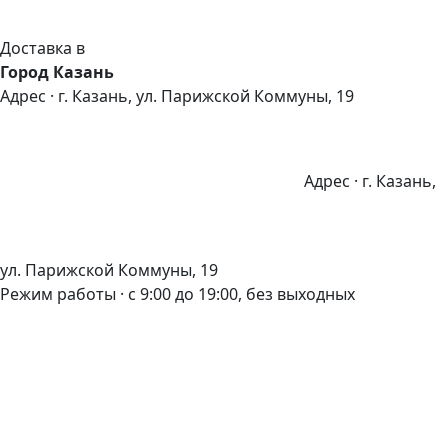
Доставка в
Город Казань
Адрес · г. Казань, ул. Парижской Коммуны, 19
Адрес · г. Казань,
ул. Парижской Коммуны, 19
Режим работы · с 9:00 до 19:00, без выходных