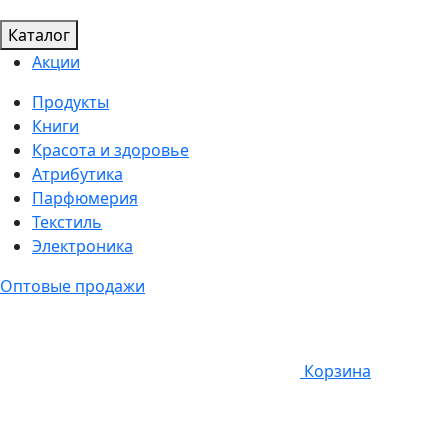
Каталог
Акции
Продукты
Книги
Красота и здоровье
Атрибутика
Парфюмерия
Текстиль
Электроника
Оптовые продажи
Корзина