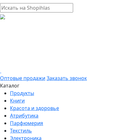
Оптовые продажи
Заказать звонок
Каталог
Продукты
Книги
Красота и здоровье
Атрибутика
Парфюмерия
Текстиль
Электроника