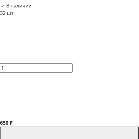
В наличии
32 шт.
650 ₽