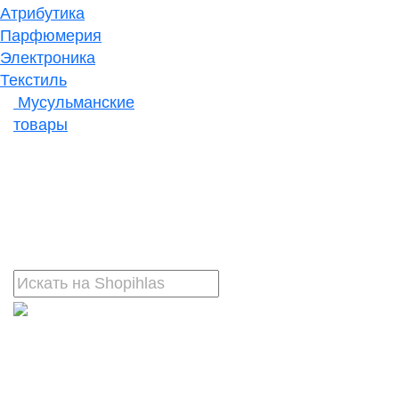
Атрибутика
Парфюмерия
Электроника
Текстиль
Мусульманские
товары