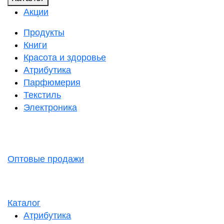
Акции
Продукты
Книги
Красота и здоровье
Атрибутика
Парфюмерия
Текстиль
Электроника
Оптовые продажи
Каталог
Атрибутика