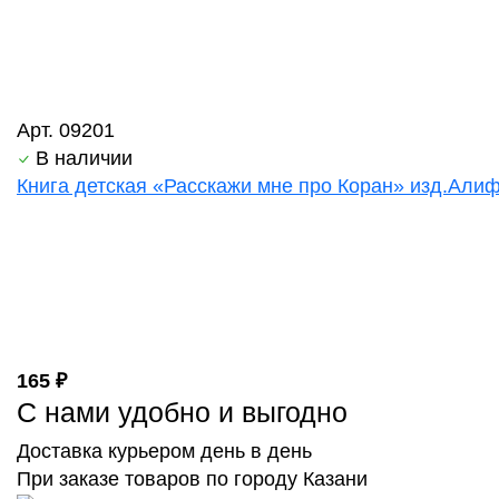
Арт. 09201
В наличии
Книга детская «Расскажи мне про Коран» изд.Алиф 
165 ₽
С нами удобно и выгодно
Доставка курьером день в день
При заказе товаров по городу Казани