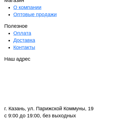
Магазин
О компании
Оптовые продажи
Полезное
Оплата
Доставка
Контакты
Наш адрес
г. Казань, ул. Парижской Коммуны, 19
с 9:00 до 19:00, без выходных