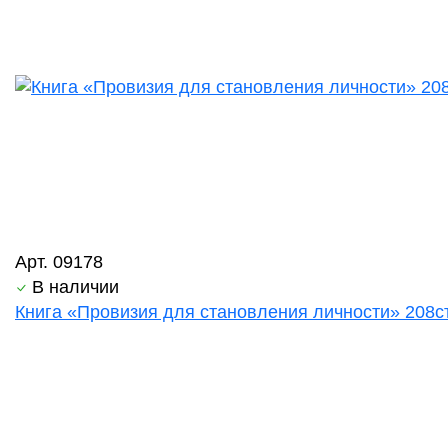
Арт. 09178
В наличии
Книга «Провизия для становления личности» 208ст