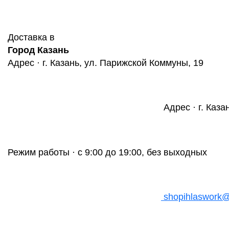
Доставка в
Город Казань
Адрес · г. Казань, ул. Парижской Коммуны, 19
Адрес · г. Каза
Режим работы · с 9:00 до 19:00, без выходных
shopihlaswork