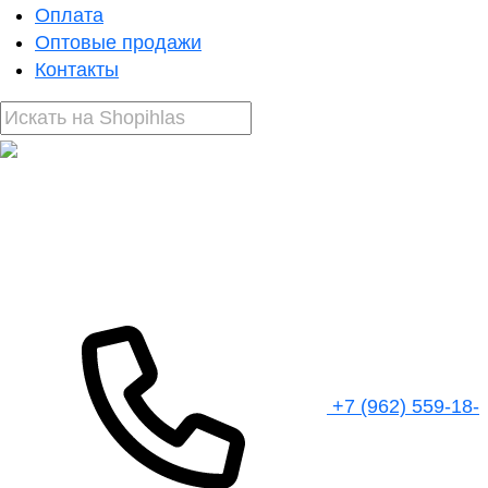
Оплата
Оптовые продажи
Контакты
+7 (962) 559-18-