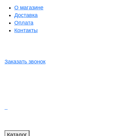
О магазине
Доставка
Оплата
Контакты
Заказать звонок
Каталог