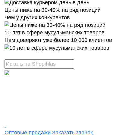
Цены ниже на 30-40% на ряд позиций
Чем у других конкурентов
10 лет в сфере мусульманских товаров
Нам доверяют уже более 10 000 клиентов
Оптовые продажи
Заказать звонок