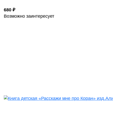
680 ₽
Возможно заинтересует