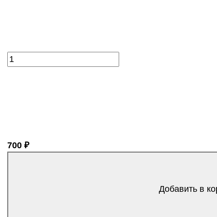
700 ₽
Добавить в ко