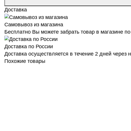
Доставка
Самовывоз из магазина
Бесплатно Вы можете забрать товар в магазине по 
Доставка по России
Доставка осуществляется в течение 2 дней через
Похожие товары