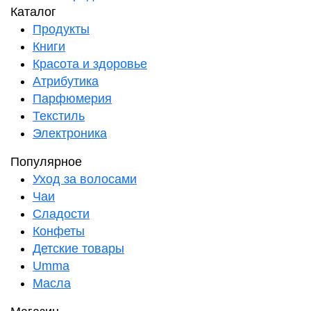
Каталог
Продукты
Книги
Красота и здоровье
Атрибутика
Парфюмерия
Текстиль
Электроника
Популярное
Уход за волосами
Чаи
Сладости
Конфеты
Детские товары
Umma
Масла