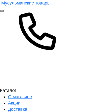
Мусульманские товары
Каталог
О магазине
Акции
Доставка