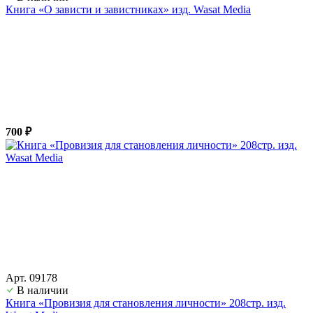
Книга «О зависти и завистниках» изд. Wasat Media
700 ₽
Арт. 09178
В наличии
Книга «Провизия для становления личности» 208стр. изд.