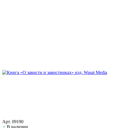
Арт. 09190
В наличии