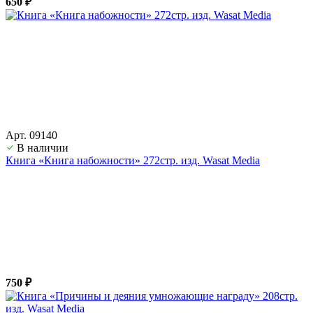
650 ₽
Арт. 09140
В наличии
Книга «Книга набожности» 272стр. изд. Wasat Media
750 ₽