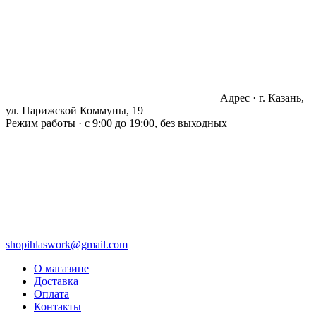
Адрес · г. Казань,
ул. Парижской Коммуны, 19
Режим работы · с 9:00 до 19:00, без выходных
shopihlaswork@gmail.com
О магазине
Доставка
Оплата
Контакты