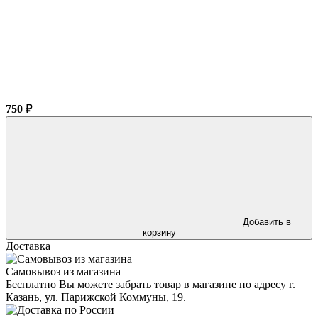
750 ₽
Добавить в
корзину
Доставка
Самовывоз из магазина
Бесплатно Вы можете забрать товар в магазине по адресу г.
Казань, ул. Парижской Коммуны, 19.