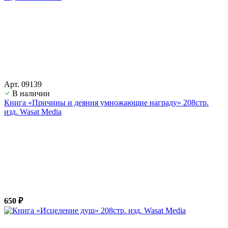
Арт. 09139
В наличии
Книга «Причины и деяния умножающие награду» 208стр.
изд. Wasat Media
650 ₽