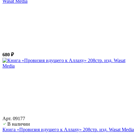
Wasat Media
680 ₽
Арт. 09177
В наличии
Книга «Провизия идущего к Аллаху» 208стр. изд. Wasat Media