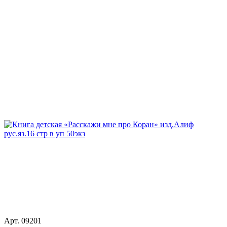
Арт. 09201