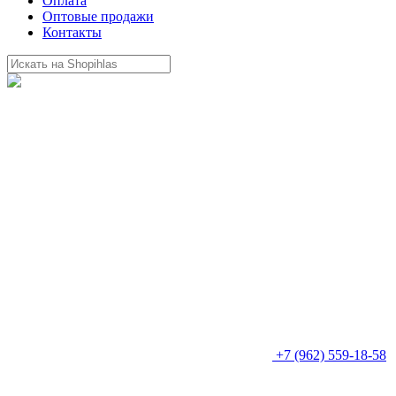
Оплата
Оптовые продажи
Контакты
+7 (962) 559-18-58