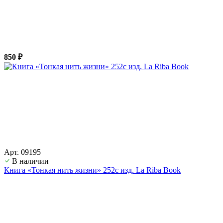
850 ₽
Арт. 09195
В наличии
Книга «Тонкая нить жизни» 252с изд. La Riba Book