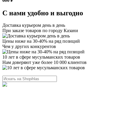
600 ₽
С нами удобно и выгодно
Доставка курьером день в день
При заказе товаров по городу Казани
Цены ниже на 30-40% на ряд позиций
Чем у других конкурентов
10 лет в сфере мусульманских товаров
Нам доверяют уже более 10 000 клиентов