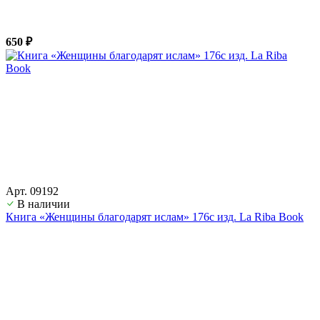
650 ₽
Арт. 09192
В наличии
Книга «Женщины благодарят ислам» 176с изд. La Riba Book