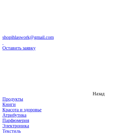
shopihlaswork@gmail.com
Оставить заявку
Назад
Продукты
Книги
Красота и здоровье
Атрибутика
Парфюмерия
Электроника
Текстиль