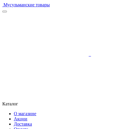
Мусульманские товары
Каталог
О магазине
Акции
Доставка