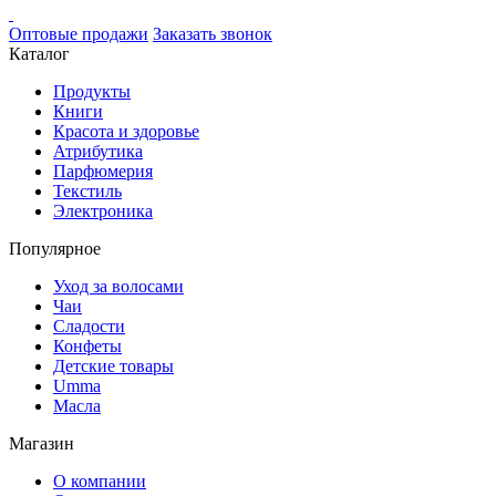
Оптовые продажи
Заказать звонок
Каталог
Продукты
Книги
Красота и здоровье
Атрибутика
Парфюмерия
Текстиль
Электроника
Популярное
Уход за волосами
Чаи
Сладости
Конфеты
Детские товары
Umma
Масла
Магазин
О компании