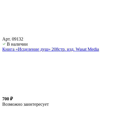
Арт. 09132
В наличии
Книга «Исцеление душ» 208стр. изд. Wasat Media
700 ₽
Возможно заинтересует