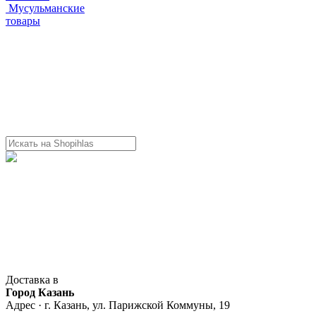
Мусульманские
товары
Доставка в
Город Казань
Адрес · г. Казань, ул. Парижской Коммуны, 19