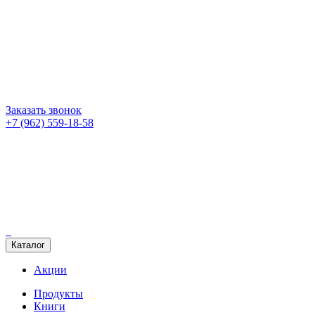
Заказать звонок
+7 (962) 559-18-58
Каталог
Акции
Продукты
Книги