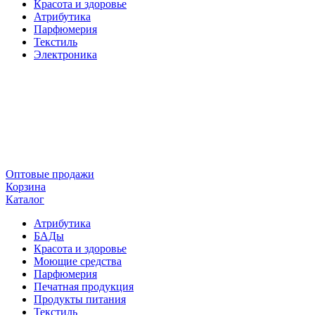
Красота и здоровье
Атрибутика
Парфюмерия
Текстиль
Электроника
Оптовые продажи
Корзина
Каталог
Атрибутика
БАДы
Красота и здоровье
Моющие средства
Парфюмерия
Печатная продукция
Продукты питания
Текстиль