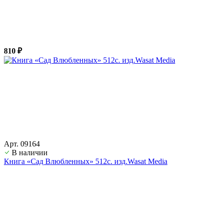
810 ₽
Арт. 09164
В наличии
Книга «Сад Влюбленных» 512с. изд.Wasat Media