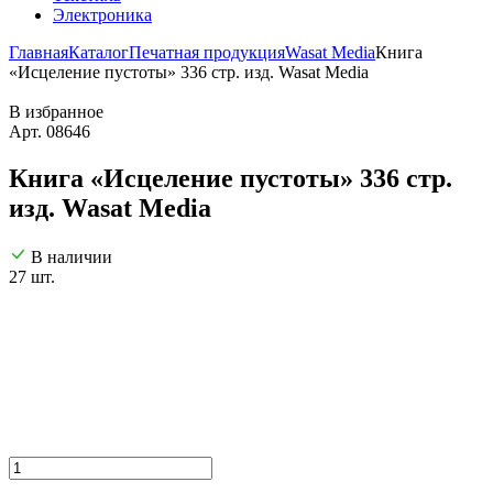
Электроника
Главная
Каталог
Печатная продукция
Wasat Media
Книга
«Исцеление пустоты» 336 стр. изд. Wasat Media
В избранное
Арт. 08646
Книга «Исцеление пустоты» 336 стр.
изд. Wasat Media
В наличии
27 шт.