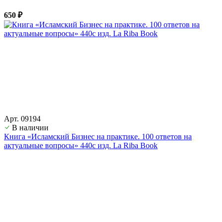
650 ₽
Арт. 09194
В наличии
Книга «Исламский Бизнес на практике. 100 ответов на
актуальные вопросы» 440с изд. La Riba Book