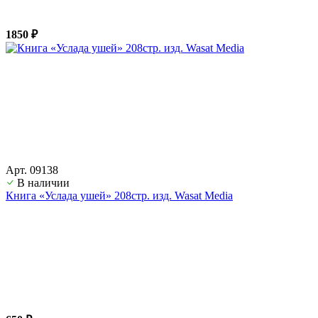
1850 ₽
Арт. 09138
В наличии
Книга «Услада ушей» 208стр. изд. Wasat Media