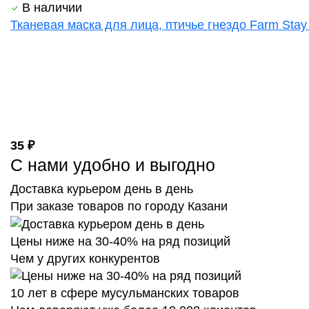
В наличии
Тканевая маска для лица, птичье гнездо Farm Stay 
35 ₽
С нами удобно и выгодно
Доставка курьером день в день
При заказе товаров по городу Казани
Цены ниже на 30-40% на ряд позиций
Чем у других конкурентов
10 лет в сфере мусульманских товаров