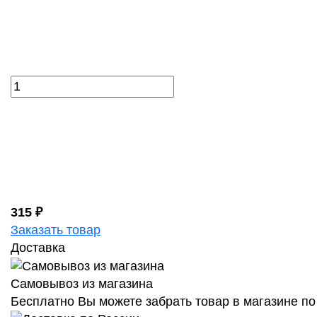
315 ₽
Заказать товар
Доставка
Самовывоз из магазина
Бесплатно Вы можете забрать товар в магазине по 