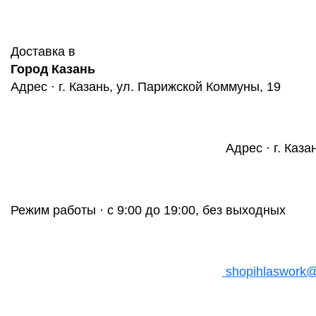
Доставка в
Город Казань
Адрес · г. Казань, ул. Парижской Коммуны, 19
Адрес · г. Каза
Режим работы · с 9:00 до 19:00, без выходных
shopihlaswork