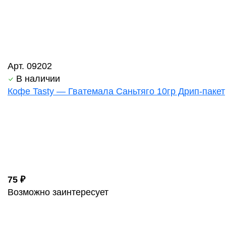
Арт. 09202
В наличии
Кофе Tasty — Гватемала Саньтяго 10гр Дрип-пакет
75 ₽
Возможно заинтересует