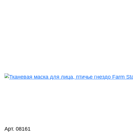
Арт. 08161