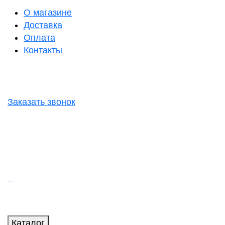
О магазине
Доставка
Оплата
Контакты
Заказать звонок
Каталог