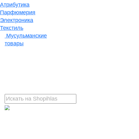
Атрибутика
Парфюмерия
Электроника
Текстиль
Мусульманские
товары