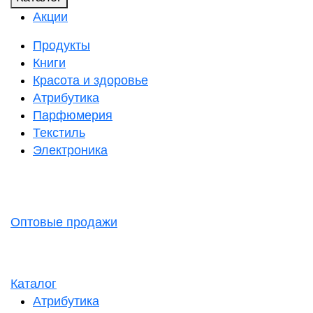
Акции
Продукты
Книги
Красота и здоровье
Атрибутика
Парфюмерия
Текстиль
Электроника
Оптовые продажи
Каталог
Атрибутика