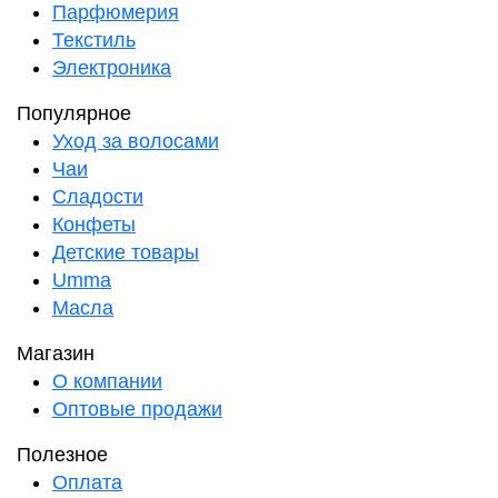
Парфюмерия
Текстиль
Электроника
Популярное
Уход за волосами
Чаи
Сладости
Конфеты
Детские товары
Umma
Масла
Магазин
О компании
Оптовые продажи
Полезное
Оплата