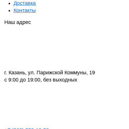
Доставка
Контакты
Наш адрес
г. Казань, ул. Парижской Коммуны, 19
с 9:00 до 19:00, без выходных