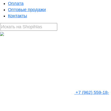
Оплата
Оптовые продажи
Контакты
+7 (962) 559-18-