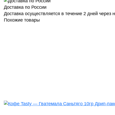
Доставка по России
Доставка осуществляется в течение 2 дней через
Похожие товары