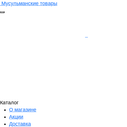
Мусульманские товары
Каталог
О магазине
Акции
Доставка