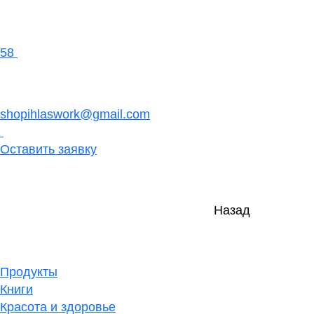
58
shopihlaswork@gmail.com
Оставить заявку
Назад
Продукты
Книги
Красота и здоровье