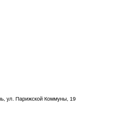
нь, ул. Парижской Коммуны, 19