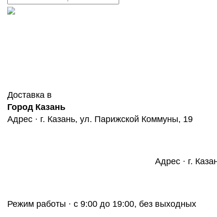
Доставка в
Город Казань
Адрес · г. Казань, ул. Парижской Коммуны, 19
Адрес · г. Каза
Режим работы · с 9:00 до 19:00, без выходных