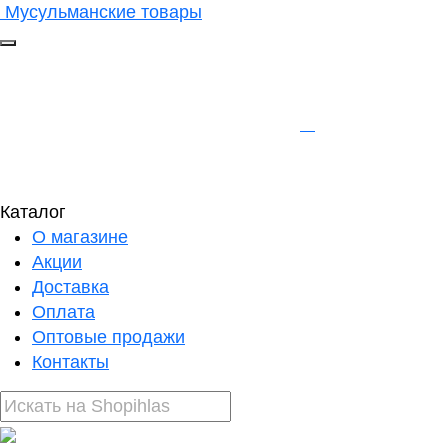
Мусульманские товары
Каталог
О магазине
Акции
Доставка
Оплата
Оптовые продажи
Контакты