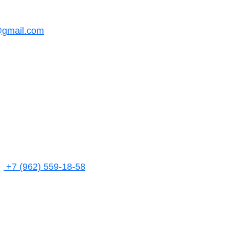
@gmail.com
+7 (962) 559-18-58