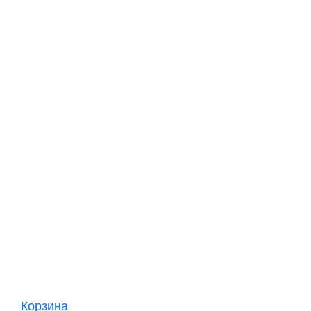
Корзина