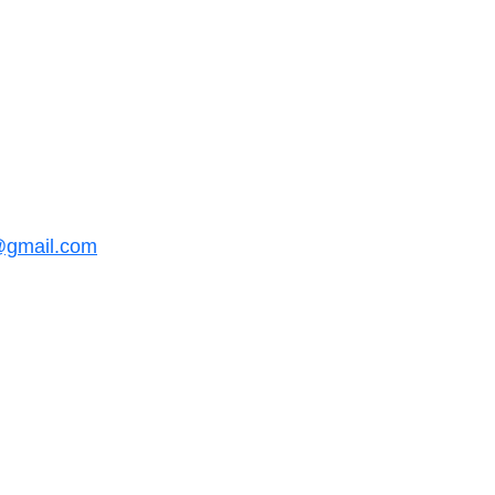
@gmail.com