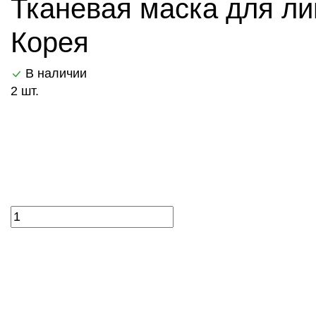
Тканевая маска для лиц
Корея
В наличии
2 шт.