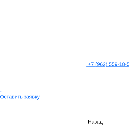
+7 (962) 559-18-
Оставить заявку
Назад