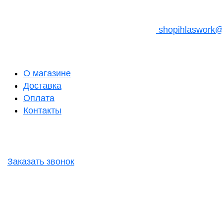
shopihlaswork
О магазине
Доставка
Оплата
Контакты
Заказать звонок