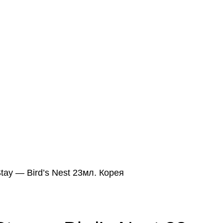
tay — Bird’s Nest 23мл. Корея