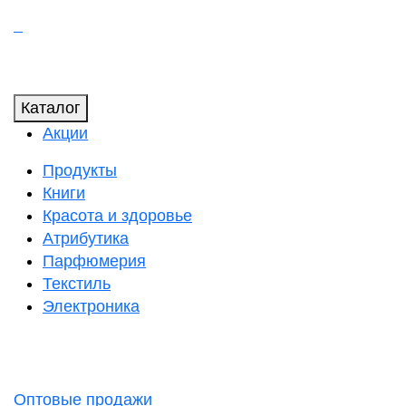
Каталог
Акции
Продукты
Книги
Красота и здоровье
Атрибутика
Парфюмерия
Текстиль
Электроника
Оптовые продажи