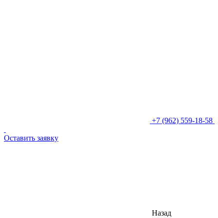
+7 (962) 559-18-58
Оставить заявку
Назад