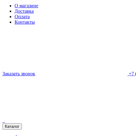
О магазине
Доставка
Оплата
Контакты
Заказать звонок
+7 
Каталог