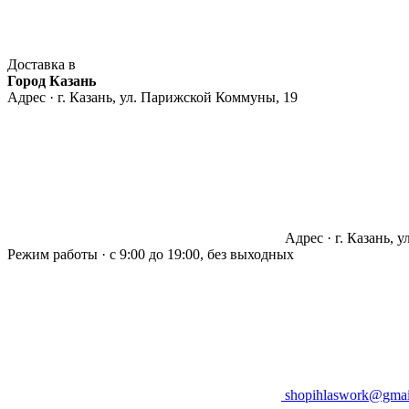
Доставка в
Город Казань
Адрес · г. Казань, ул. Парижской Коммуны, 19
Адрес · г. Казань, 
Режим работы · с 9:00 до 19:00, без выходных
shopihlaswork@gmai