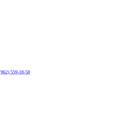
(962) 559-18-58