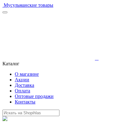
Мусульманские товары
Каталог
О магазине
Акции
Доставка
Оплата
Оптовые продажи
Контакты