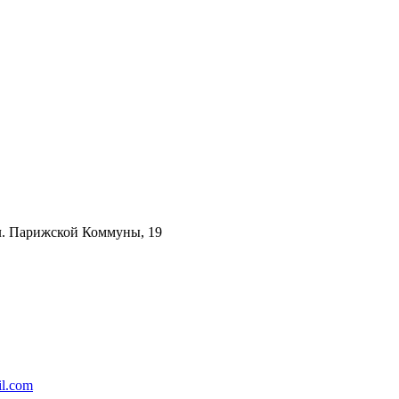
ул. Парижской Коммуны, 19
l.com