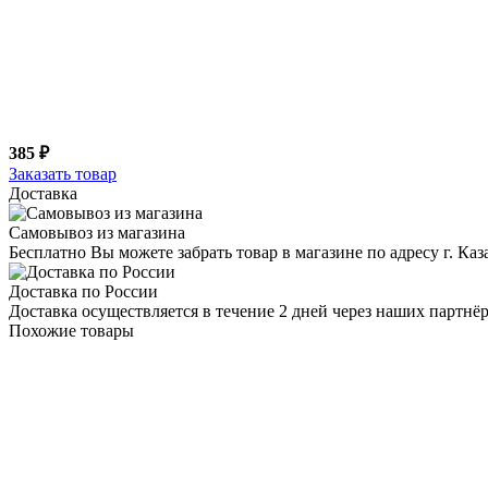
385 ₽
Заказать товар
Доставка
Самовывоз из магазина
Бесплатно Вы можете забрать товар в магазине по адресу г. Ка
Доставка по России
Доставка осуществляется в течение 2 дней через наших партн
Похожие товары