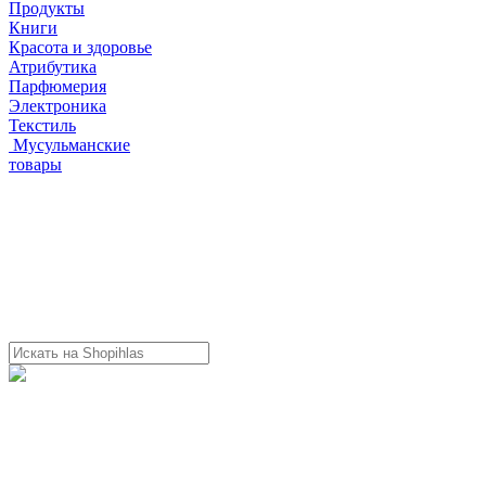
Продукты
Книги
Красота и здоровье
Атрибутика
Парфюмерия
Электроника
Текстиль
Мусульманские
товары