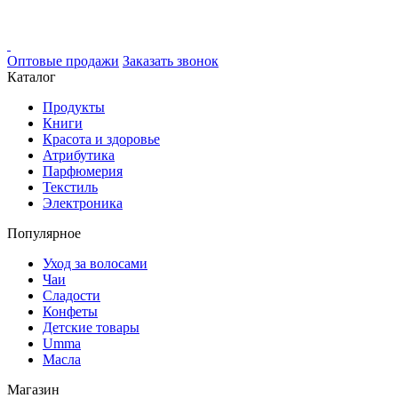
Оптовые продажи
Заказать звонок
Каталог
Продукты
Книги
Красота и здоровье
Атрибутика
Парфюмерия
Текстиль
Электроника
Популярное
Уход за волосами
Чаи
Сладости
Конфеты
Детские товары
Umma
Масла
Магазин