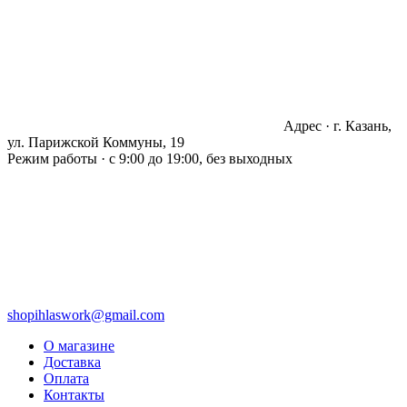
Адрес · г. Казань,
ул. Парижской Коммуны, 19
Режим работы · с 9:00 до 19:00, без выходных
shopihlaswork@gmail.com
О магазине
Доставка
Оплата
Контакты