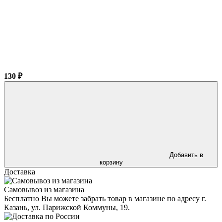
130 ₽
Добавить в
корзину
Доставка
Самовывоз из магазина
Бесплатно Вы можете забрать товар в магазине по адресу г.
Казань, ул. Парижской Коммуны, 19.