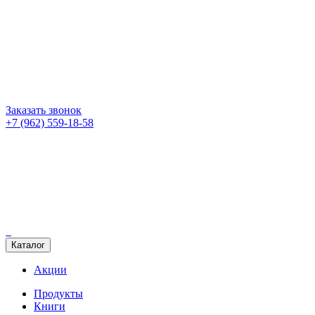
Заказать звонок
+7 (962) 559-18-58
Каталог
Акции
Продукты
Книги