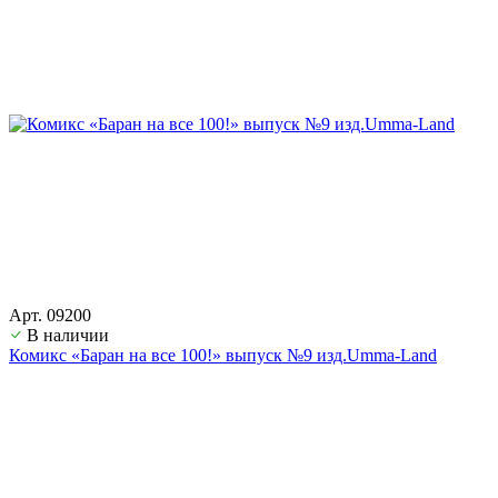
Арт. 09200
В наличии
Комикс «Баран на все 100!» выпуск №9 изд.Umma-Land