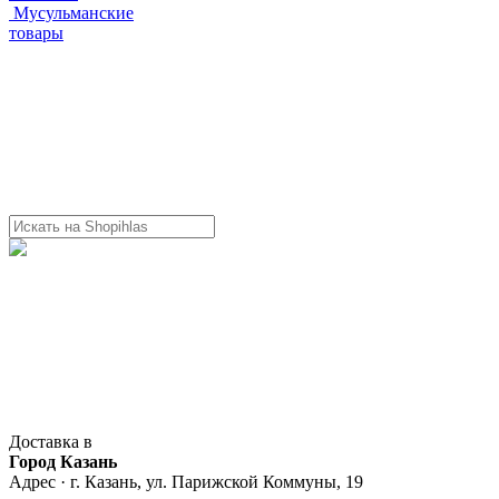
Мусульманские
товары
Доставка в
Город Казань
Адрес · г. Казань, ул. Парижской Коммуны, 19