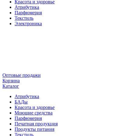
Красота и здоровье
Атрибутика
Парфюмерия
Текстиль
Электроника
Оптовые продажи
Корзина
Каталог
Атрибутика
БАДы
Красота и здоровье
Моющие средства
Парфюмерия
Печатная продукция
Продукты питания
Текстиль