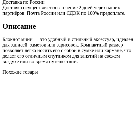
Доставка по России
Доставка осуществляется в течение 2 дней через наших
партнёров: Почта России или СДЭК по 100% предоплате.
Описание
Блокнот мини — это удобный и стильный аксессуар, идеален
для записей, заметок или зарисовок. Компактный размер
позволяет легко носить его с собой в сумке или кармане, что
делает его отличным спутником для занятий на свежем
воздухе или во время путешествий.
Похожие товары