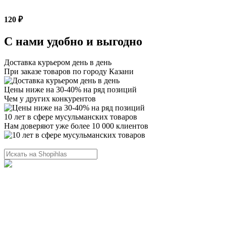
120 ₽
С нами удобно и выгодно
Доставка курьером день в день
При заказе товаров по городу Казани
Цены ниже на 30-40% на ряд позиций
Чем у других конкурентов
10 лет в сфере мусульманских товаров
Нам доверяют уже более 10 000 клиентов