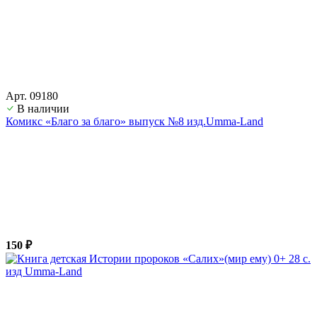
Арт. 09180
В наличии
Комикс «Благо за благо» выпуск №8 изд.Umma-Land
150 ₽