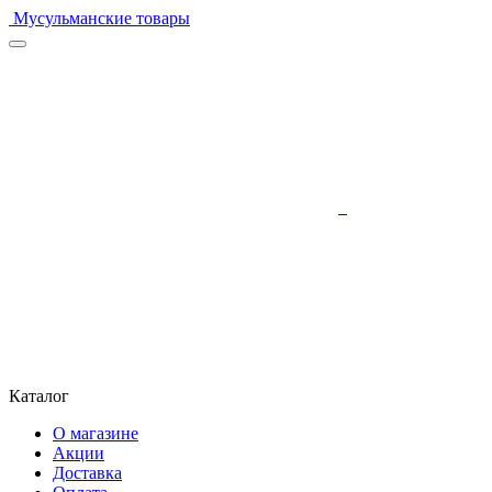
Мусульманские товары
Каталог
О магазине
Акции
Доставка