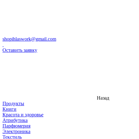
shopihlaswork@gmail.com
Оставить заявку
Назад
Продукты
Книги
Красота и здоровье
Атрибутика
Парфюмерия
Электроника
Текстиль