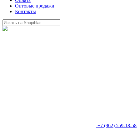
Оплата
Оптовые продажи
Контакты
+7 (962) 559-18-58