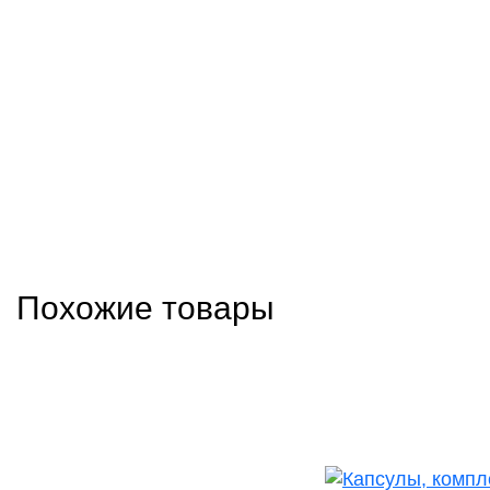
Похожие товары