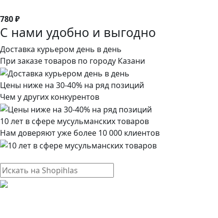
780 ₽
С нами удобно и выгодно
Доставка курьером день в день
При заказе товаров по городу Казани
Цены ниже на 30-40% на ряд позиций
Чем у других конкурентов
10 лет в сфере мусульманских товаров
Нам доверяют уже более 10 000 клиентов