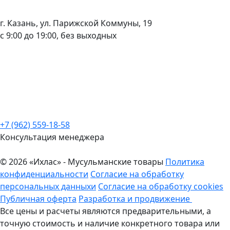
г. Казань, ул. Парижской Коммуны, 19
с 9:00 до 19:00, без выходных
+7 (962) 559-18-58
Консультация менеджера
© 2026 «Ихлас» - Мусульманские товары
Политика
конфиденциальности
Согласие на обработку
персональных данныхи
Согласие на обработку cookies
Публичная оферта
Разработка и продвижение
Все цены и расчеты являются предварительными, а
точную стоимость и наличие конкретного товара или