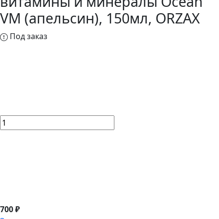
витамины и минералы Ocean
VM (апельсин), 150мл, ORZAX
Под заказ
700 ₽