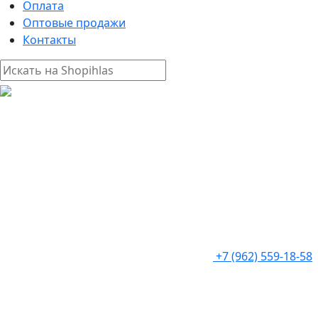
Оплата
Оптовые продажи
Контакты
+7 (962) 559-18-58