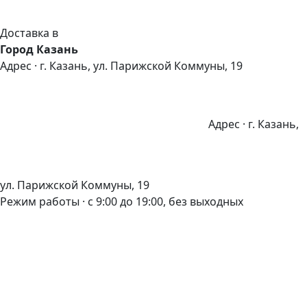
Доставка в
Город Казань
Адрес · г. Казань, ул. Парижской Коммуны, 19
Адрес · г. Казань,
ул. Парижской Коммуны, 19
Режим работы · с 9:00 до 19:00, без выходных