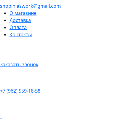
shopihlaswork@gmail.com
О магазине
Доставка
Оплата
Контакты
Заказать звонок
+7 (962) 559-18-58