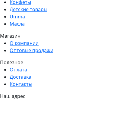
Конфеты
Детские товары
Umma
Масла
Магазин
О компании
Оптовые продажи
Полезное
Оплата
Доставка
Контакты
Наш адрес