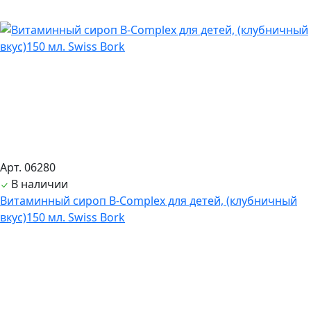
Арт. 06280
В наличии
Витаминный сироп B-Complex для детей, (клубничный
вкус)150 мл. Swiss Bork