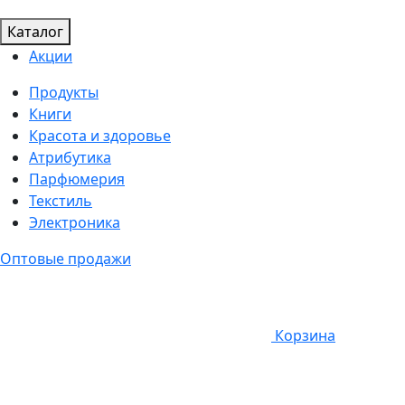
Каталог
Акции
Продукты
Книги
Красота и здоровье
Атрибутика
Парфюмерия
Текстиль
Электроника
Оптовые продажи
Корзина