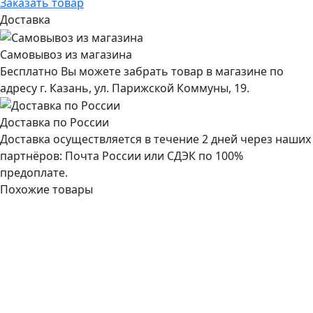
Заказать товар
Доставка
Самовывоз из магазина
Бесплатно Вы можете забрать товар в магазине по
адресу г. Казань, ул. Парижской Коммуны, 19.
Доставка по России
Доставка осуществляется в течение 2 дней через наших
партнёров: Почта России или СДЭК по 100%
предоплате.
Похожие товары