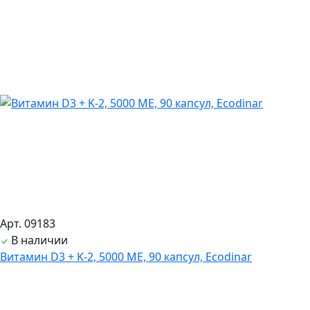
Арт. 09183
В наличии
Витамин D3 + K-2, 5000 ME, 90 капсул, Ecodinar