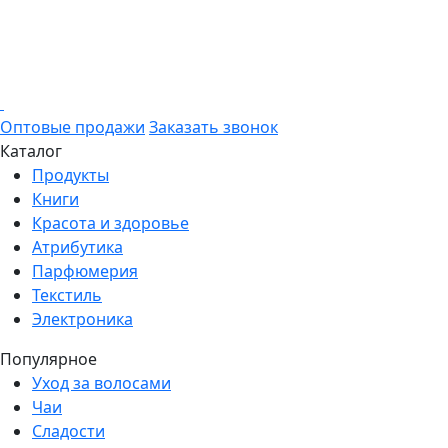
Оптовые продажи
Заказать звонок
Каталог
Продукты
Книги
Красота и здоровье
Атрибутика
Парфюмерия
Текстиль
Электроника
Популярное
Уход за волосами
Чаи
Сладости