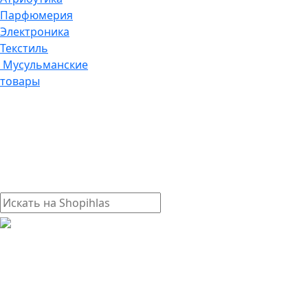
Парфюмерия
Электроника
Текстиль
Мусульманские
товары