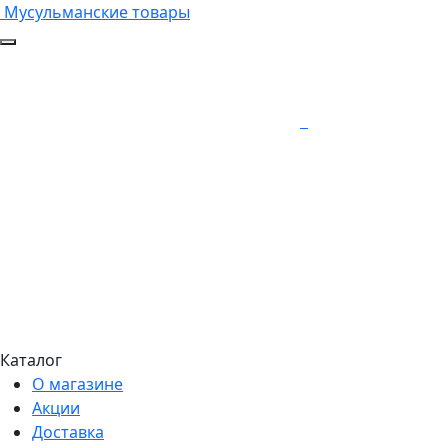
Мусульманские товары
Каталог
О магазине
Акции
Доставка