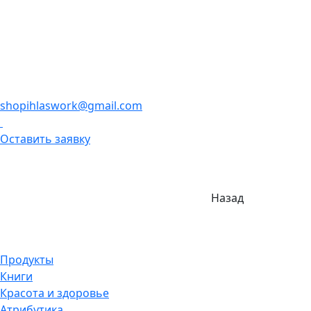
shopihlaswork@gmail.com
Оставить заявку
Назад
Продукты
Книги
Красота и здоровье
Атрибутика