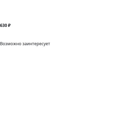
630 ₽
Возможно заинтересует