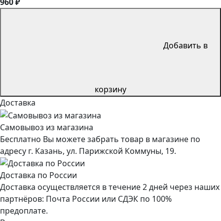
960 ₽
Добавить в
корзину
Доставка
Самовывоз из магазина
Бесплатно Вы можете забрать товар в магазине по
адресу г. Казань, ул. Парижской Коммуны, 19.
Доставка по России
Доставка осуществляется в течение 2 дней через наших
партнёров: Почта России или СДЭК по 100%
предоплате.