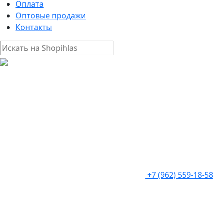
Оплата
Оптовые продажи
Контакты
+7 (962) 559-18-58