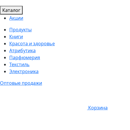
Каталог
Акции
Продукты
Книги
Красота и здоровье
Атрибутика
Парфюмерия
Текстиль
Электроника
Оптовые продажи
Корзина