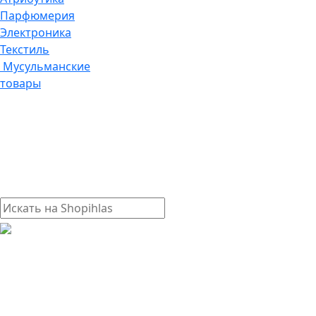
Парфюмерия
Электроника
Текстиль
Мусульманские
товары