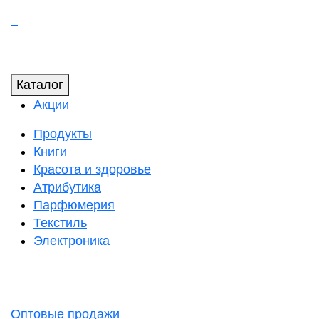
Каталог
Акции
Продукты
Книги
Красота и здоровье
Атрибутика
Парфюмерия
Текстиль
Электроника
Оптовые продажи