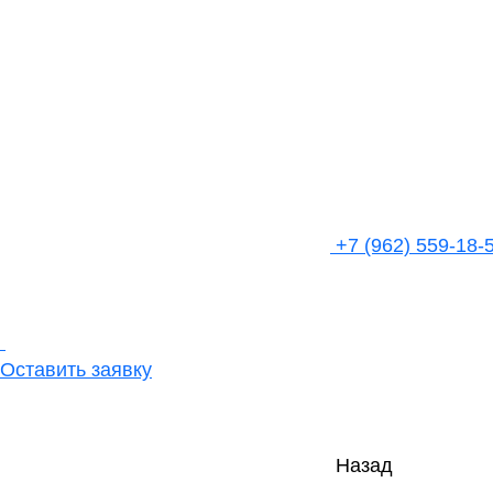
+7 (962) 559-18-
Оставить заявку
Назад