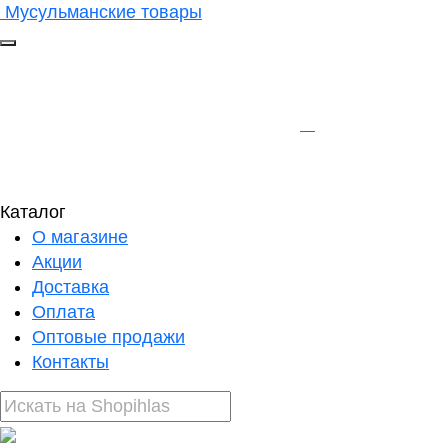
Мусульманские товары
Каталог
О магазине
Акции
Доставка
Оплата
Оптовые продажи
Контакты