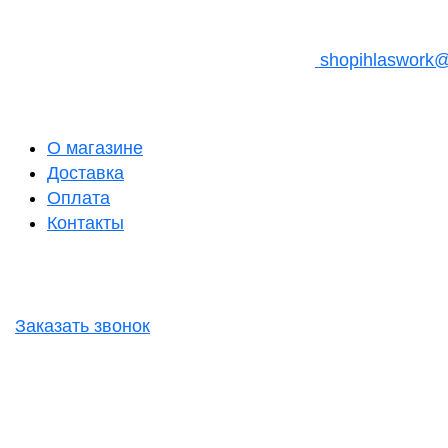
shopihlaswork
О магазине
Доставка
Оплата
Контакты
Заказать звонок