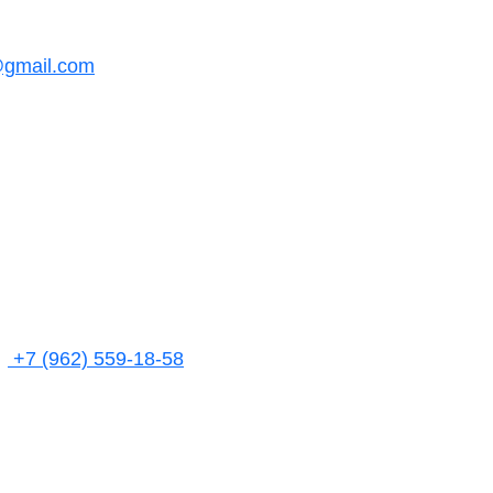
@gmail.com
+7 (962) 559-18-58