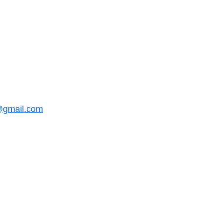
@gmail.com