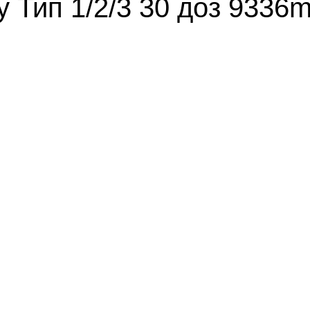
y Тип 1/2/3 30 доз 9336