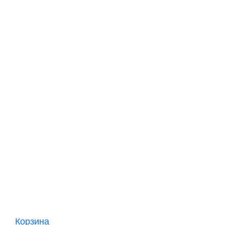
Корзина