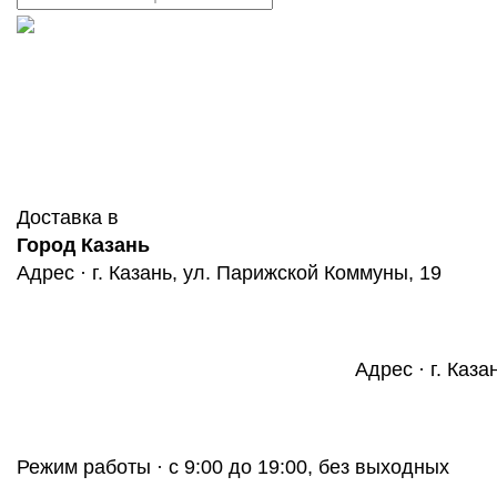
Доставка в
Город Казань
Адрес · г. Казань, ул. Парижской Коммуны, 19
Адрес · г. Каза
Режим работы · с 9:00 до 19:00, без выходных