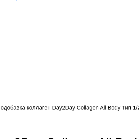
одобавка коллаген Day2Day Collagen All Body Тип 1