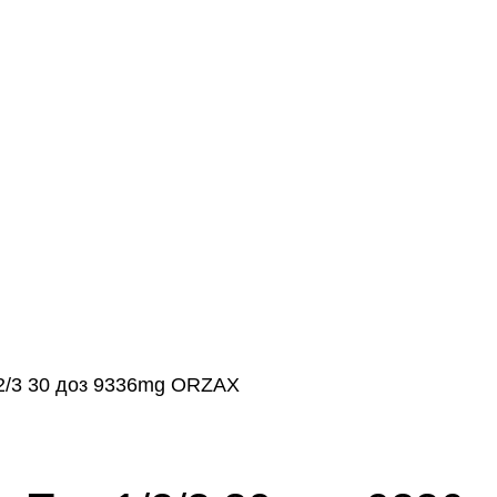
/2/3 30 доз 9336mg ORZAX