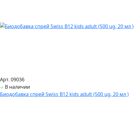
Арт. 09036
В наличии
Биодобавка спрей Swiss B12 kids adult (500 ug, 20 мл )