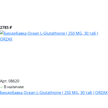
2785 ₽
Арт. 08620
В наличии
Биодобавка Ocean L-Glutathione ( 250 MG, 30 таб ) ORZAX