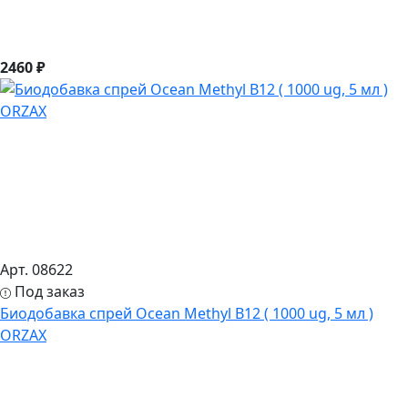
2460 ₽
Арт. 08622
Под заказ
Биодобавка спрей Ocean Methyl B12 ( 1000 ug, 5 мл )
ORZAX