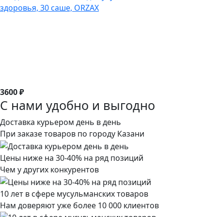
здоровья, 30 саше, ORZAX
3600 ₽
С нами удобно и выгодно
Доставка курьером день в день
При заказе товаров по городу Казани
Цены ниже на 30-40% на ряд позиций
Чем у других конкурентов
10 лет в сфере мусульманских товаров
Нам доверяют уже более 10 000 клиентов