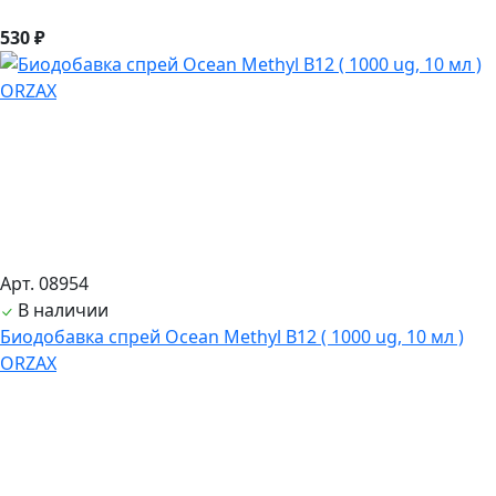
530 ₽
Арт. 08954
В наличии
Биодобавка спрей Ocean Methyl B12 ( 1000 ug, 10 мл )
ORZAX