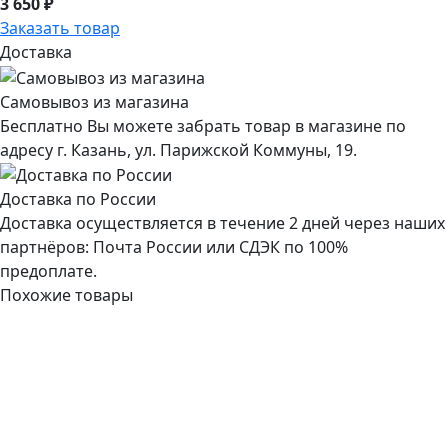
3 650 ₽
Заказать товар
Доставка
Самовывоз из магазина
Бесплатно Вы можете забрать товар в магазине по
адресу г. Казань, ул. Парижской Коммуны, 19.
Доставка по России
Доставка осуществляется в течение 2 дней через наших
партнёров: Почта России или СДЭК по 100%
предоплате.
Похожие товары