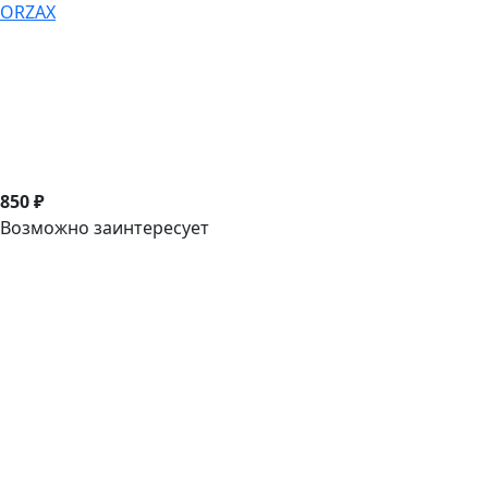
ORZAX
850 ₽
Возможно заинтересует