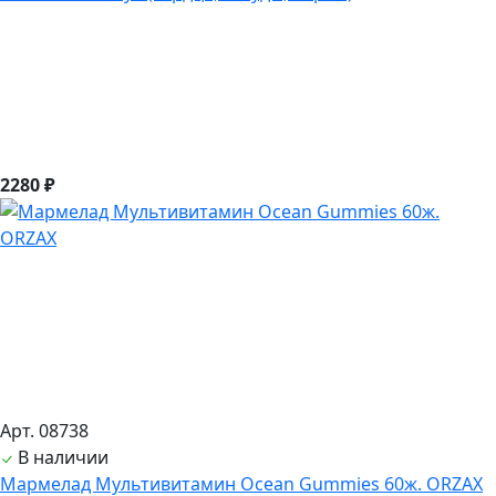
2280 ₽
Арт. 08738
В наличии
Мармелад Мультивитамин Ocean Gummies 60ж. ORZAX