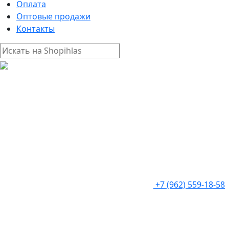
Оплата
Оптовые продажи
Контакты
+7 (962) 559-18-58