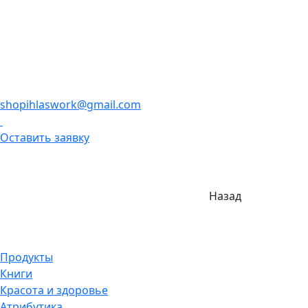
shopihlaswork@gmail.com
Оставить заявку
Назад
Продукты
Книги
Красота и здоровье
Атрибутика