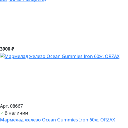
3900 ₽
Арт. 08667
В наличии
Мармелад железо Ocean Gummies Iron 60ж. ORZAX