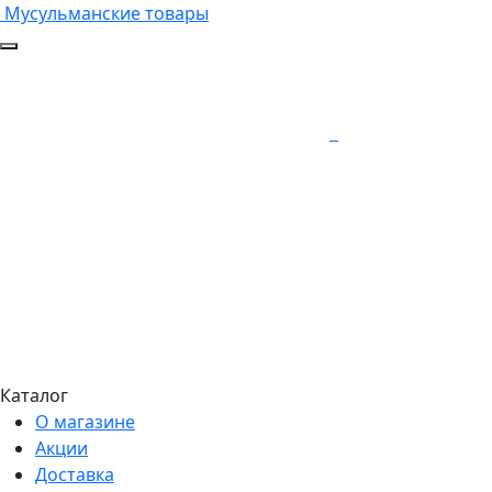
Мусульманские товары
Каталог
О магазине
Акции
Доставка