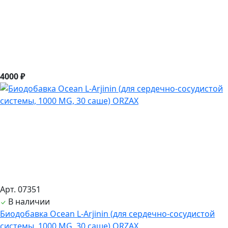
4000 ₽
Арт. 07351
В наличии
Биодобавка Ocean L-Arjinin (для сердечно-сосудистой
системы, 1000 MG, 30 саше) ORZAX