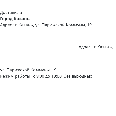
Доставка в
Город Казань
Адрес · г. Казань, ул. Парижской Коммуны, 19
Адрес · г. Казань,
ул. Парижской Коммуны, 19
Режим работы · с 9:00 до 19:00, без выходных