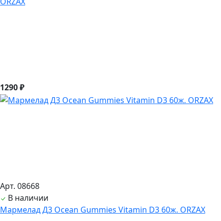
ORZAX
1290 ₽
Арт. 08668
В наличии
Мармелад Д3 Ocean Gummies Vitamin D3 60ж. ORZAX