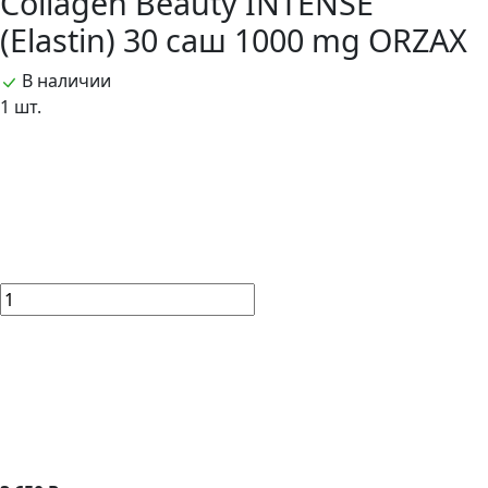
Collagen Beauty INTENSE
(Elastin) 30 саш 1000 mg ORZAX
В наличии
1 шт.