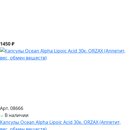
1450 ₽
Арт. 08666
В наличии
Капсулы Ocean Alpha Lipoic Acid 30к. ORZAX (Аппетит,
вес, обмен веществ)