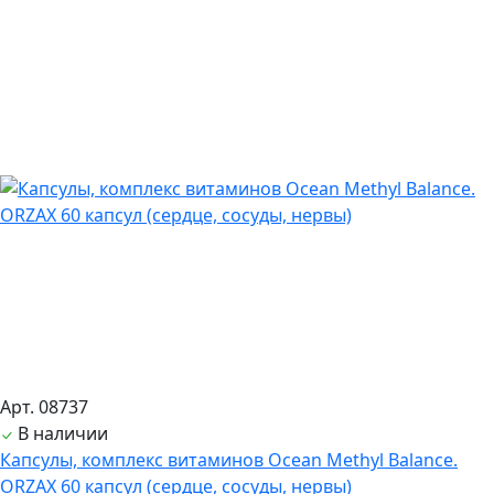
Арт. 08737
В наличии
Капсулы, комплекс витаминов Ocean Methyl Balance.
ORZAX 60 капсул (сердце, сосуды, нервы)