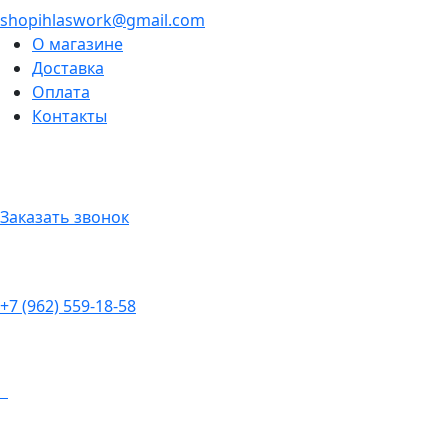
shopihlaswork@gmail.com
О магазине
Доставка
Оплата
Контакты
Заказать звонок
+7 (962) 559-18-58