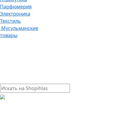
Парфюмерия
Электроника
Текстиль
Мусульманские
товары