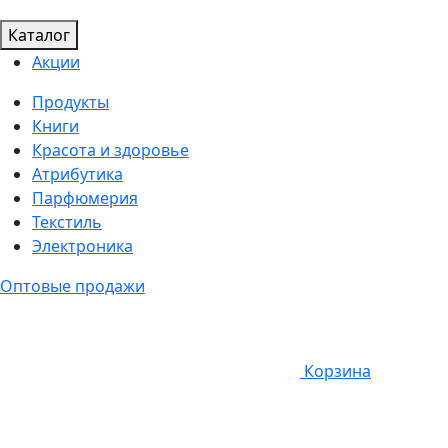
Каталог
Акции
Продукты
Книги
Красота и здоровье
Атрибутика
Парфюмерия
Текстиль
Электроника
Оптовые продажи
Корзина