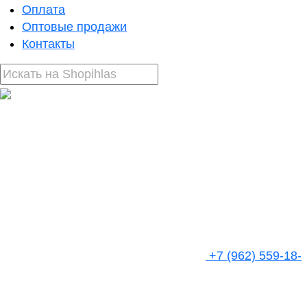
Оплата
Оптовые продажи
Контакты
+7 (962) 559-18-