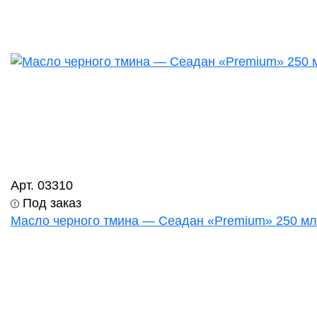
Арт. 03310
Под заказ
Масло черного тмина — Сеадан «Premium» 250 мл