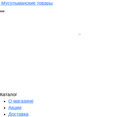
Мусульманские товары
Каталог
О магазине
Акции
Доставка