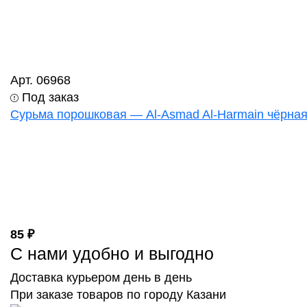
Арт. 06968
Под заказ
Сурьма порошковая — Al-Asmad Al-Harmain чёрная
85 ₽
С нами удобно и выгодно
Доставка курьером день в день
При заказе товаров по городу Казани