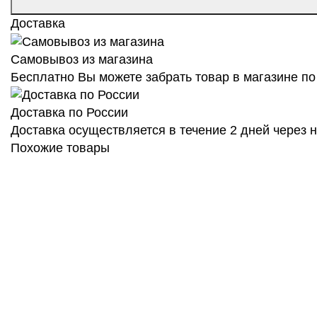
Доставка
Самовывоз из магазина
Бесплатно Вы можете забрать товар в магазине по 
Доставка по России
Доставка осуществляется в течение 2 дней через
Похожие товары