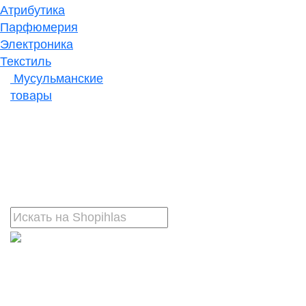
Атрибутика
Парфюмерия
Электроника
Текстиль
Мусульманские
товары