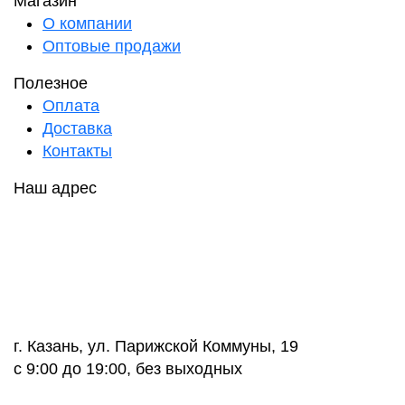
Магазин
О компании
Оптовые продажи
Полезное
Оплата
Доставка
Контакты
Наш адрес
г. Казань, ул. Парижской Коммуны, 19
с 9:00 до 19:00, без выходных