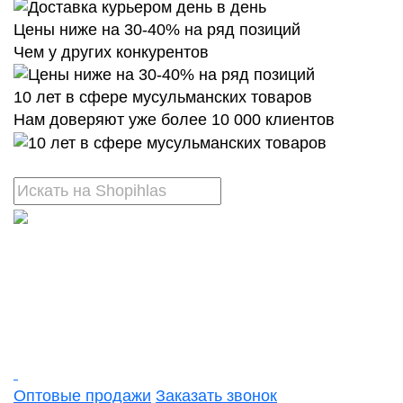
Цены ниже на 30-40% на ряд позиций
Чем у других конкурентов
10 лет в сфере мусульманских товаров
Нам доверяют уже более 10 000 клиентов
Оптовые продажи
Заказать звонок