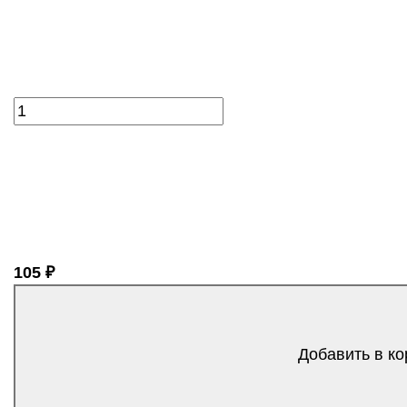
105 ₽
Добавить в ко