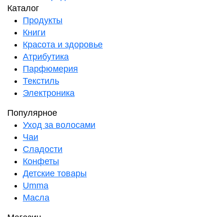
Каталог
Продукты
Книги
Красота и здоровье
Атрибутика
Парфюмерия
Текстиль
Электроника
Популярное
Уход за волосами
Чаи
Сладости
Конфеты
Детские товары
Umma
Масла