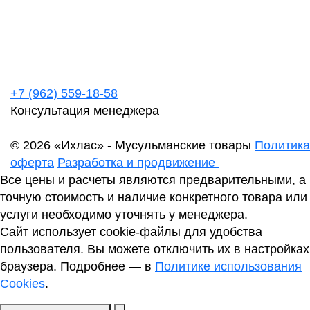
+7 (962) 559-18-58
Консультация менеджера
© 2026 «Ихлас» - Мусульманские товары
Политика
оферта
Разработка и продвижение
Все цены и расчеты являются предварительными, а
точную стоимость и наличие конкретного товара или
услуги необходимо уточнять у менеджера.
Сайт использует cookie-файлы для удобства
пользователя. Вы можете отключить их в настройках
браузера. Подробнее — в
Политике использования
Cookies
.