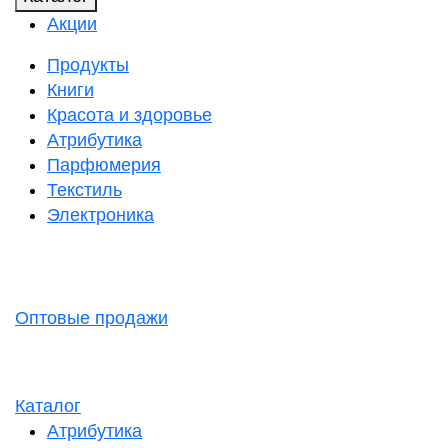
Акции
Продукты
Книги
Красота и здоровье
Атрибутика
Парфюмерия
Текстиль
Электроника
Оптовые продажи
Каталог
Атрибутика