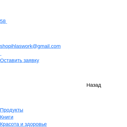
58
shopihlaswork@gmail.com
Оставить заявку
Назад
Продукты
Книги
Красота и здоровье