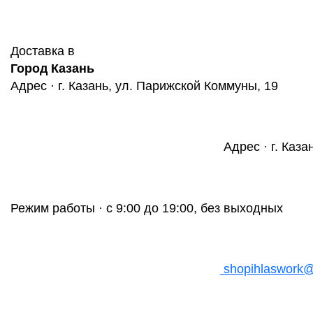
Доставка в
Город Казань
Адрес · г. Казань, ул. Парижской Коммуны, 19
Адрес · г. Каза
Режим работы · с 9:00 до 19:00, без выходных
shopihlaswork