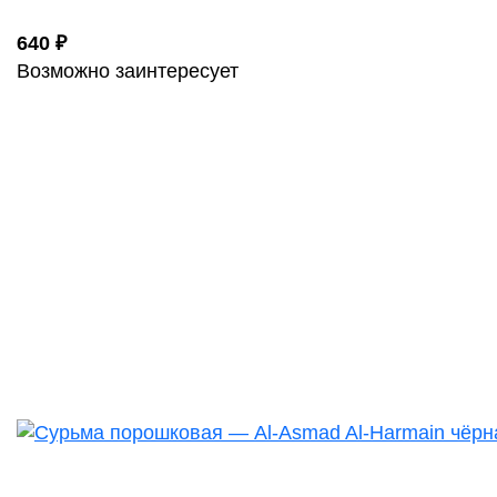
640 ₽
Возможно заинтересует