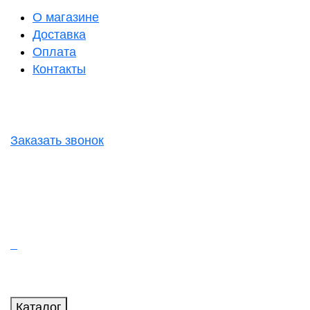
О магазине
Доставка
Оплата
Контакты
Заказать звонок
Каталог