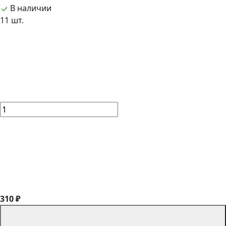
В наличии
11 шт.
310 ₽