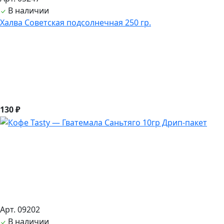
В наличии
Халва Советская подсолнечная 250 гр.
130 ₽
Арт. 09202
В наличии