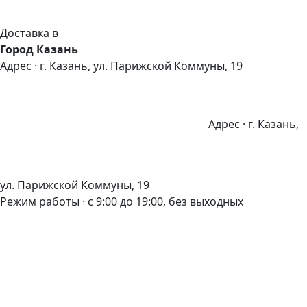
Доставка в
Город Казань
Адрес · г. Казань, ул. Парижской Коммуны, 19
Адрес · г. Казань,
ул. Парижской Коммуны, 19
Режим работы · с 9:00 до 19:00, без выходных