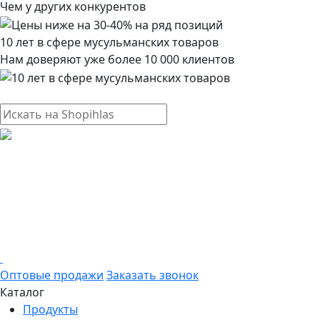
Чем у других конкурентов
10 лет в сфере мусульманских товаров
Нам доверяют уже более 10 000 клиентов
Оптовые продажи
Заказать звонок
Каталог
Продукты