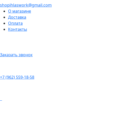
shopihlaswork@gmail.com
О магазине
Доставка
Оплата
Контакты
Заказать звонок
+7 (962) 559-18-58