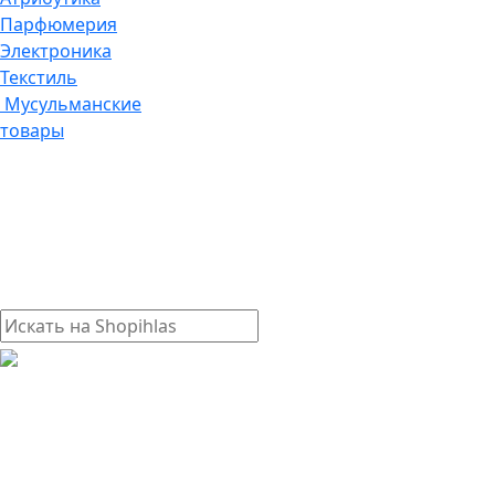
Парфюмерия
Электроника
Текстиль
Мусульманские
товары