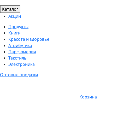
Каталог
Акции
Продукты
Книги
Красота и здоровье
Атрибутика
Парфюмерия
Текстиль
Электроника
Оптовые продажи
Корзина