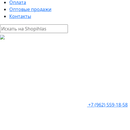
Оплата
Оптовые продажи
Контакты
+7 (962) 559-18-58