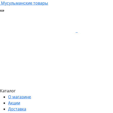
Мусульманские товары
Каталог
О магазине
Акции
Доставка