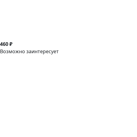
460 ₽
Возможно заинтересует