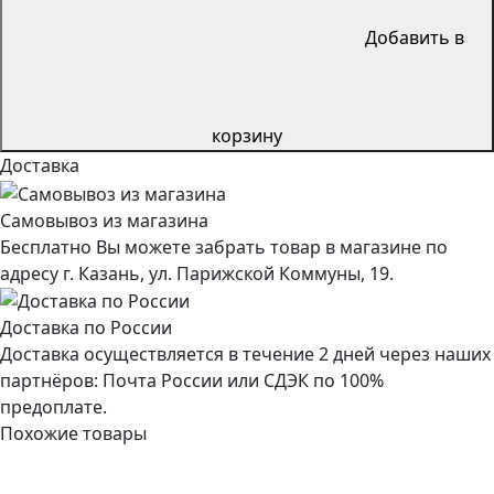
Добавить в
корзину
Доставка
Самовывоз из магазина
Бесплатно Вы можете забрать товар в магазине по
адресу г. Казань, ул. Парижской Коммуны, 19.
Доставка по России
Доставка осуществляется в течение 2 дней через наших
партнёров: Почта России или СДЭК по 100%
предоплате.
Похожие товары