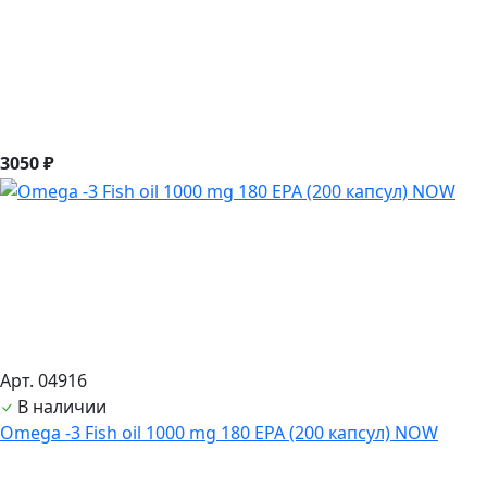
3050 ₽
Арт. 04916
В наличии
Оmega -3 Fish oil 1000 mg 180 EPA (200 капсул) NOW