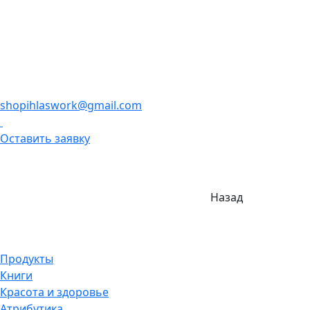
shopihlaswork@gmail.com
Оставить заявку
Назад
Продукты
Книги
Красота и здоровье
Атрибутика