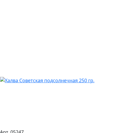
Арт. 05247