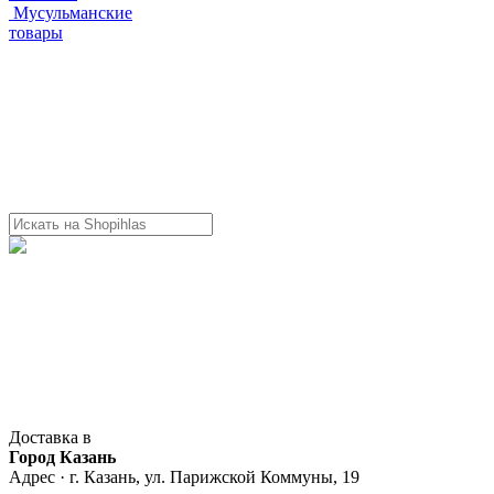
Мусульманские
товары
Доставка в
Город Казань
Адрес · г. Казань, ул. Парижской Коммуны, 19