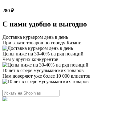
280 ₽
С нами удобно и выгодно
Доставка курьером день в день
При заказе товаров по городу Казани
Цены ниже на 30-40% на ряд позиций
Чем у других конкурентов
10 лет в сфере мусульманских товаров
Нам доверяют уже более 10 000 клиентов