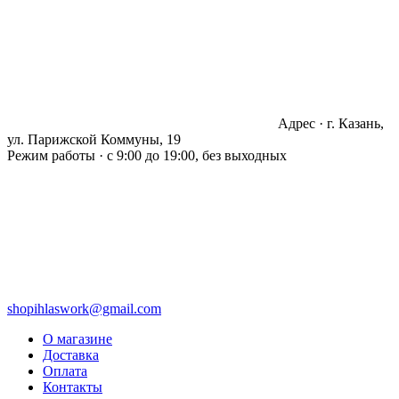
Адрес · г. Казань,
ул. Парижской Коммуны, 19
Режим работы · с 9:00 до 19:00, без выходных
shopihlaswork@gmail.com
О магазине
Доставка
Оплата
Контакты