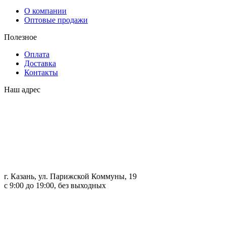
О компании
Оптовые продажи
Полезное
Оплата
Доставка
Контакты
Наш адрес
г. Казань, ул. Парижской Коммуны, 19
с 9:00 до 19:00, без выходных