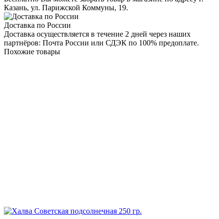
Казань, ул. Парижской Коммуны, 19.
Доставка по России
Доставка осуществляется в течение 2 дней через наших
партнёров: Почта России или СДЭК по 100% предоплате.
Похожие товары