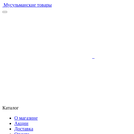
Мусульманские товары
Каталог
О магазине
Акции
Доставка