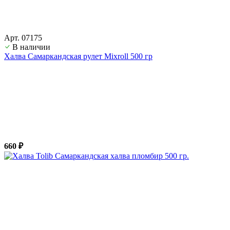
Арт. 07175
В наличии
Халва Самаркандская рулет Mixroll 500 гр
660 ₽