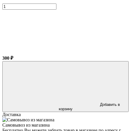
300 ₽
Добавить в
корзину
Доставка
Самовывоз из магазина
Бесплатно Вы можете забрать товар в магазине по адресу г.