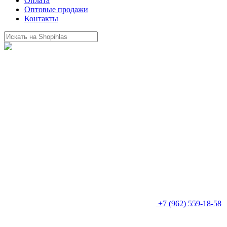
Оплата
Оптовые продажи
Контакты
+7 (962) 559-18-58