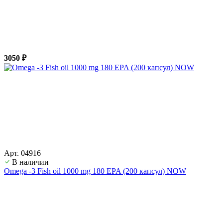
3050 ₽
Арт. 04916
В наличии
Оmega -3 Fish oil 1000 mg 180 EPA (200 капсул) NOW