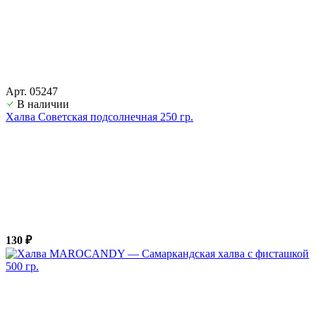
Арт. 05247
В наличии
Халва Советская подсолнечная 250 гр.
130 ₽