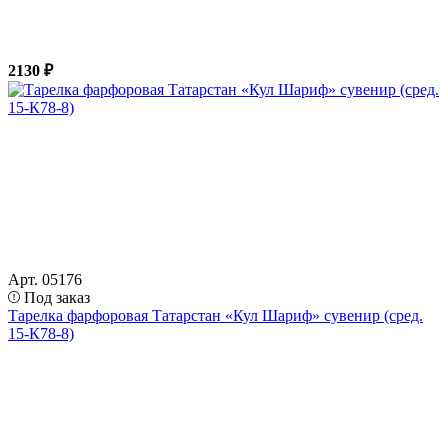
2130 ₽
Арт. 05176
Под заказ
Тарелка фарфоровая Татарстан «Кул Шариф» сувенир (сред.
15-К78-8)