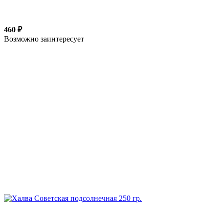
460 ₽
Возможно заинтересует