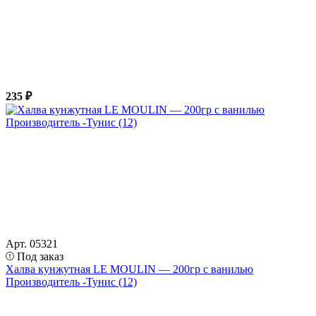
235 ₽
Арт. 05321
Под заказ
Халва кунжутная LE MOULIN — 200гр с ванилью
Производитель -Тунис (12)