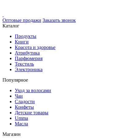
Оптовые продажи
Заказать звонок
Каталог
Продукты
Книги
Красота и здоровье
Атрибутика
Парфюмерия
Текстиль
Электроника
Популярное
Уход за волосами
Чаи
Сладости
Конфеты
Детские товары
Umma
Масла
Магазин