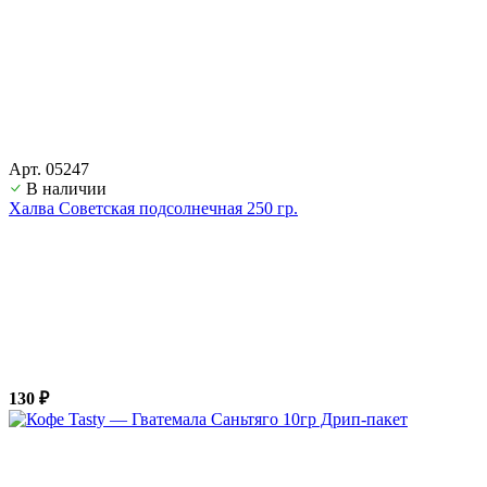
Арт. 05247
В наличии
Халва Советская подсолнечная 250 гр.
130 ₽