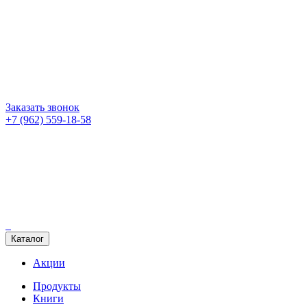
Заказать звонок
+7 (962) 559-18-58
Каталог
Акции
Продукты
Книги