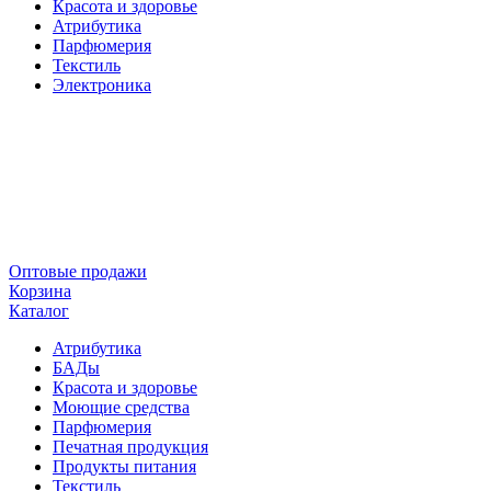
Красота и здоровье
Атрибутика
Парфюмерия
Текстиль
Электроника
Оптовые продажи
Корзина
Каталог
Атрибутика
БАДы
Красота и здоровье
Моющие средства
Парфюмерия
Печатная продукция
Продукты питания
Текстиль