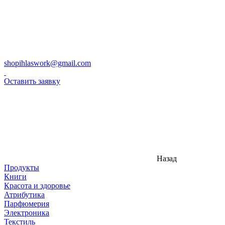
shopihlaswork@gmail.com
Оставить заявку
Назад
Продукты
Книги
Красота и здоровье
Атрибутика
Парфюмерия
Электроника
Текстиль