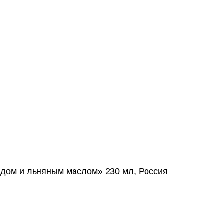
едом и льняным маслом» 230 мл, Россия