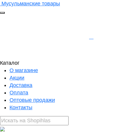
Мусульманские товары
Каталог
О магазине
Акции
Доставка
Оплата
Оптовые продажи
Контакты