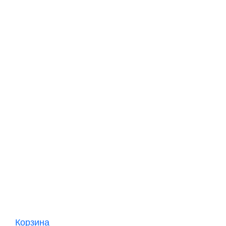
Корзина