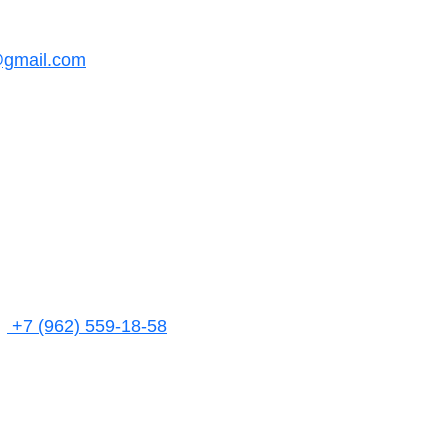
@gmail.com
+7 (962) 559-18-58