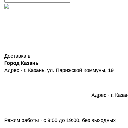
Доставка в
Город Казань
Адрес · г. Казань, ул. Парижской Коммуны, 19
Адрес · г. Каза
Режим работы · с 9:00 до 19:00, без выходных