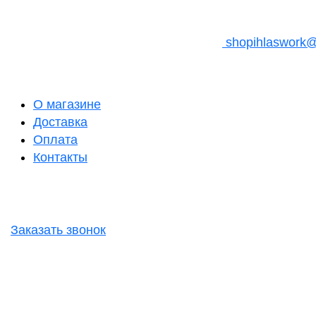
shopihlaswork
О магазине
Доставка
Оплата
Контакты
Заказать звонок