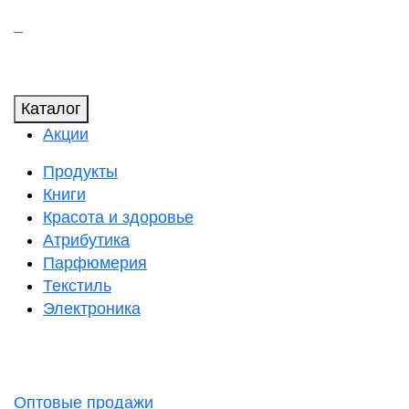
Каталог
Акции
Продукты
Книги
Красота и здоровье
Атрибутика
Парфюмерия
Текстиль
Электроника
Оптовые продажи