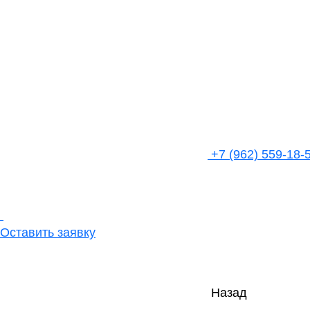
+7 (962) 559-18-
Оставить заявку
Назад