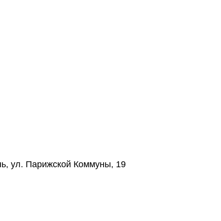
нь, ул. Парижской Коммуны, 19