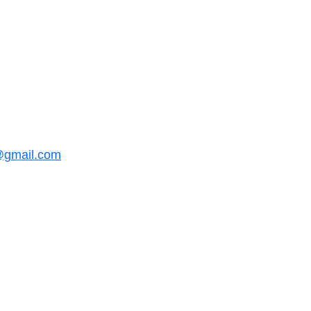
@gmail.com