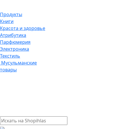
Продукты
Книги
Красота и здоровье
Атрибутика
Парфюмерия
Электроника
Текстиль
Мусульманские
товары