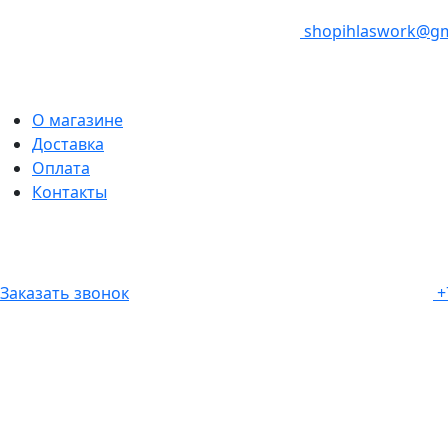
shopihlaswork@gm
О магазине
Доставка
Оплата
Контакты
Заказать звонок
+