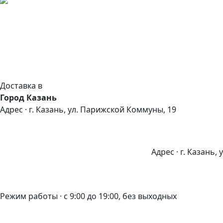
Доставка в
Город Казань
Адрес · г. Казань, ул. Парижской Коммуны, 19
Адрес · г. Казань,
Режим работы · с 9:00 до 19:00, без выходных