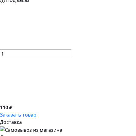
Под заказ
110 ₽
Заказать товар
Доставка