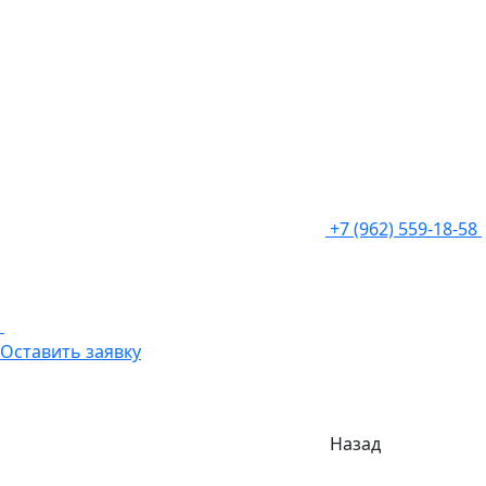
+7 (962) 559-18-58
Оставить заявку
Назад