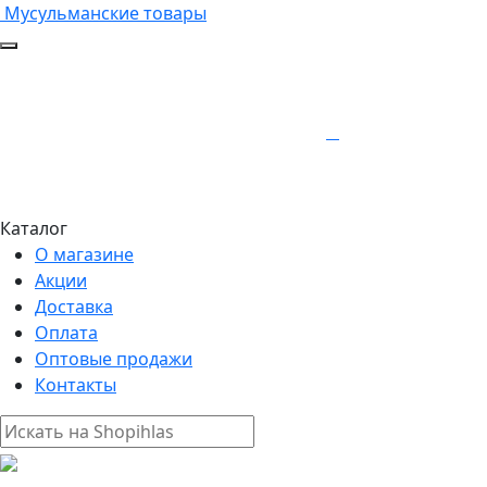
Мусульманские товары
Каталог
О магазине
Акции
Доставка
Оплата
Оптовые продажи
Контакты