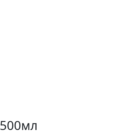
 500мл