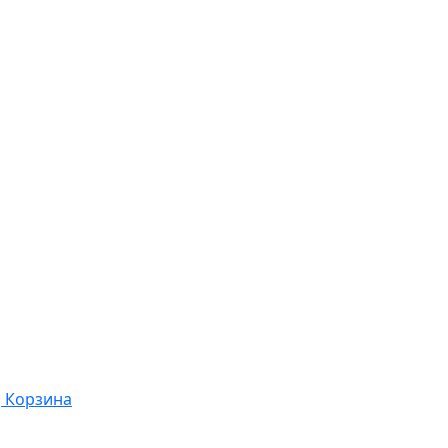
Корзина