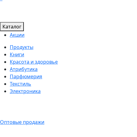
Каталог
Акции
Продукты
Книги
Красота и здоровье
Атрибутика
Парфюмерия
Текстиль
Электроника
Оптовые продажи