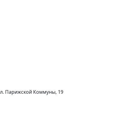
 ул. Парижской Коммуны, 19