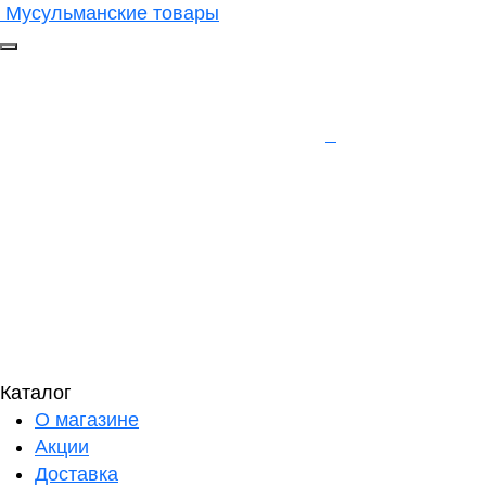
Мусульманские товары
Каталог
О магазине
Акции
Доставка