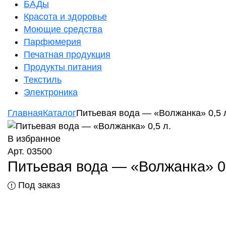
БАДы
Красота и здоровье
Моющие средства
Парфюмерия
Печатная продукция
Продукты питания
Текстиль
Электроника
Главная
Каталог
Питьевая вода — «Волжанка» 0,5 
В избранное
Арт. 03500
Питьевая вода — «Волжанка» 0,
Под заказ