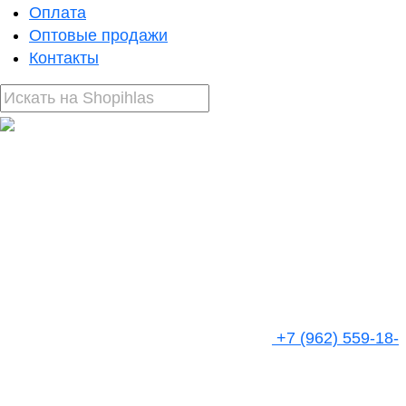
Оплата
Оптовые продажи
Контакты
+7 (962) 559-18-