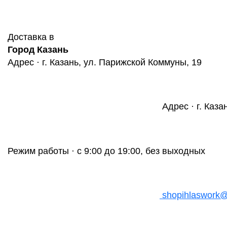
Доставка в
Город Казань
Адрес · г. Казань, ул. Парижской Коммуны, 19
Адрес · г. Каза
Режим работы · с 9:00 до 19:00, без выходных
shopihlaswork