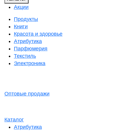
Акции
Продукты
Книги
Красота и здоровье
Атрибутика
Парфюмерия
Текстиль
Электроника
Оптовые продажи
Каталог
Атрибутика