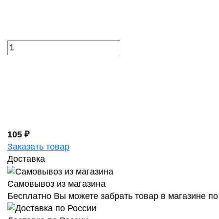
105 ₽
Заказать товар
Доставка
Самовывоз из магазина
Бесплатно Вы можете забрать товар в магазине по 