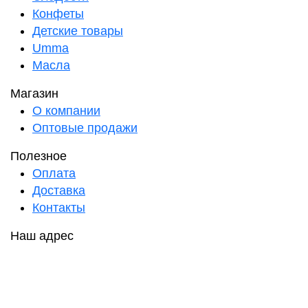
Конфеты
Детские товары
Umma
Масла
Магазин
О компании
Оптовые продажи
Полезное
Оплата
Доставка
Контакты
Наш адрес