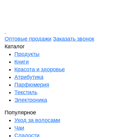
Оптовые продажи
Заказать звонок
Каталог
Продукты
Книги
Красота и здоровье
Атрибутика
Парфюмерия
Текстиль
Электроника
Популярное
Уход за волосами
Чаи
Сладости