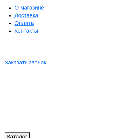
О магазине
Доставка
Оплата
Контакты
Заказать звонок
Каталог