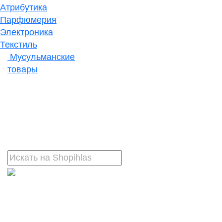
Атрибутика
Парфюмерия
Электроника
Текстиль
Мусульманские
товары