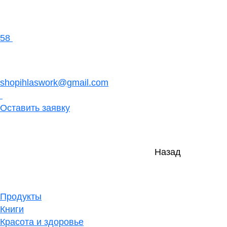
58
shopihlaswork@gmail.com
Оставить заявку
Назад
Продукты
Книги
Красота и здоровье