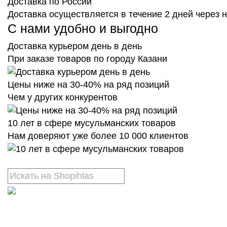
Доставка по России
Доставка осуществляется в течение 2 дней через
С нами удобно и выгодно
Доставка курьером день в день
При заказе товаров по городу Казани
Цены ниже на 30-40% на ряд позиций
Чем у других конкурентов
10 лет в сфере мусульманских товаров
Нам доверяют уже более 10 000 клиентов