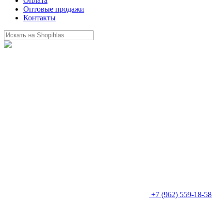
Оплата
Оптовые продажи
Контакты
+7 (962) 559-18-58