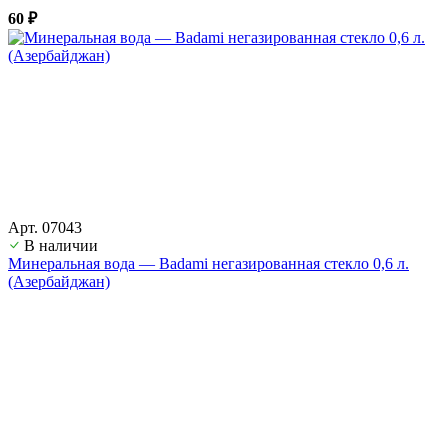
60 ₽
Арт. 07043
В наличии
Минеральная вода — Badami негазированная стекло 0,6 л.
(Азербайджан)