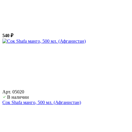
540 ₽
Арт. 05020
В наличии
Сок Shafa манго, 500 мл. (Афганистан)