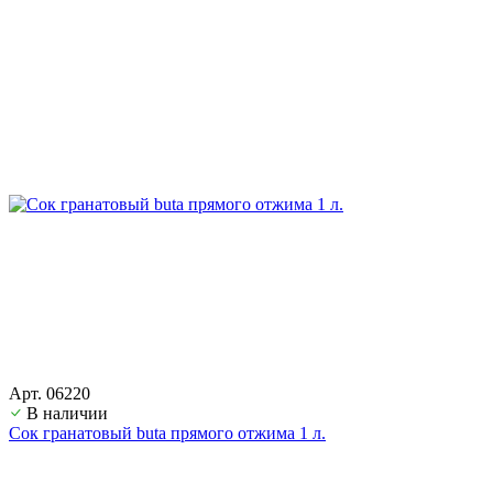
Арт. 06220
В наличии
Сок гранатовый buta прямого отжима 1 л.