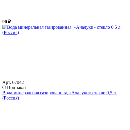
90 ₽
Арт. 07042
Под заказ
Вода минеральная газированная, «Ачалуки» стекло 0,5 л.
(Россия)