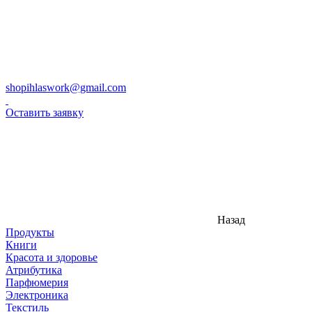
shopihlaswork@gmail.com
Оставить заявку
Назад
Продукты
Книги
Красота и здоровье
Атрибутика
Парфюмерия
Электроника
Текстиль