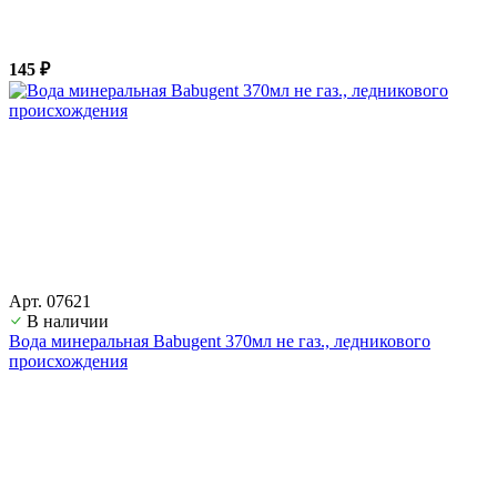
145 ₽
Арт. 07621
В наличии
Вода минеральная Babugent 370мл не газ., ледникового
происхождения