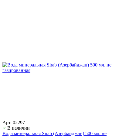
Арт. 02297
В наличии
Вода минеральная Sirab (Азербайджан) 500 мл. не