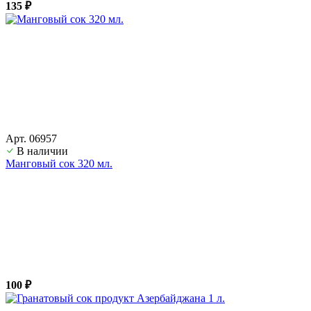
135 ₽
Арт. 06957
В наличии
Манговый сок 320 мл.
100 ₽