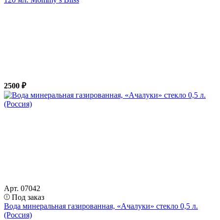
2500 ₽
Арт. 07042
Под заказ
Вода минеральная газированная, «Ачалуки» стекло 0,5 л.
(Россия)