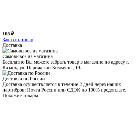
105 ₽
Заказать товар
Доставка
Самовывоз из магазина
Бесплатно Вы можете забрать товар в магазине по адресу г.
Казань, ул. Парижской Коммуны, 19.
Доставка по России
Доставка осуществляется в течение 2 дней через наших
партнёров: Почта России или СДЭК по 100% предоплате.
Похожие товары