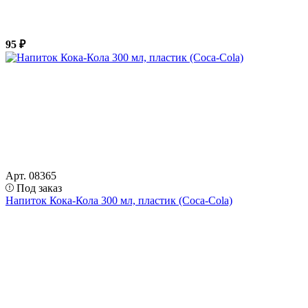
95 ₽
Арт. 08365
Под заказ
Напиток Кока-Кола 300 мл, пластик (Coca-Cola)