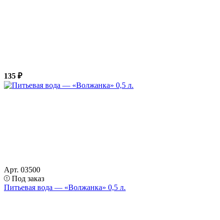
135 ₽
Арт. 03500
Под заказ
Питьевая вода — «Волжанка» 0,5 л.