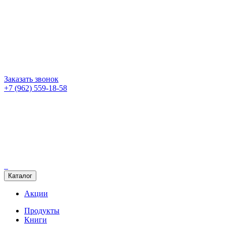
Заказать звонок
+7 (962) 559-18-58
Каталог
Акции
Продукты
Книги