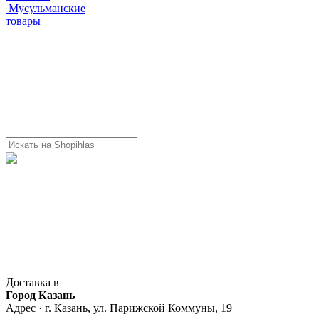
Мусульманские
товары
Доставка в
Город Казань
Адрес · г. Казань, ул. Парижской Коммуны, 19