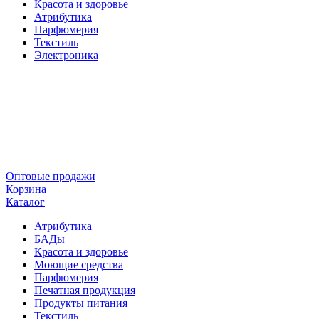
Красота и здоровье
Атрибутика
Парфюмерия
Текстиль
Электроника
Оптовые продажи
Корзина
Каталог
Атрибутика
БАДы
Красота и здоровье
Моющие средства
Парфюмерия
Печатная продукция
Продукты питания
Текстиль