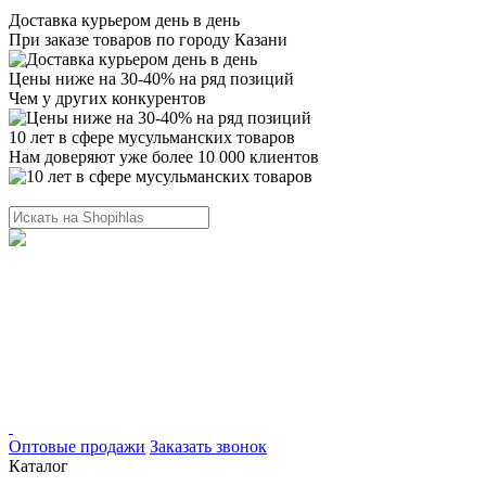
Доставка курьером день в день
При заказе товаров по городу Казани
Цены ниже на 30-40% на ряд позиций
Чем у других конкурентов
10 лет в сфере мусульманских товаров
Нам доверяют уже более 10 000 клиентов
Оптовые продажи
Заказать звонок
Каталог