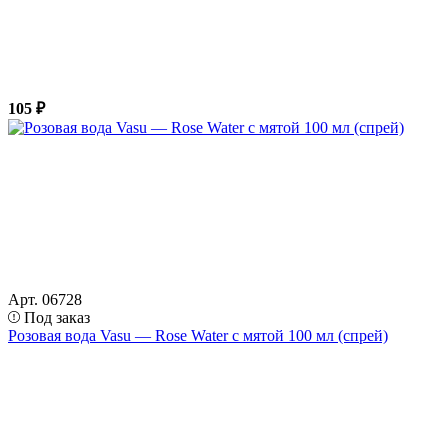
105 ₽
Арт. 06728
Под заказ
Розовая вода Vasu — Rose Water с мятой 100 мл (спрей)