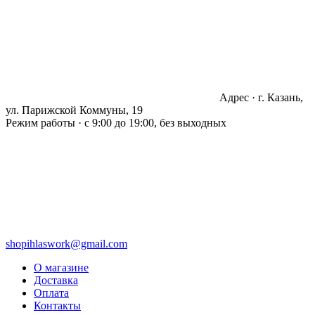
Адрес · г. Казань,
ул. Парижской Коммуны, 19
Режим работы · с 9:00 до 19:00, без выходных
shopihlaswork@gmail.com
О магазине
Доставка
Оплата
Контакты