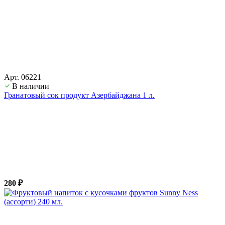
Арт. 06221
В наличии
Гранатовый сок продукт Азербайджана 1 л.
280 ₽