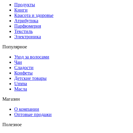
Продукты
Книги
Красота и здоровье
Атрибутика
Парфюмерия
Текстиль
Электроника
Популярное
Уход за волосами
Чаи
Сладости
Конфеты
Детские товары
Umma
Масла
Магазин
О компании
Оптовые продажи
Полезное