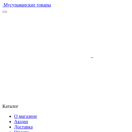
Мусульманские товары
Каталог
О магазине
Акции
Доставка