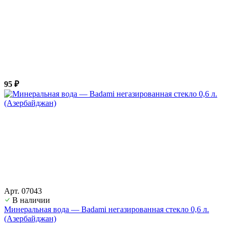
95 ₽
Арт. 07043
В наличии
Минеральная вода — Badami негазированная стекло 0,6 л.
(Азербайджан)