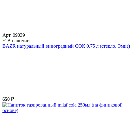
Арт. 09039
В наличии
BAZR натуральный виноградный СОК 0.75 л (стекло, Эмиз)
650 ₽