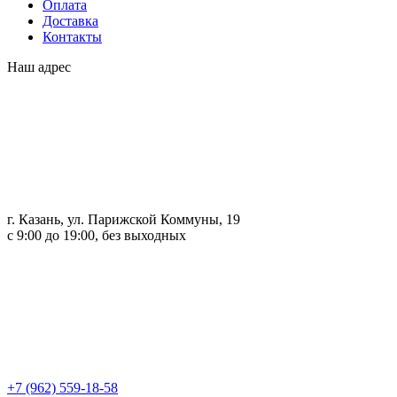
Оплата
Доставка
Контакты
Наш адрес
г. Казань, ул. Парижской Коммуны, 19
с 9:00 до 19:00, без выходных
+7 (962) 559-18-58