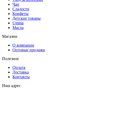
Чаи
Сладости
Конфеты
Детские товары
Umma
Масла
Магазин
О компании
Оптовые продажи
Полезное
Оплата
Доставка
Контакты
Наш адрес