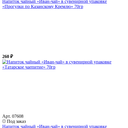
Напиток чайный «Иван-чай» в сувенирной упаковке
«Прогулки по Казанскому Кремлю» 70гр
260 ₽
Арт. 07608
Под заказ
Напиток чайный «Иван-чай» в сувенирной упаковке