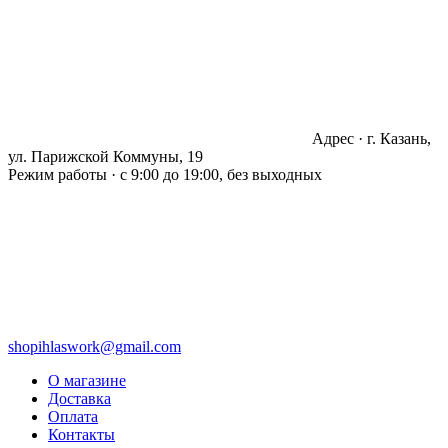
Адрес · г. Казань,
ул. Парижской Коммуны, 19
Режим работы · с 9:00 до 19:00, без выходных
shopihlaswork@gmail.com
О магазине
Доставка
Оплата
Контакты