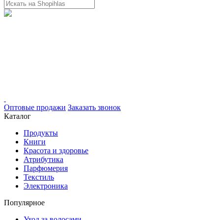
Оптовые продажи
Заказать звонок
Каталог
Продукты
Книги
Красота и здоровье
Атрибутика
Парфюмерия
Текстиль
Электроника
Популярное
Уход за волосами