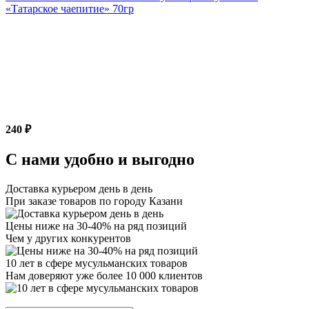
«Татарское чаепитие» 70гр
240 ₽
С нами удобно и выгодно
Доставка курьером день в день
При заказе товаров по городу Казани
Цены ниже на 30-40% на ряд позиций
Чем у других конкурентов
10 лет в сфере мусульманских товаров
Нам доверяют уже более 10 000 клиентов