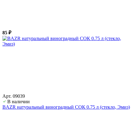
85 ₽
Арт. 09039
В наличии
BAZR натуральный виноградный СОК 0.75 л (стекло, Эмиз)