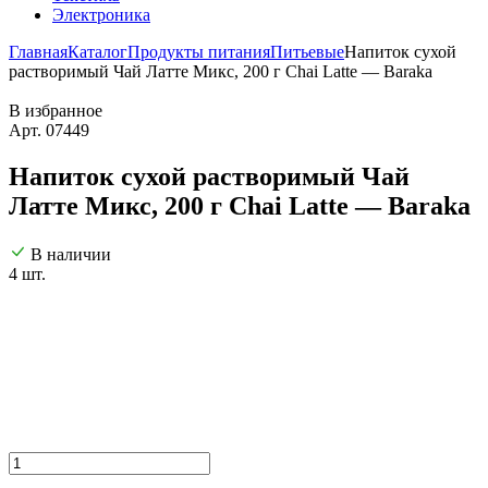
Электроника
Главная
Каталог
Продукты питания
Питьевые
Напиток сухой
растворимый Чай Латте Микс, 200 г Chai Latte — Baraka
В избранное
Арт. 07449
Напиток сухой растворимый Чай
Латте Микс, 200 г Chai Latte — Baraka
В наличии
4 шт.