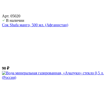
Арт. 05020
В наличии
Сок Shafa манго, 500 мл. (Афганистан)
90 ₽