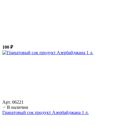
100 ₽
Арт. 06221
В наличии
Гранатовый сок продукт Азербайджана 1 л.