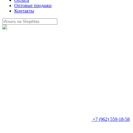
Оплата
Оптовые продажи
Контакты
+7 (962) 559-18-58