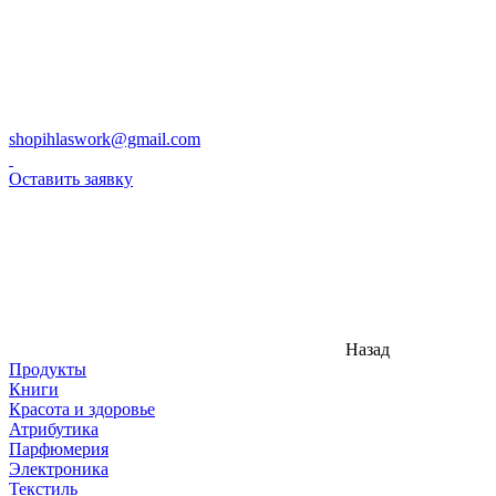
shopihlaswork@gmail.com
Оставить заявку
Назад
Продукты
Книги
Красота и здоровье
Атрибутика
Парфюмерия
Электроника
Текстиль