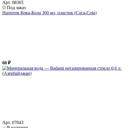
Арт. 08365
Под заказ
Напиток Кока-Кола 300 мл, пластик (Coca-Cola)
60 ₽
Арт. 07043
В наличии