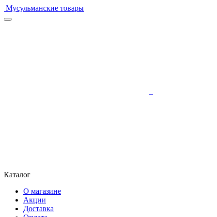
Мусульманские товары
Каталог
О магазине
Акции
Доставка