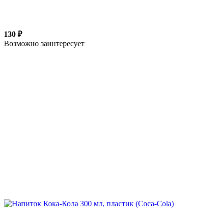
130 ₽
Возможно заинтересует