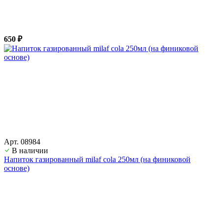
650 ₽
Арт. 08984
В наличии
Напиток газированный milaf cola 250мл (на финиковой
основе)