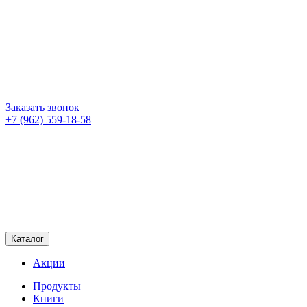
Заказать звонок
+7 (962) 559-18-58
Каталог
Акции
Продукты
Книги