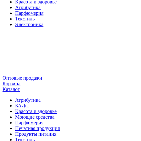
Красота и здоровье
Атрибутика
Парфюмерия
Текстиль
Электроника
Оптовые продажи
Корзина
Каталог
Атрибутика
БАДы
Красота и здоровье
Моющие средства
Парфюмерия
Печатная продукция
Продукты питания
Текстиль