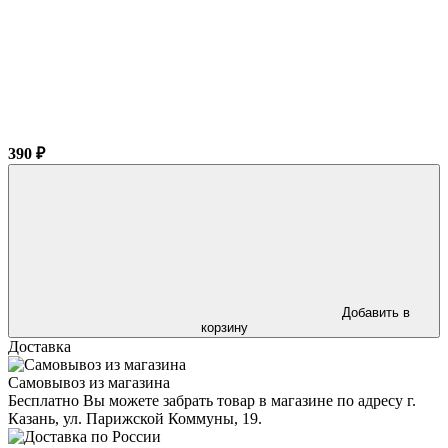
390 ₽
Добавить в
корзину
Доставка
Самовывоз из магазина
Бесплатно Вы можете забрать товар в магазине по адресу г.
Казань, ул. Парижской Коммуны, 19.