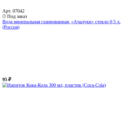
Арт. 07042
Под заказ
Вода минеральная газированная, «Ачалуки» стекло 0,5 л.
(Россия)
95 ₽