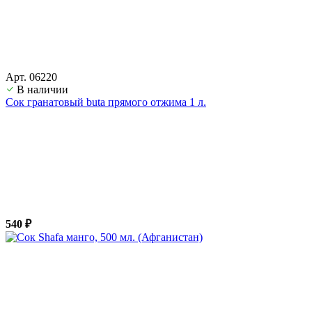
Арт. 06220
В наличии
Сок гранатовый buta прямого отжима 1 л.
540 ₽