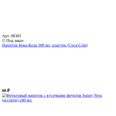
Арт. 08365
Под заказ
Напиток Кока-Кола 300 мл, пластик (Coca-Cola)
60 ₽