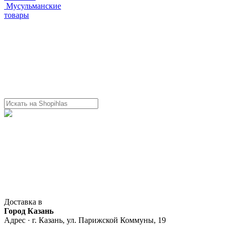
Мусульманские
товары
Доставка в
Город Казань
Адрес · г. Казань, ул. Парижской Коммуны, 19