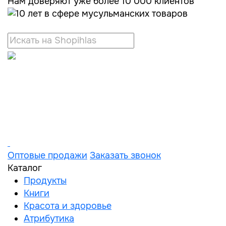
Нам доверяют уже более 10 000 клиентов
Оптовые продажи
Заказать звонок
Каталог
Продукты
Книги
Красота и здоровье
Атрибутика