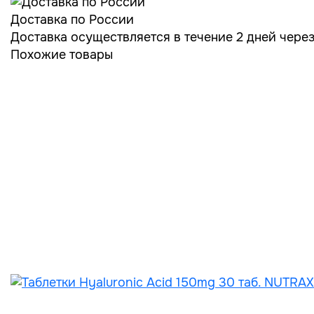
Доставка по России
Доставка осуществляется в течение 2 дней чере
Похожие товары