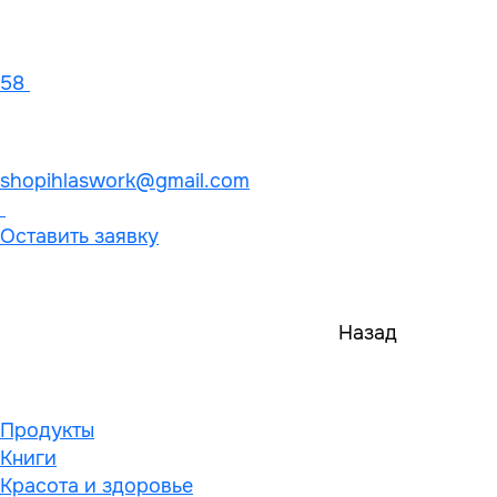
58
shopihlaswork@gmail.com
Оставить заявку
Назад
Продукты
Книги
Красота и здоровье