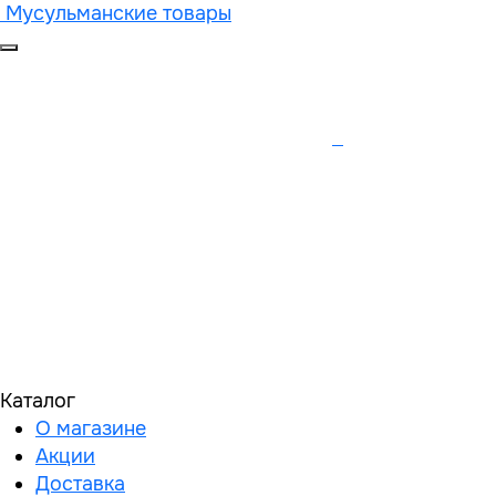
Мусульманские товары
Каталог
О магазине
Акции
Доставка