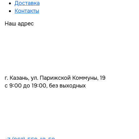
Доставка
Контакты
Наш адрес
г. Казань, ул. Парижской Коммуны, 19
с 9:00 до 19:00, без выходных