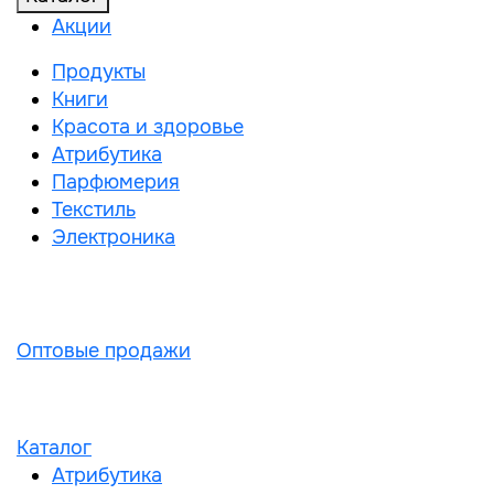
Акции
Продукты
Книги
Красота и здоровье
Атрибутика
Парфюмерия
Текстиль
Электроника
Оптовые продажи
Каталог
Атрибутика