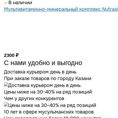
В наличии
Мультивитаминно-минеральный комплекс Nutraxin
2300 ₽
С нами удобно и выгодно
Доставка курьером день в день
При заказе товаров по городу Казани
Цены ниже на 30-40% на ряд позиций
Чем у других конкурентов
10 лет в сфере мусульманских товаров