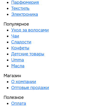
Парфюмерия
Текстиль
Электроника
Популярное
Уход за волосами
Чаи
Сладости
Конфеты
Детские товары
Umma
Масла
Магазин
О компании
Оптовые продажи
Полезное
Оплата