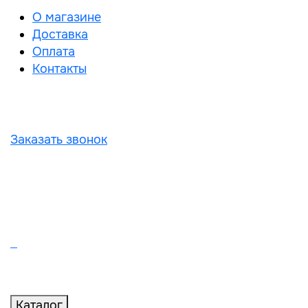
О магазине
Доставка
Оплата
Контакты
Заказать звонок
Каталог