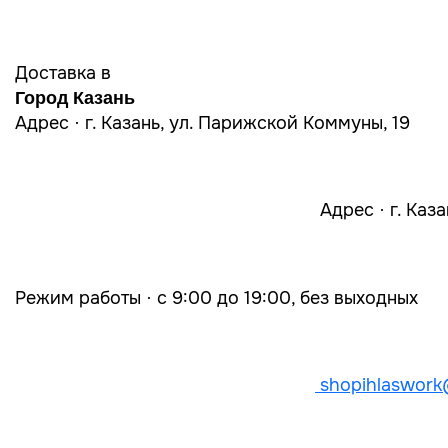
Доставка в
Город Казань
Адрес · г. Казань, ул. Парижской Коммуны, 19
Адрес · г. Каз
Режим работы · с 9:00 до 19:00, без выходных
shopihlaswork