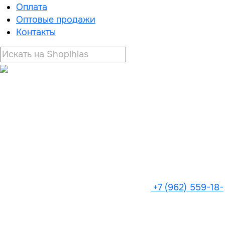
Оплата
Оптовые продажи
Контакты
+7 (962) 559-18-