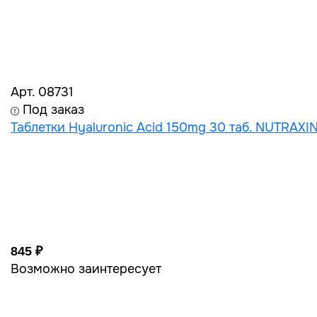
Арт. 08731
Под заказ
Таблетки Hyaluronic Acid 150mg 30 таб. NUTRAXI
845 ₽
Возможно заинтересует