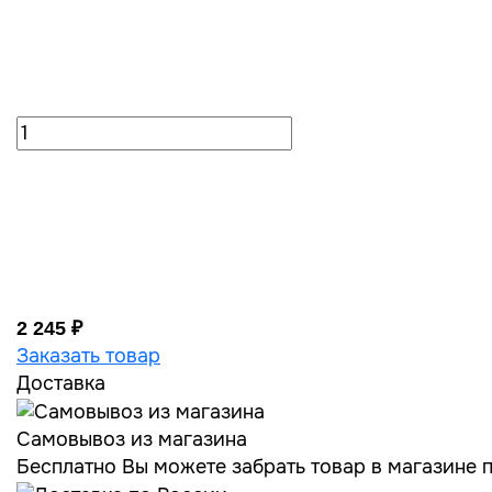
2 245 ₽
Заказать товар
Доставка
Самовывоз из магазина
Бесплатно Вы можете забрать товар в магазине по