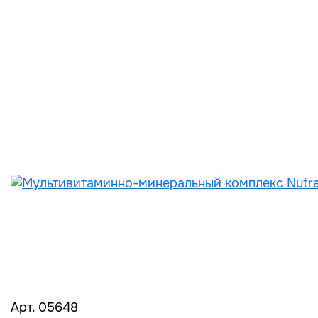
Арт. 05648