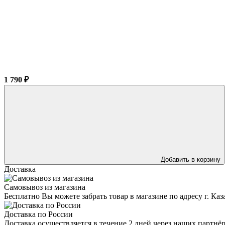
1 790 ₽
Добавить в корзину
Доставка
Самовывоз из магазина
Бесплатно Вы можете забрать товар в магазине по адресу г. Ка
Доставка по России
Доставка осуществляется в течение 2 дней через наших партн