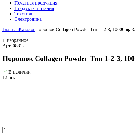
Печатная продукция
Продукты питания
Текстиль
Электроника
Главная
Каталог
Порошок Collagen Powder Тип 1-2-3, 10000mg 3
В избранное
Арт. 08812
Порошок Collagen Powder Тип 1-2-3, 10
В наличии
12 шт.