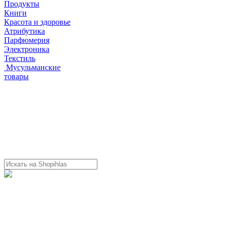
Продукты
Книги
Красота и здоровье
Атрибутика
Парфюмерия
Электроника
Текстиль
Мусульманские
товары