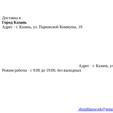
Доставка в
Город Казань
Адрес · г. Казань, ул. Парижской Коммуны, 19
Адрес · г. Казань, 
Режим работы · с 9:00 до 19:00, без выходных
shopihlaswork@gmai