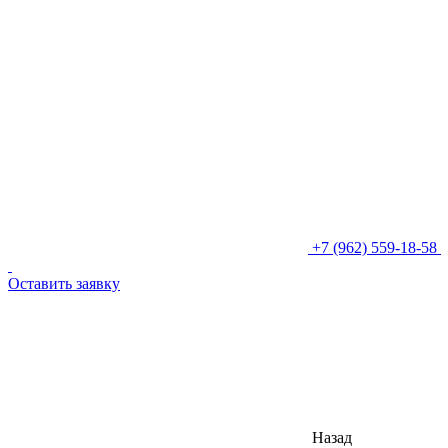
+7 (962) 559-18-58
Оставить заявку
Назад