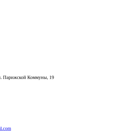
ул. Парижской Коммуны, 19
l.com