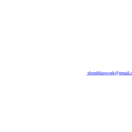
shopihlaswork@gmail.