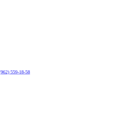
(962) 559-18-58