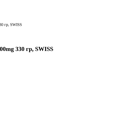
30 гр, SWISS
000mg 330 гр, SWISS