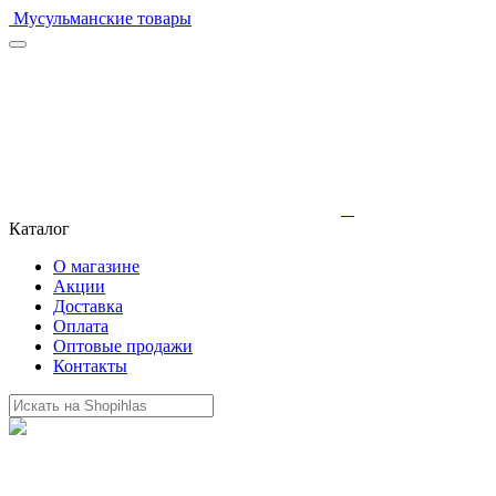
Мусульманские товары
Каталог
О магазине
Акции
Доставка
Оплата
Оптовые продажи
Контакты