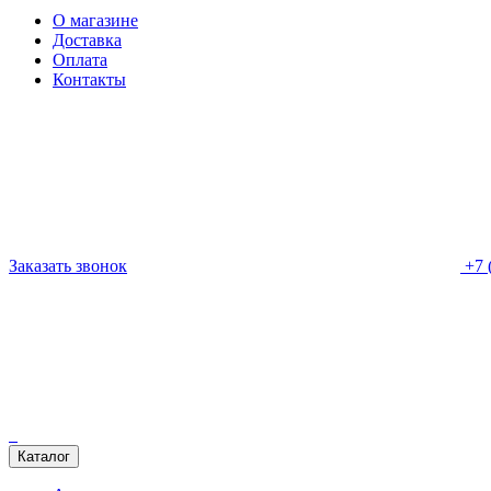
О магазине
Доставка
Оплата
Контакты
Заказать звонок
+7 
Каталог