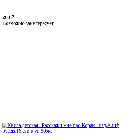
200 ₽
Возможно заинтересует