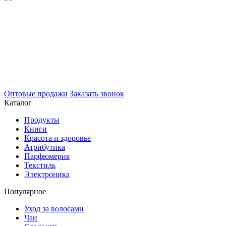
Оптовые продажи
Заказать звонок
Каталог
Продукты
Книги
Красота и здоровье
Атрибутика
Парфюмерия
Текстиль
Электроника
Популярное
Уход за волосами
Чаи