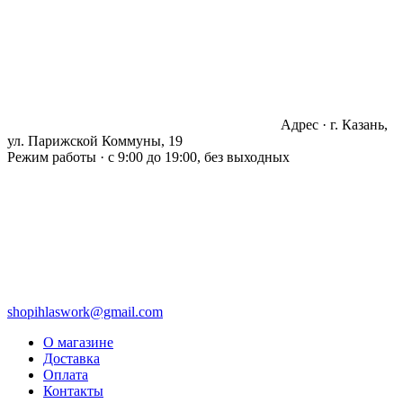
Адрес · г. Казань,
ул. Парижской Коммуны, 19
Режим работы · с 9:00 до 19:00, без выходных
shopihlaswork@gmail.com
О магазине
Доставка
Оплата
Контакты