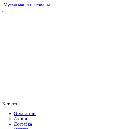
Мусульманские товары
Каталог
О магазине
Акции
Доставка