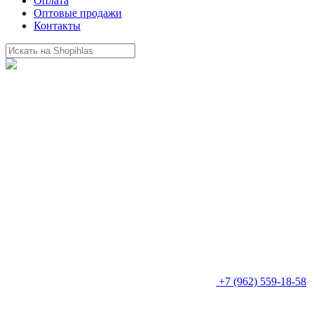
Оплата
Оптовые продажи
Контакты
+7 (962) 559-18-58