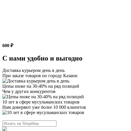
600 ₽
С нами удобно и выгодно
Доставка курьером день в день
При заказе товаров по городу Казани
Цены ниже на 30-40% на ряд позиций
Чем у других конкурентов
10 лет в сфере мусульманских товаров
Нам доверяют уже более 10 000 клиентов