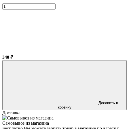
340 ₽
Добавить в
корзину
Доставка
Самовывоз из магазина
Бесплатно Вы можете забрать товар в магазине по адресу г.