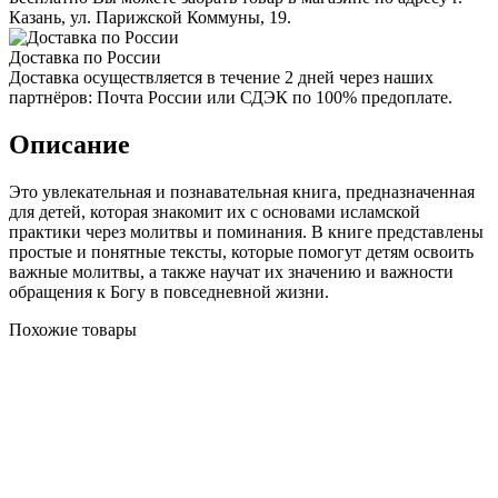
Казань, ул. Парижской Коммуны, 19.
Доставка по России
Доставка осуществляется в течение 2 дней через наших
партнёров: Почта России или СДЭК по 100% предоплате.
Описание
Это увлекательная и познавательная книга, предназначенная
для детей, которая знакомит их с основами исламской
практики через молитвы и поминания. В книге представлены
простые и понятные тексты, которые помогут детям освоить
важные молитвы, а также научат их значению и важности
обращения к Богу в повседневной жизни.
Похожие товары