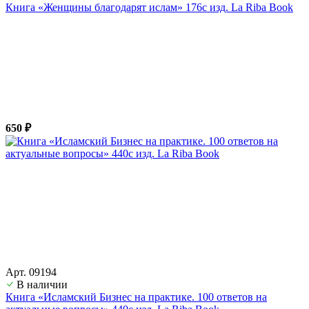
Книга «Женщины благодарят ислам» 176с изд. La Riba Book
650 ₽
Арт. 09194
В наличии
Книга «Исламский Бизнес на практике. 100 ответов на