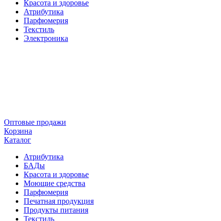
Красота и здоровье
Атрибутика
Парфюмерия
Текстиль
Электроника
Оптовые продажи
Корзина
Каталог
Атрибутика
БАДы
Красота и здоровье
Моющие средства
Парфюмерия
Печатная продукция
Продукты питания
Текстиль