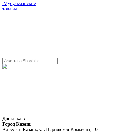
Мусульманские
товары
Доставка в
Город Казань
Адрес · г. Казань, ул. Парижской Коммуны, 19