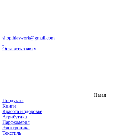
shopihlaswork@gmail.com
Оставить заявку
Назад
Продукты
Книги
Красота и здоровье
Атрибутика
Парфюмерия
Электроника
Текстиль