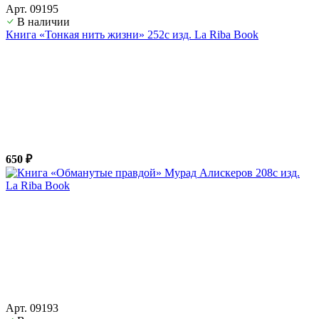
Арт. 09195
В наличии
Книга «Тонкая нить жизни» 252с изд. La Riba Book
650 ₽
Арт. 09193