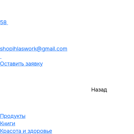
58
shopihlaswork@gmail.com
Оставить заявку
Назад
Продукты
Книги
Красота и здоровье