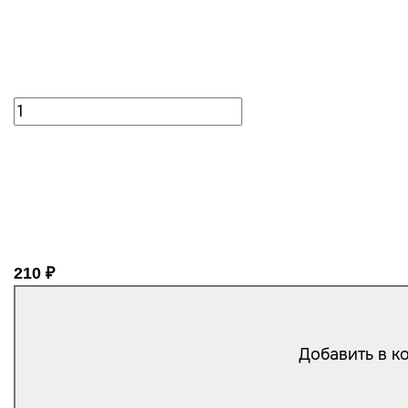
210 ₽
Добавить в к