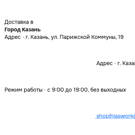
Доставка в
Город Казань
Адрес · г. Казань, ул. Парижской Коммуны, 19
Адрес · г. Каз
Режим работы · с 9:00 до 19:00, без выходных
shopihlaswork