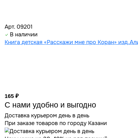
Арт. 09201
В наличии
Книга детская «Расскажи мне про Коран» изд.Али
165 ₽
С нами удобно и выгодно
Доставка курьером день в день
При заказе товаров по городу Казани