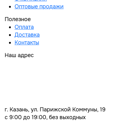
Оптовые продажи
Полезное
Оплата
Доставка
Контакты
Наш адрес
г. Казань, ул. Парижской Коммуны, 19
с 9:00 до 19:00, без выходных