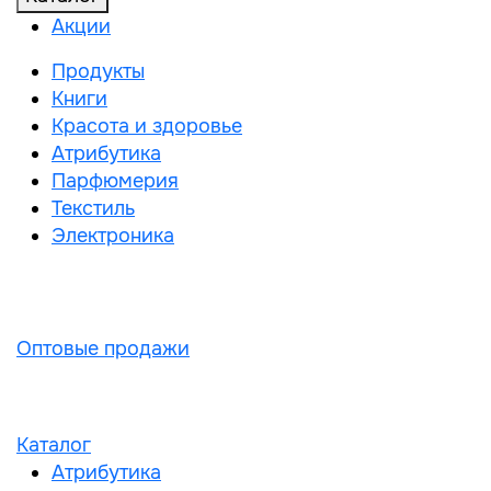
Акции
Продукты
Книги
Красота и здоровье
Атрибутика
Парфюмерия
Текстиль
Электроника
Оптовые продажи
Каталог
Атрибутика