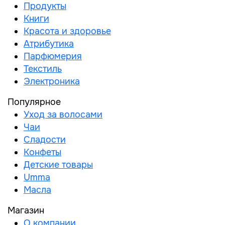
Продукты
Книги
Красота и здоровье
Атрибутика
Парфюмерия
Текстиль
Электроника
Популярное
Уход за волосами
Чаи
Сладости
Конфеты
Детские товары
Umma
Масла
Магазин
О компании