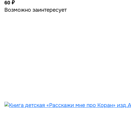
60 ₽
Возможно заинтересует