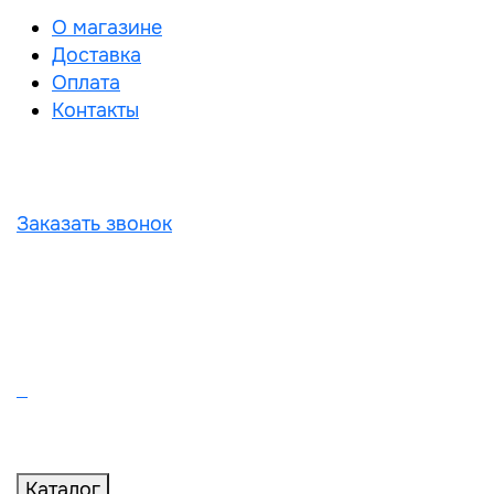
О магазине
Доставка
Оплата
Контакты
Заказать звонок
Каталог