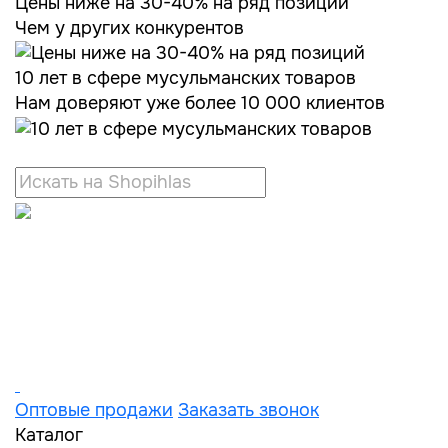
Цены ниже на 30-40% на ряд позиций
Чем у других конкурентов
10 лет в сфере мусульманских товаров
Нам доверяют уже более 10 000 клиентов
Оптовые продажи
Заказать звонок
Каталог