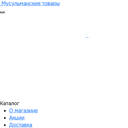
Мусульманские товары
Каталог
О магазине
Акции
Доставка