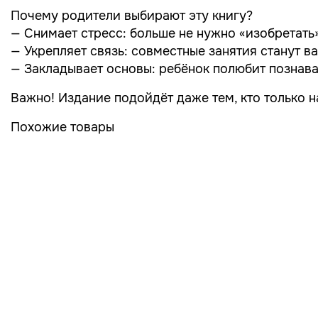
Почему родители выбирают эту книгу?
— Снимает стресс: больше не нужно «изобретать
— Укрепляет связь: совместные занятия станут 
— Закладывает основы: ребёнок полюбит познава
Важно! Издание подойдёт даже тем, кто только н
Похожие товары