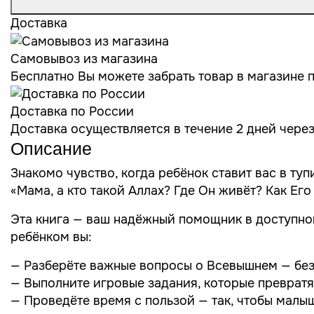
Доставка
Самовывоз из магазина
Бесплатно Вы можете забрать товар в магазине по
Доставка по России
Доставка осуществляется в течение 2 дней чере
Описание
Знакомо чувство, когда ребёнок ставит вас в ту
«Мама, а кто такой Аллах? Где Он живёт? Как Ег
Эта книга — ваш надёжный помощник в доступном
ребёнком вы:
— Разберёте важные вопросы о Всевышнем — без
— Выполните игровые задания, которые превратя
— Проведёте время с пользой — так, чтобы малы