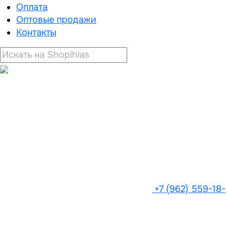
Оплата
Оптовые продажи
Контакты
+7 (962) 559-18-