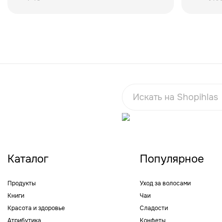
Каталог
Популярное
Продукты
Уход за волосами
Книги
Чаи
Красота и здоровье
Сладости
Атрибутика
Конфеты