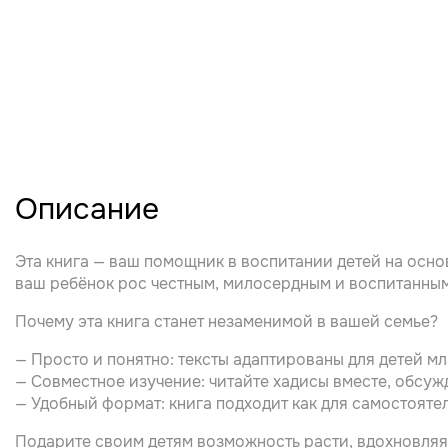
Описание
Эта книга — ваш помощник в воспитании детей на осно
ваш ребёнок рос честным, милосердным и воспитанным
Почему эта книга станет незаменимой в вашей семье?
— Просто и понятно: тексты адаптированы для детей м
— Совместное изучение: читайте хадисы вместе, обсужд
— Удобный формат: книга подходит как для самостоятел
Подарите своим детям возможность расти, вдохновляя