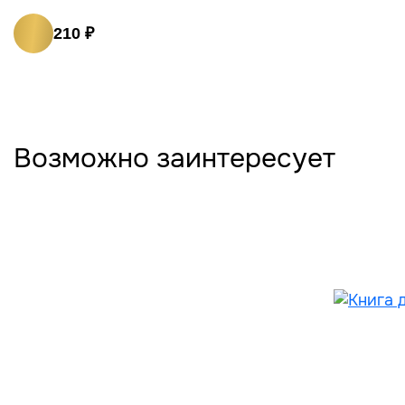
210 ₽
Возможно заинтересует