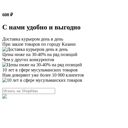
600 ₽
С нами удобно и выгодно
Доставка курьером день в день
При заказе товаров по городу Казани
Цены ниже на 30-40% на ряд позиций
Чем у других конкурентов
10 лет в сфере мусульманских товаров
Нам доверяют уже более 10 000 клиентов