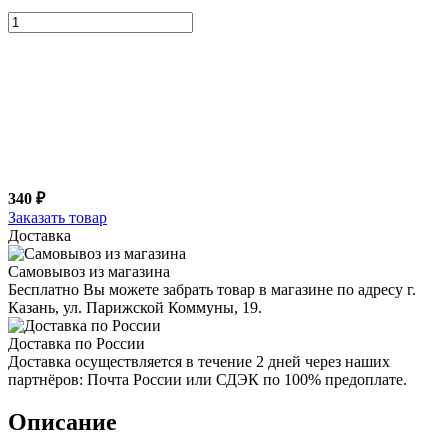
340 ₽
Заказать товар
Доставка
Самовывоз из магазина
Бесплатно Вы можете забрать товар в магазине по адресу г.
Казань, ул. Парижской Коммуны, 19.
Доставка по России
Доставка осуществляется в течение 2 дней через наших
партнёров: Почта России или СДЭК по 100% предоплате.
Описание