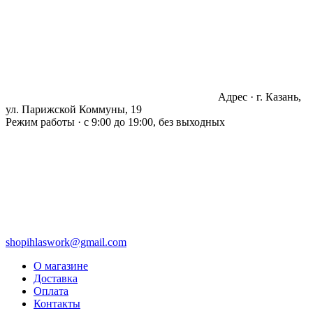
Адрес · г. Казань,
ул. Парижской Коммуны, 19
Режим работы · с 9:00 до 19:00, без выходных
shopihlaswork@gmail.com
О магазине
Доставка
Оплата
Контакты