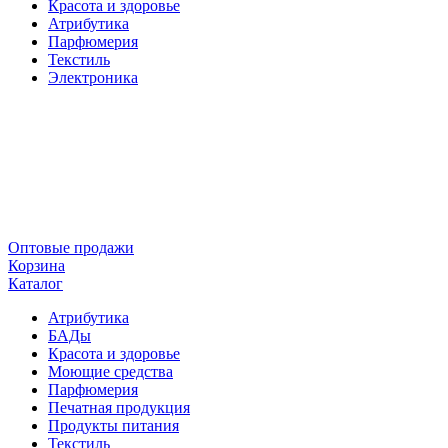
Красота и здоровье
Атрибутика
Парфюмерия
Текстиль
Электроника
Оптовые продажи
Корзина
Каталог
Атрибутика
БАДы
Красота и здоровье
Моющие средства
Парфюмерия
Печатная продукция
Продукты питания
Текстиль