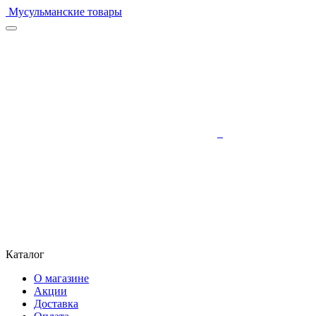
Мусульманские товары
Каталог
О магазине
Акции
Доставка