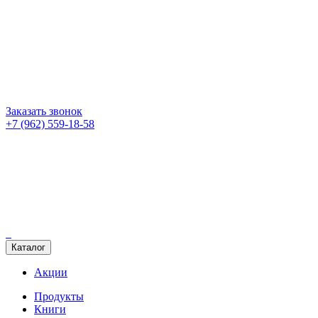
Заказать звонок
+7 (962) 559-18-58
Каталог
Акции
Продукты
Книги