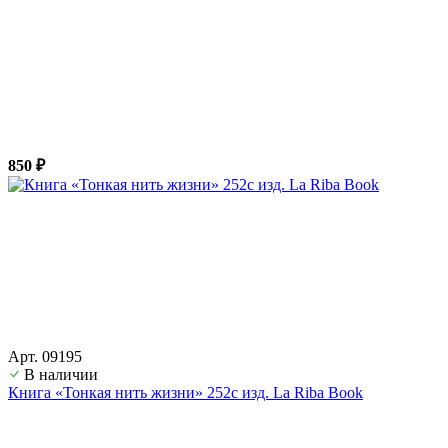
850 ₽
Арт. 09195
В наличии
Книга «Тонкая нить жизни» 252с изд. La Riba Book