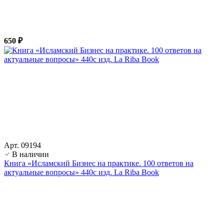
650 ₽
Арт. 09194
В наличии
Книга «Исламский Бизнес на практике. 100 ответов на
актуальные вопросы» 440с изд. La Riba Book