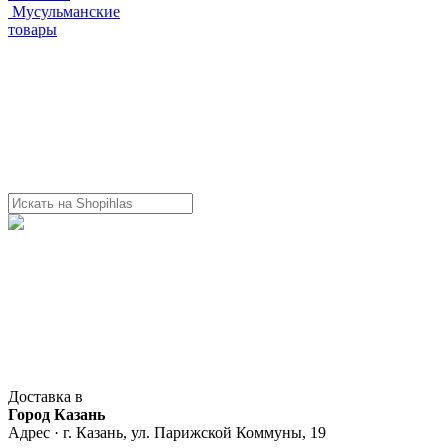
Мусульманские
товары
Доставка в
Город Казань
Адрес · г. Казань, ул. Парижской Коммуны, 19