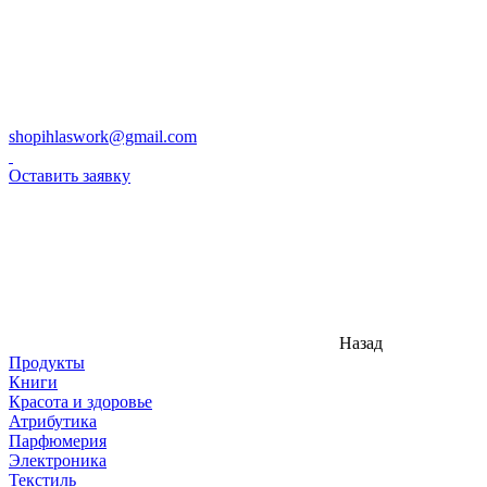
shopihlaswork@gmail.com
Оставить заявку
Назад
Продукты
Книги
Красота и здоровье
Атрибутика
Парфюмерия
Электроника
Текстиль