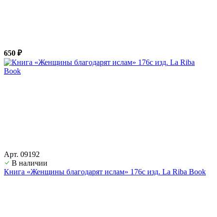
650 ₽
Арт. 09192
В наличии
Книга «Женщины благодарят ислам» 176с изд. La Riba Book