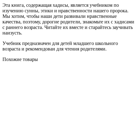
Эта книга, содержащая хадисы, является учебником по
изучению сунны, этики и нравственности нашего пророка.
Мы хотим, чтобы наши дети развивали нравственные
качества, поэтому, дорогие родители, знакомьте их с хадисами
с раннего возраста. Читайте их вместе и старайтесь заучивать
наизусть.
Учебник предназначен для детей младшего школьного
возраста и рекомендован для чтения родителями.
Похожие товары