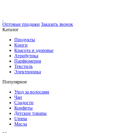
Оптовые продажи
Заказать звонок
Каталог
Продукты
Книги
Красота и здоровье
Атрибутика
Парфюмерия
Текстиль
Электроника
Популярное
Уход за волосами
Чаи
Сладости
Конфеты
Детские товары
Umma
Масла