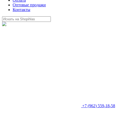
Оплата
Оптовые продажи
Контакты
+7 (962) 559-18-58