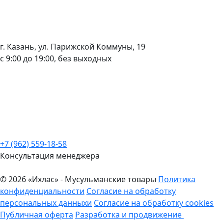
г. Казань, ул. Парижской Коммуны, 19
с 9:00 до 19:00, без выходных
+7 (962) 559-18-58
Консультация менеджера
© 2026 «Ихлас» - Мусульманские товары
Политика
конфиденциальности
Согласие на обработку
персональных данныхи
Согласие на обработку cookies
Публичная оферта
Разработка и продвижение