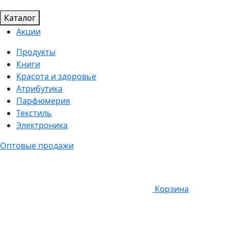
Каталог
Акции
Продукты
Книги
Красота и здоровье
Атрибутика
Парфюмерия
Текстиль
Электроника
Оптовые продажи
Корзина