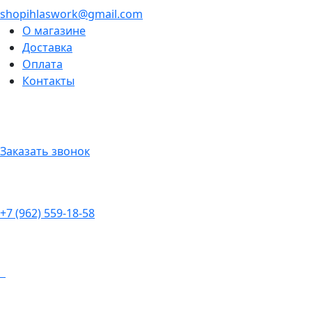
shopihlaswork@gmail.com
О магазине
Доставка
Оплата
Контакты
Заказать звонок
+7 (962) 559-18-58