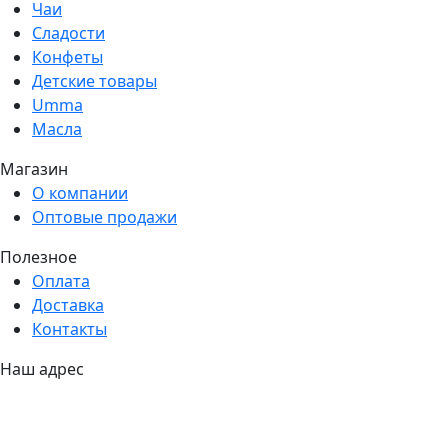
Чаи
Сладости
Конфеты
Детские товары
Umma
Масла
Магазин
О компании
Оптовые продажи
Полезное
Оплата
Доставка
Контакты
Наш адрес