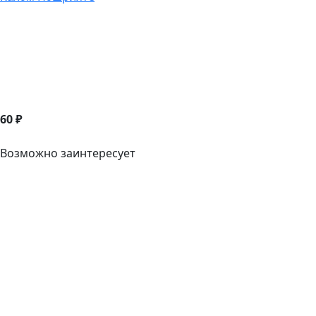
60 ₽
Возможно заинтересует