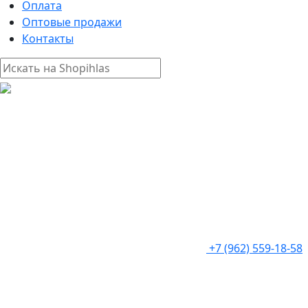
Оплата
Оптовые продажи
Контакты
+7 (962) 559-18-58