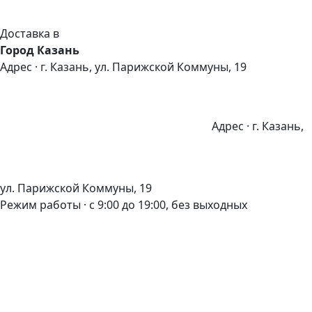
Доставка в
Город Казань
Адрес · г. Казань, ул. Парижской Коммуны, 19
Адрес · г. Казань,
ул. Парижской Коммуны, 19
Режим работы · с 9:00 до 19:00, без выходных