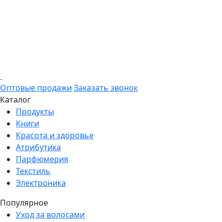
Оптовые продажи
Заказать звонок
Каталог
Продукты
Книги
Красота и здоровье
Атрибутика
Парфюмерия
Текстиль
Электроника
Популярное
Уход за волосами