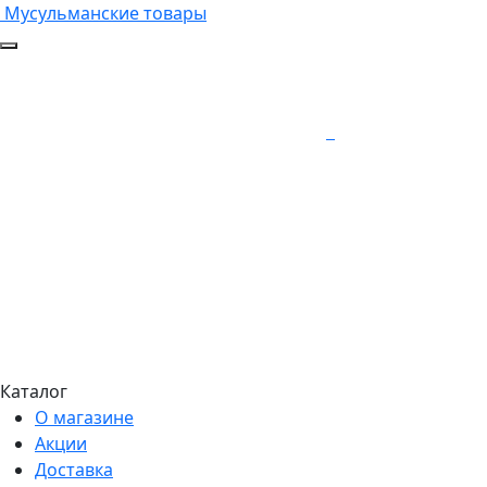
Мусульманские товары
Каталог
О магазине
Акции
Доставка