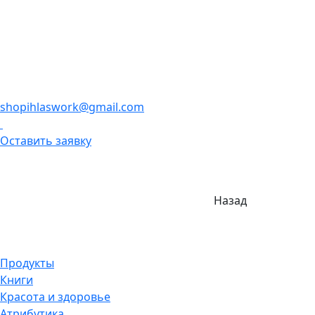
shopihlaswork@gmail.com
Оставить заявку
Назад
Продукты
Книги
Красота и здоровье
Атрибутика