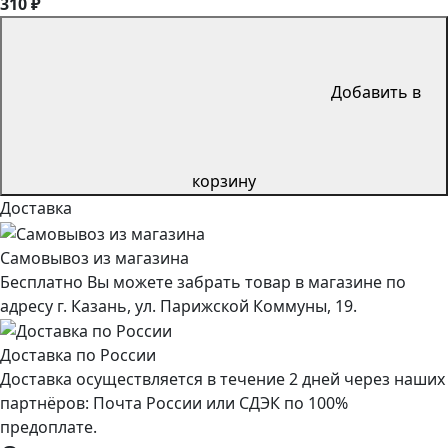
310 ₽
Добавить в
корзину
Доставка
Самовывоз из магазина
Бесплатно Вы можете забрать товар в магазине по
адресу г. Казань, ул. Парижской Коммуны, 19.
Доставка по России
Доставка осуществляется в течение 2 дней через наших
партнёров: Почта России или СДЭК по 100%
предоплате.