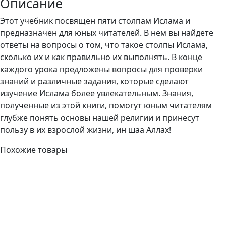
Описание
Этот учебник посвящен пяти столпам Ислама и
предназначен для юных читателей. В нем вы найдете
ответы на вопросы о том, что такое столпы Ислама,
сколько их и как правильно их выполнять. В конце
каждого урока предложены вопросы для проверки
знаний и различные задания, которые сделают
изучение Ислама более увлекательным. Знания,
полученные из этой книги, помогут юным читателям
глубже понять основы нашей религии и принесут
пользу в их взрослой жизни, ин шаа Аллах!
Похожие товары