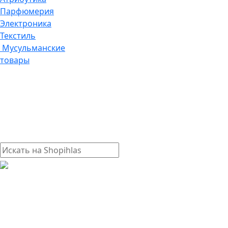
Парфюмерия
Электроника
Текстиль
Мусульманские
товары