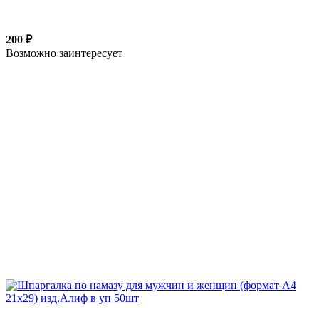
200 ₽
Возможно заинтересует