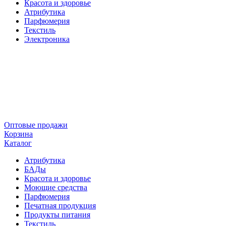
Красота и здоровье
Атрибутика
Парфюмерия
Текстиль
Электроника
Оптовые продажи
Корзина
Каталог
Атрибутика
БАДы
Красота и здоровье
Моющие средства
Парфюмерия
Печатная продукция
Продукты питания
Текстиль