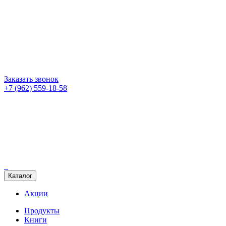
Заказать звонок
+7 (962) 559-18-58
Каталог
Акции
Продукты
Книги