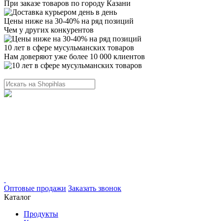
При заказе товаров по городу Казани
Цены ниже на 30-40% на ряд позиций
Чем у других конкурентов
10 лет в сфере мусульманских товаров
Нам доверяют уже более 10 000 клиентов
Оптовые продажи
Заказать звонок
Каталог
Продукты