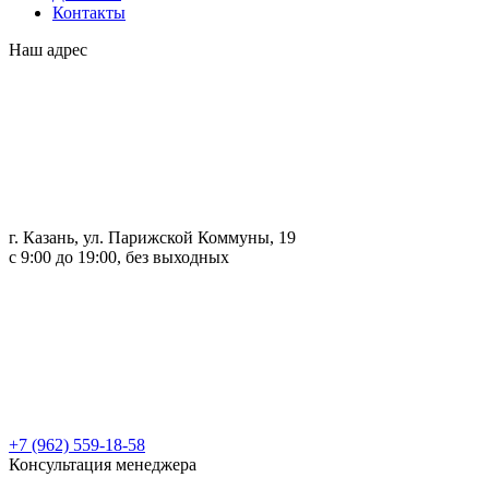
Контакты
Наш адрес
г. Казань, ул. Парижской Коммуны, 19
с 9:00 до 19:00, без выходных
+7 (962) 559-18-58
Консультация менеджера