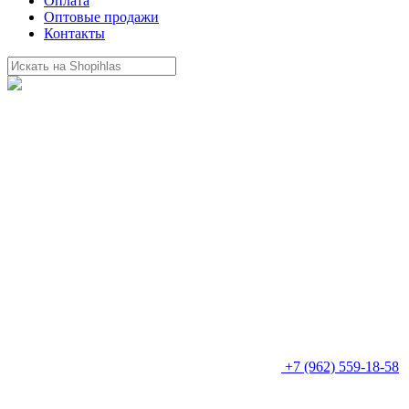
Оплата
Оптовые продажи
Контакты
+7 (962) 559-18-58