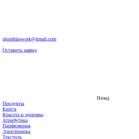
shopihlaswork@gmail.com
Оставить заявку
Назад
Продукты
Книги
Красота и здоровье
Атрибутика
Парфюмерия
Электроника
Текстиль