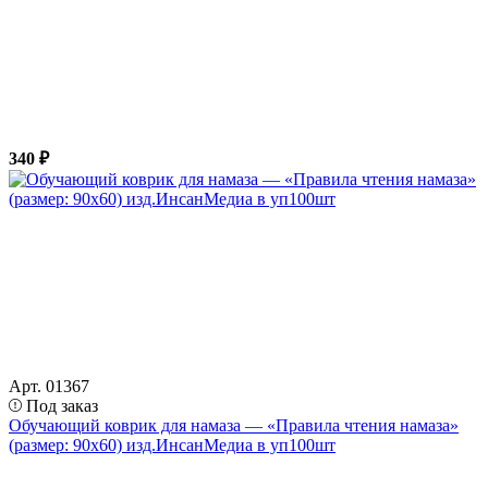
340 ₽
Арт. 01367
Под заказ
Обучающий коврик для намаза — «Правила чтения намаза»
(размер: 90х60) изд.ИнсанМедиа в уп100шт