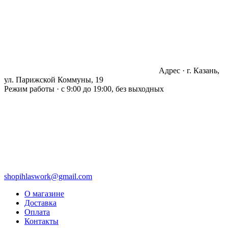
Адрес · г. Казань,
ул. Парижской Коммуны, 19
Режим работы · с 9:00 до 19:00, без выходных
shopihlaswork@gmail.com
О магазине
Доставка
Оплата
Контакты