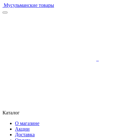
Мусульманские товары
Каталог
О магазине
Акции
Доставка