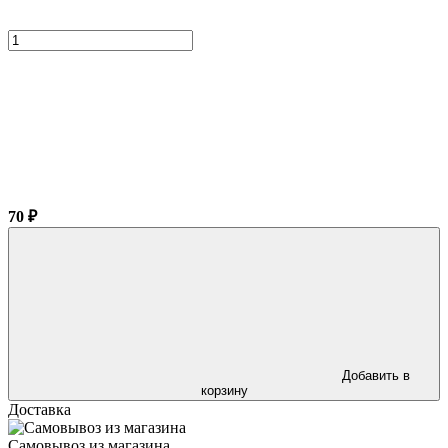
70 ₽
Добавить в
корзину
Доставка
Самовывоз из магазина