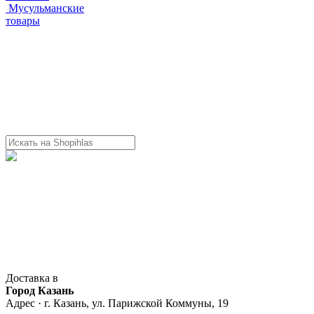
Мусульманские
товары
Доставка в
Город Казань
Адрес · г. Казань, ул. Парижской Коммуны, 19