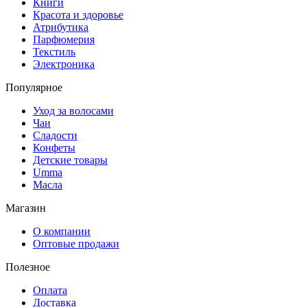
Книги
Красота и здоровье
Атрибутика
Парфюмерия
Текстиль
Электроника
Популярное
Уход за волосами
Чаи
Сладости
Конфеты
Детские товары
Umma
Масла
Магазин
О компании
Оптовые продажи
Полезное
Оплата
Доставка