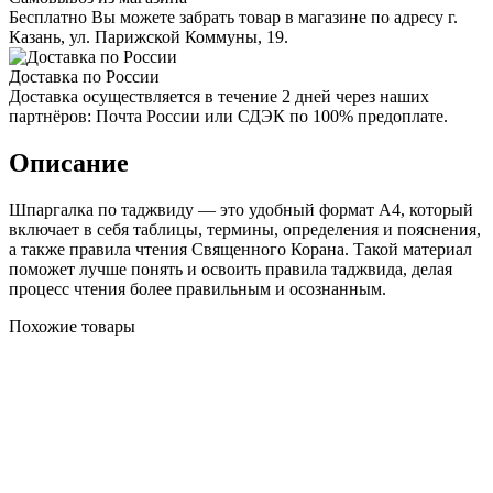
Бесплатно Вы можете забрать товар в магазине по адресу г.
Казань, ул. Парижской Коммуны, 19.
Доставка по России
Доставка осуществляется в течение 2 дней через наших
партнёров: Почта России или СДЭК по 100% предоплате.
Описание
Шпаргалка по таджвиду — это удобный формат А4, который
включает в себя таблицы, термины, определения и пояснения,
а также правила чтения Священного Корана. Такой материал
поможет лучше понять и освоить правила таджвида, делая
процесс чтения более правильным и осознанным.
Похожие товары