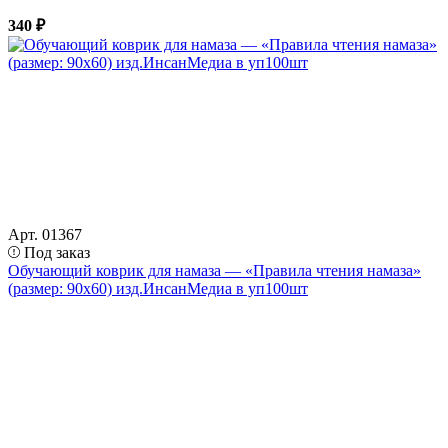
340 ₽
Арт. 01367
Под заказ
Обучающий коврик для намаза — «Правила чтения намаза»
(размер: 90х60) изд.ИнсанМедиа в уп100шт