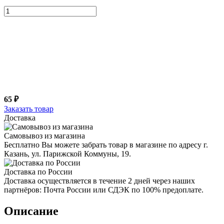
65 ₽
Заказать товар
Доставка
Самовывоз из магазина
Бесплатно Вы можете забрать товар в магазине по адресу г.
Казань, ул. Парижской Коммуны, 19.
Доставка по России
Доставка осуществляется в течение 2 дней через наших
партнёров: Почта России или СДЭК по 100% предоплате.
Описание