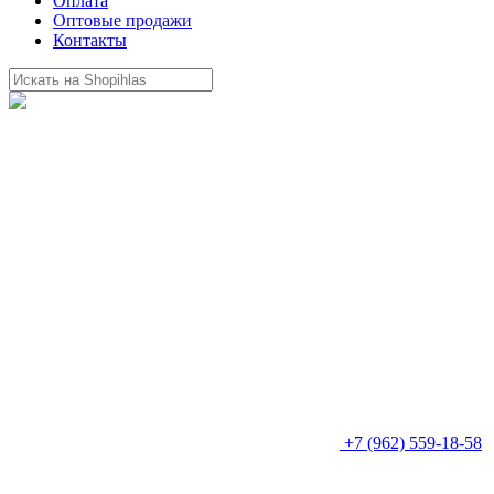
Оплата
Оптовые продажи
Контакты
+7 (962) 559-18-58