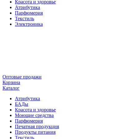
Красота и здоровье
Атрибутика
Парфюмерия
Текстиль
Электроника
Оптовые продажи
Корзина
Каталог
Атрибутика
БАДы
Красота и здоровье
Моющие средства
Парфюмерия
Печатная продукция
Продукты питания
Текстиль