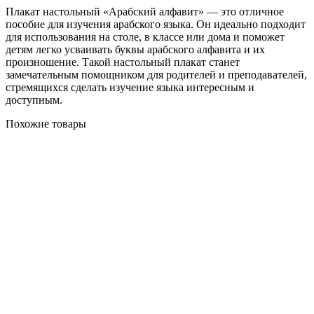
Плакат настольный «Арабский алфавит» — это отличное
пособие для изучения арабского языка. Он идеально подходит
для использования на столе, в классе или дома и поможет
детям легко усваивать буквы арабского алфавита и их
произношение. Такой настольный плакат станет
замечательным помощником для родителей и преподавателей,
стремящихся сделать изучение языка интересным и
доступным.
Похожие товары