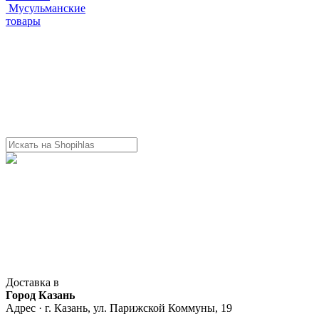
Мусульманские
товары
Доставка в
Город Казань
Адрес · г. Казань, ул. Парижской Коммуны, 19