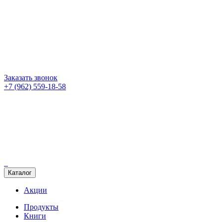
Заказать звонок
+7 (962) 559-18-58
Каталог
Акции
Продукты
Книги