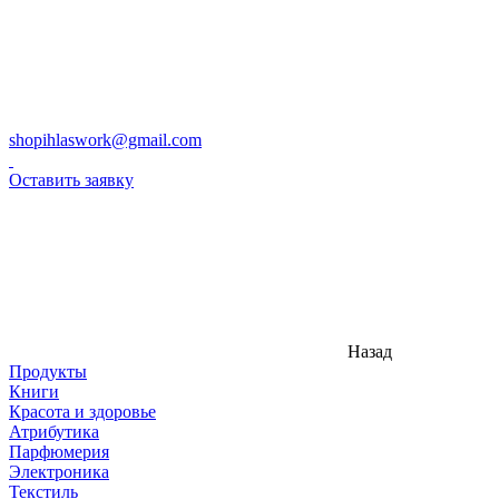
shopihlaswork@gmail.com
Оставить заявку
Назад
Продукты
Книги
Красота и здоровье
Атрибутика
Парфюмерия
Электроника
Текстиль