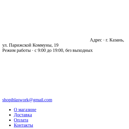
Адрес · г. Казань,
ул. Парижской Коммуны, 19
Режим работы · с 9:00 до 19:00, без выходных
shopihlaswork@gmail.com
О магазине
Доставка
Оплата
Контакты