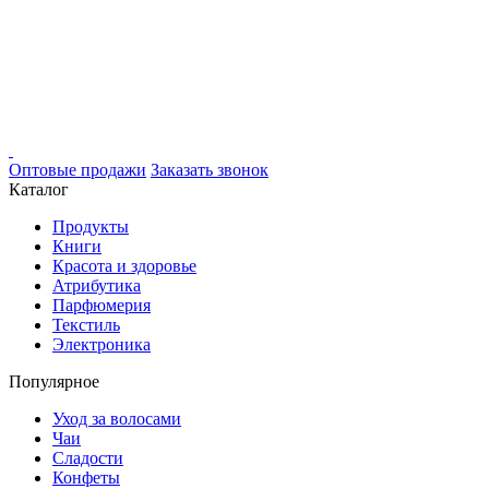
Оптовые продажи
Заказать звонок
Каталог
Продукты
Книги
Красота и здоровье
Атрибутика
Парфюмерия
Текстиль
Электроника
Популярное
Уход за волосами
Чаи
Сладости
Конфеты