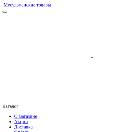
Мусульманские товары
Каталог
О магазине
Акции
Доставка