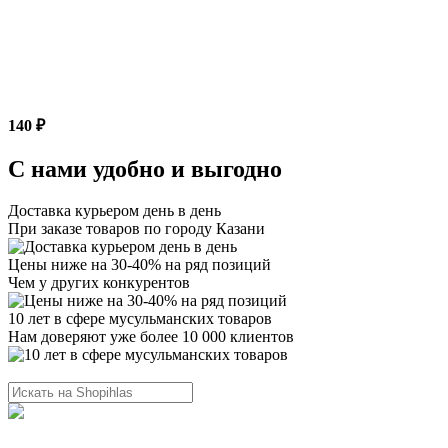
140 ₽
С нами удобно и выгодно
Доставка курьером день в день
При заказе товаров по городу Казани
Цены ниже на 30-40% на ряд позиций
Чем у других конкурентов
10 лет в сфере мусульманских товаров
Нам доверяют уже более 10 000 клиентов