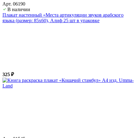
Арт. 06190
В наличии
Плакат настенный «Места артикуляции звуков арабского
языка (размер: 85х60), Алиф 25 шт в упаковке
325 ₽