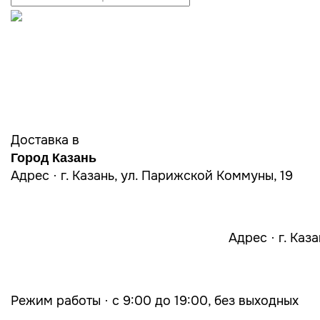
Доставка в
Город Казань
Адрес · г. Казань, ул. Парижской Коммуны, 19
Адрес · г. Каз
Режим работы · с 9:00 до 19:00, без выходных