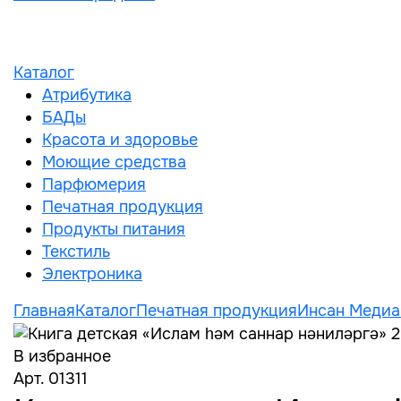
Каталог
Атрибутика
БАДы
Красота и здоровье
Моющие средства
Парфюмерия
Печатная продукция
Продукты питания
Текстиль
Электроника
Главная
Каталог
Печатная продукция
Инсан Медиа
В избранное
Арт. 01311