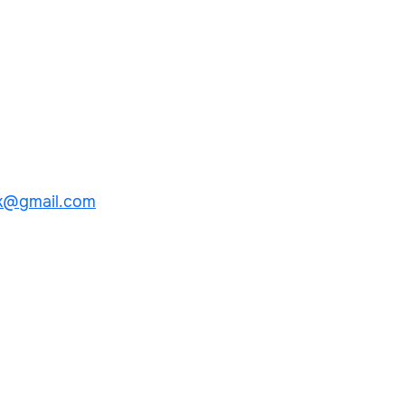
k@gmail.com