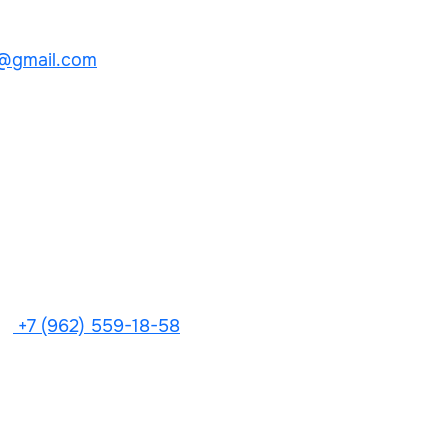
@gmail.com
+7 (962) 559-18-58