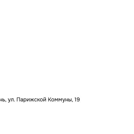
ань, ул. Парижской Коммуны, 19