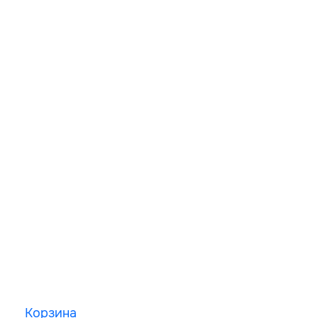
Корзина