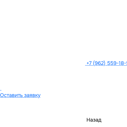
+7 (962) 559-18
Оставить заявку
Назад