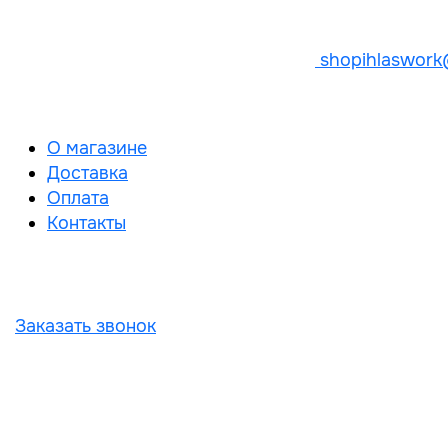
shopihlaswork
О магазине
Доставка
Оплата
Контакты
Заказать звонок