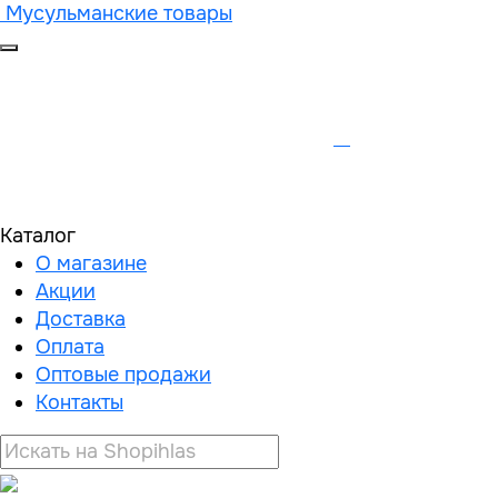
Мусульманские товары
Каталог
О магазине
Акции
Доставка
Оплата
Оптовые продажи
Контакты