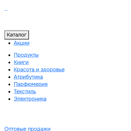
Каталог
Акции
Продукты
Книги
Красота и здоровье
Атрибутика
Парфюмерия
Текстиль
Электроника
Оптовые продажи