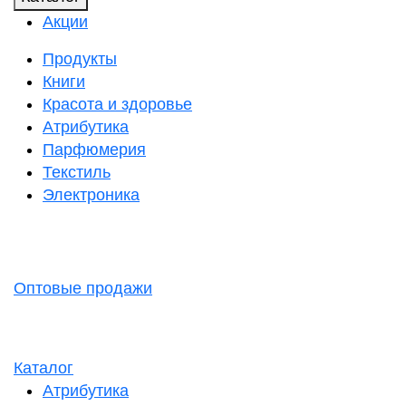
Акции
Продукты
Книги
Красота и здоровье
Атрибутика
Парфюмерия
Текстиль
Электроника
Оптовые продажи
Каталог
Атрибутика