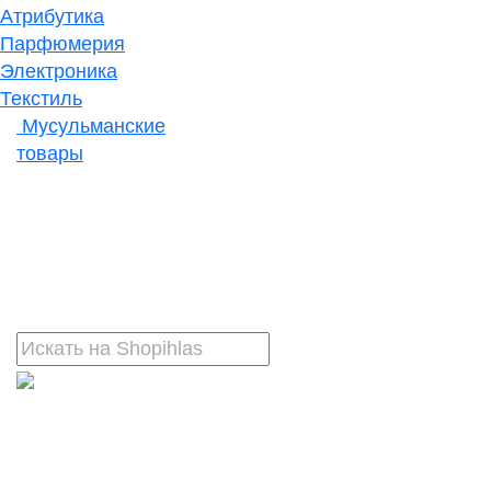
Атрибутика
Парфюмерия
Электроника
Текстиль
Мусульманские
товары