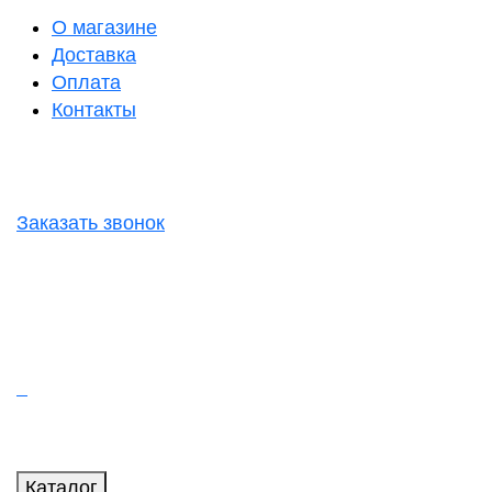
О магазине
Доставка
Оплата
Контакты
Заказать звонок
Каталог