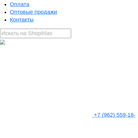
Оплата
Оптовые продажи
Контакты
+7 (962) 559-18-