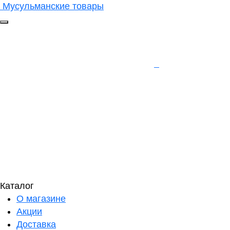
Мусульманские товары
Каталог
О магазине
Акции
Доставка