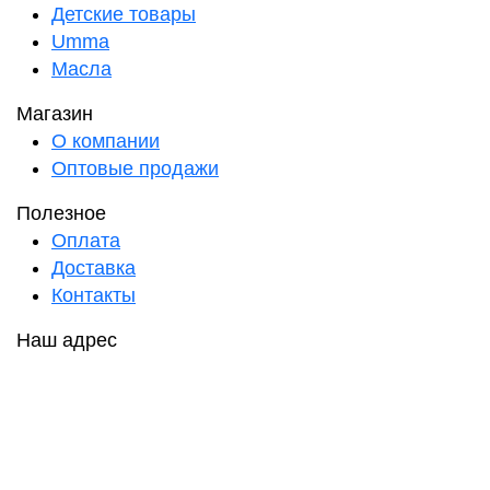
Детские товары
Umma
Масла
Магазин
О компании
Оптовые продажи
Полезное
Оплата
Доставка
Контакты
Наш адрес