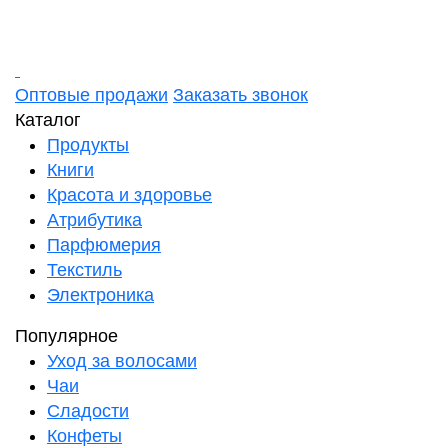
Оптовые продажи
Заказать звонок
Каталог
Продукты
Книги
Красота и здоровье
Атрибутика
Парфюмерия
Текстиль
Электроника
Популярное
Уход за волосами
Чаи
Сладости
Конфеты