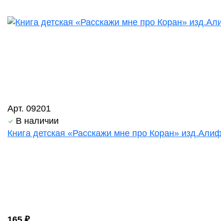
Арт. 09201
В наличии
Книга детская «Расскажи мне про Коран» изд.Алиф 
165 ₽