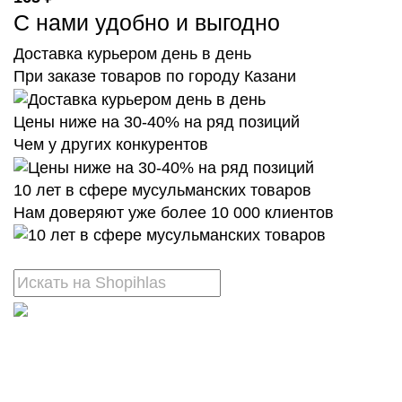
С нами удобно и выгодно
Доставка курьером день в день
При заказе товаров по городу Казани
Цены ниже на 30-40% на ряд позиций
Чем у других конкурентов
10 лет в сфере мусульманских товаров
Нам доверяют уже более 10 000 клиентов