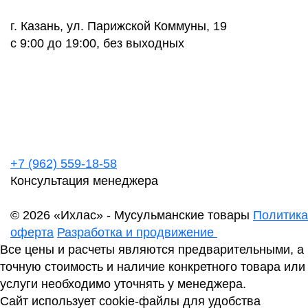
г. Казань, ул. Парижской Коммуны, 19
с 9:00 до 19:00, без выходных
+7 (962) 559-18-58
Консультация менеджера
© 2026 «Ихлас» - Мусульманские товары
Политика
оферта
Разработка и продвижение
Все цены и расчеты являются предварительными, а
точную стоимость и наличие конкретного товара или
услуги необходимо уточнять у менеджера.
Сайт использует cookie-файлы для удобства