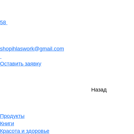
58
shopihlaswork@gmail.com
Оставить заявку
Назад
Продукты
Книги
Красота и здоровье