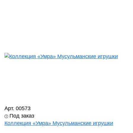
Арт. 00573
Под заказ
Коллекция «Умра» Мусульманские игрушки