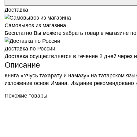
Доставка
Самовывоз из магазина
Бесплатно Вы можете забрать товар в магазине по 
Доставка по России
Доставка осуществляется в течение 2 дней через
Описание
Книга «Учусь тахарату и намазу» на татарском яз
изложение основ Имана. Издание рекомендовано ка
Похожие товары