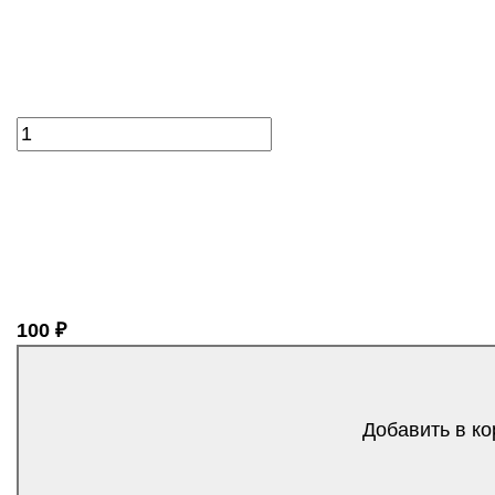
100 ₽
Добавить в ко