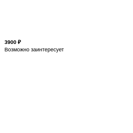
3900 ₽
Возможно заинтересует