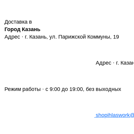
Доставка в
Город Казань
Адрес · г. Казань, ул. Парижской Коммуны, 19
Адрес · г. Каза
Режим работы · с 9:00 до 19:00, без выходных
shopihlaswork