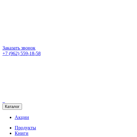
Заказать звонок
+7 (962) 559-18-58
Каталог
Акции
Продукты
Книги