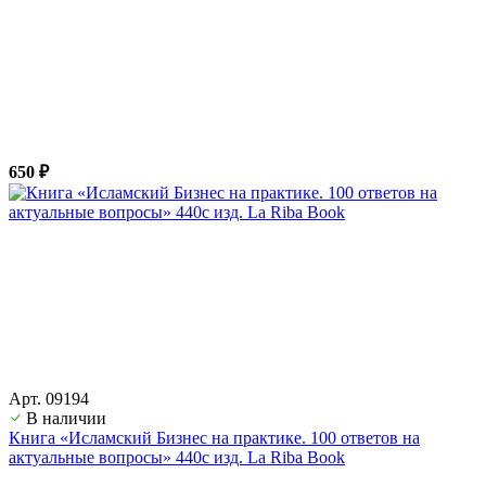
650 ₽
Арт. 09194
В наличии
Книга «Исламский Бизнес на практике. 100 ответов на
актуальные вопросы» 440с изд. La Riba Book