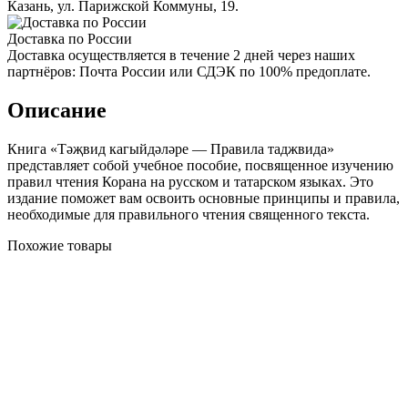
Казань, ул. Парижской Коммуны, 19.
Доставка по России
Доставка осуществляется в течение 2 дней через наших
партнёров: Почта России или СДЭК по 100% предоплате.
Описание
Книга «Тәҗвид кагыйдәләре — Правила таджвида»
представляет собой учебное пособие, посвященное изучению
правил чтения Корана на русском и татарском языках. Это
издание поможет вам освоить основные принципы и правила,
необходимые для правильного чтения священного текста.
Похожие товары