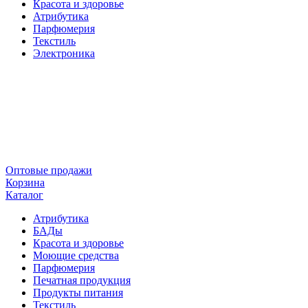
Красота и здоровье
Атрибутика
Парфюмерия
Текстиль
Электроника
Оптовые продажи
Корзина
Каталог
Атрибутика
БАДы
Красота и здоровье
Моющие средства
Парфюмерия
Печатная продукция
Продукты питания
Текстиль