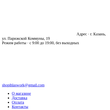
Адрес · г. Казань,
ул. Парижской Коммуны, 19
Режим работы · с 9:00 до 19:00, без выходных
shopihlaswork@gmail.com
О магазине
Доставка
Оплата
Контакты