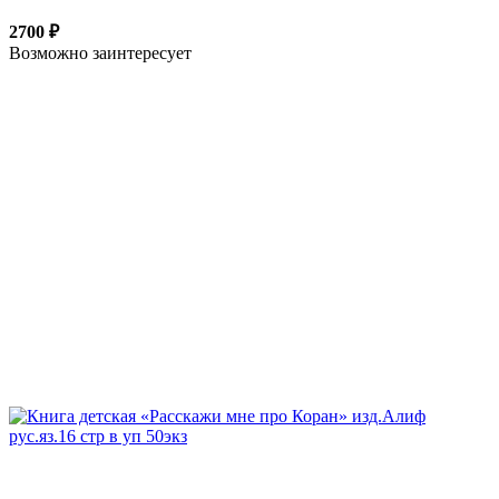
2700 ₽
Возможно заинтересует