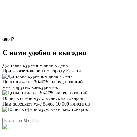
600 ₽
С нами удобно и выгодно
Доставка курьером день в день
При заказе товаров по городу Казани
Цены ниже на 30-40% на ряд позиций
Чем у других конкурентов
10 лет в сфере мусульманских товаров
Нам доверяют уже более 10 000 клиентов