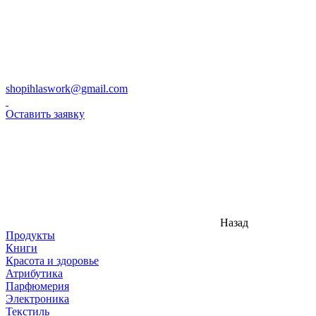
shopihlaswork@gmail.com
Оставить заявку
Назад
Продукты
Книги
Красота и здоровье
Атрибутика
Парфюмерия
Электроника
Текстиль