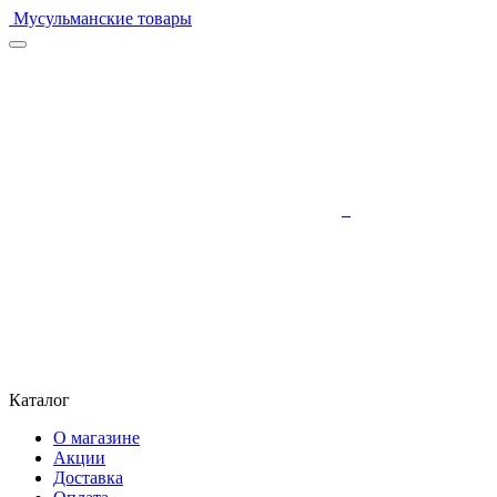
Мусульманские товары
Каталог
О магазине
Акции
Доставка