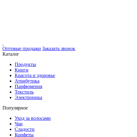
Оптовые продажи
Заказать звонок
Каталог
Продукты
Книги
Красота и здоровье
Атрибутика
Парфюмерия
Текстиль
Электроника
Популярное
Уход за волосами
Чаи
Сладости
Конфеты