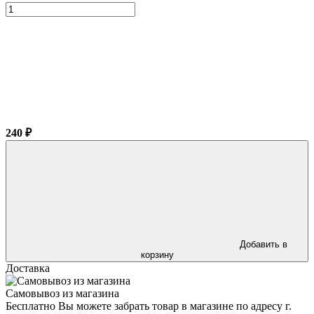
240 ₽
Добавить в
корзину
Доставка
Самовывоз из магазина
Бесплатно Вы можете забрать товар в магазине по адресу г.