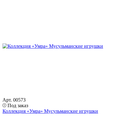
Арт. 00573
Под заказ
Коллекция «Умра» Мусульманские игрушки