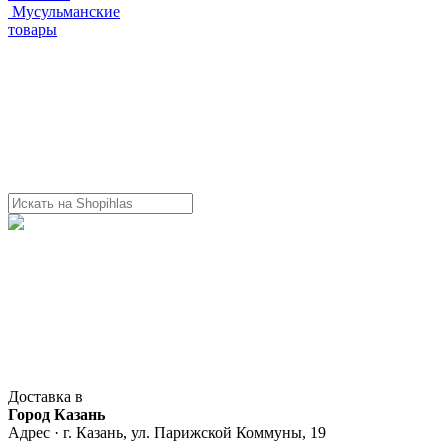
Мусульманские
товары
Доставка в
Город Казань
Адрес · г. Казань, ул. Парижской Коммуны, 19