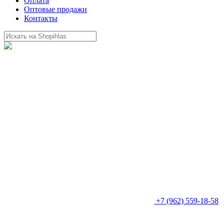
Оплата
Оптовые продажи
Контакты
+7 (962) 559-18-58