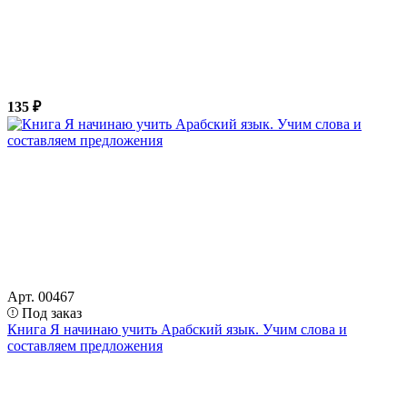
135 ₽
Арт. 00467
Под заказ
Книга Я начинаю учить Арабский язык. Учим слова и
составляем предложения