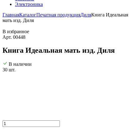
Электроника
Главная
Каталог
Печатная продукция
Диля
Книга Идеальная
мать изд. Диля
В избранное
Арт. 00448
Книга Идеальная мать изд. Диля
В наличии
30 шт.