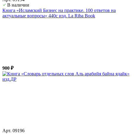
В наличии
Книга «Исламский Бизнес на практике. 100 ответов на
актуальные вопросы» 440с изд. La Riba Book
900 ₽
Арт. 09196