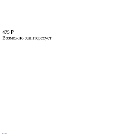
475 ₽
Возможно заинтересует