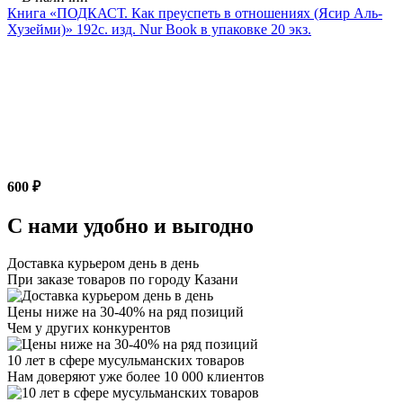
Книга «ПОДКАСТ. Как преуспеть в отношениях (Ясир Аль-
Хузейми)» 192с. изд. Nur Book в упаковке 20 экз.
600 ₽
С нами удобно и выгодно
Доставка курьером день в день
При заказе товаров по городу Казани
Цены ниже на 30-40% на ряд позиций
Чем у других конкурентов
10 лет в сфере мусульманских товаров
Нам доверяют уже более 10 000 клиентов