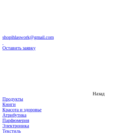
shopihlaswork@gmail.com
Оставить заявку
Назад
Продукты
Книги
Красота и здоровье
Атрибутика
Парфюмерия
Электроника
Текстиль