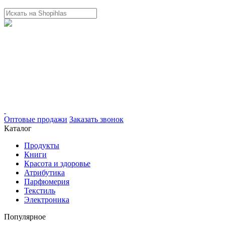
Оптовые продажи
Заказать звонок
Каталог
Продукты
Книги
Красота и здоровье
Атрибутика
Парфюмерия
Текстиль
Электроника
Популярное