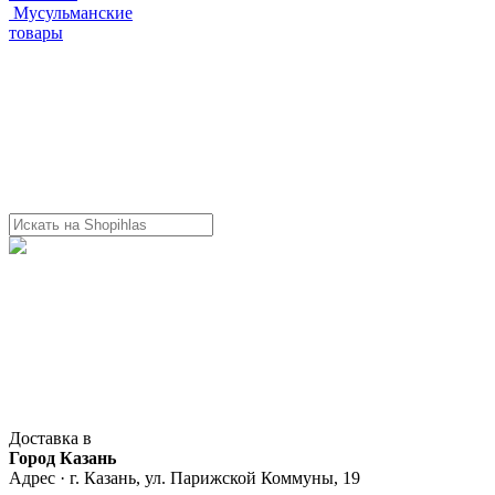
Мусульманские
товары
Доставка в
Город Казань
Адрес · г. Казань, ул. Парижской Коммуны, 19