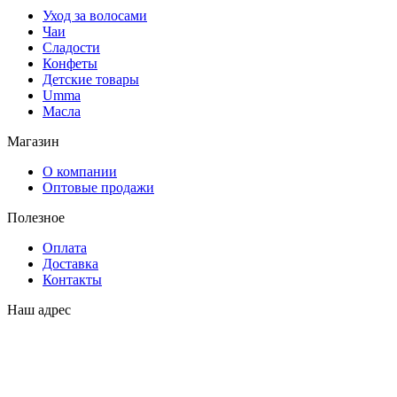
Уход за волосами
Чаи
Сладости
Конфеты
Детские товары
Umma
Масла
Магазин
О компании
Оптовые продажи
Полезное
Оплата
Доставка
Контакты
Наш адрес