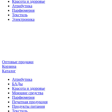
Красота и здоровье
Атрибутика
Парфюмерия
Текстиль
Электроника
Оптовые продажи
Корзина
Каталог
Атрибутика
БАДы
Красота и здоровье
Моющие средства
Парфюмерия
Печатная продукция
Продукты питания
Текстиль