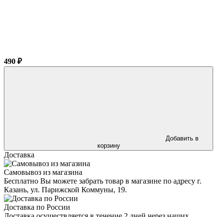
490 ₽
Добавить в
корзину
Доставка
Самовывоз из магазина
Бесплатно Вы можете забрать товар в магазине по адресу г.
Казань, ул. Парижской Коммуны, 19.
Доставка по России
Доставка осуществляется в течение 2 дней через наших