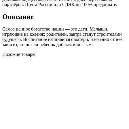
партнёров: Почта России или СДЭК по 100% предоплате.
Описание
Самое ценное богатство нации — это дети. Малыши,
играющие на коленях родителей, завтра станут строителями
будущего. Воспитание начинается с матери, и именно от нее
зависит, станет ли ребенок добрым или злым.
Похожие товары