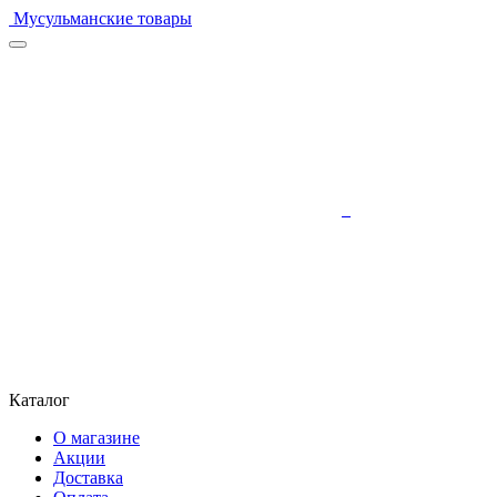
Мусульманские товары
Каталог
О магазине
Акции
Доставка