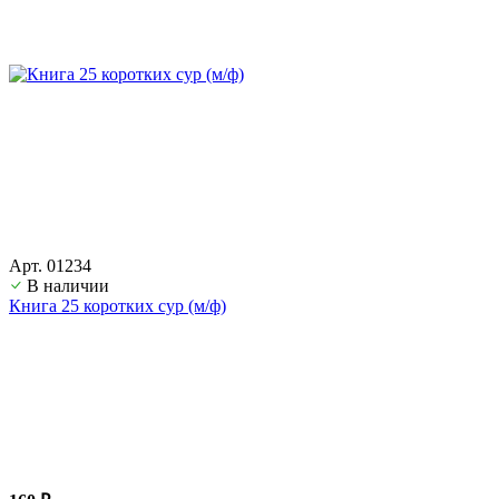
Арт. 01234
В наличии
Книга 25 коротких сур (м/ф)