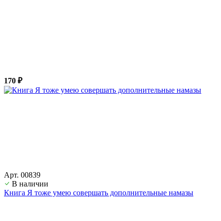
170 ₽
Арт. 00839
В наличии
Книга Я тоже умею совершать дополнительные намазы