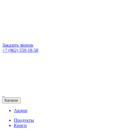
Заказать звонок
+7 (962) 559-18-58
Каталог
Акции
Продукты
Книги