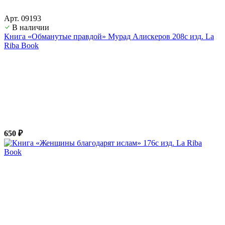
Арт. 09193
В наличии
Книга «Обманутые правдой» Мурад Алискеров 208с изд. La
Riba Book
650 ₽