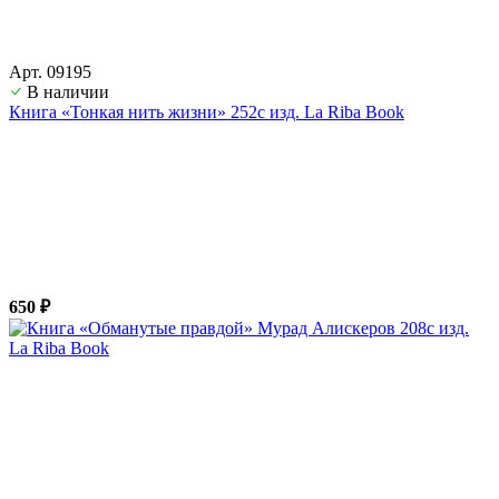
Арт. 09195
В наличии
Книга «Тонкая нить жизни» 252с изд. La Riba Book
650 ₽