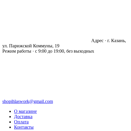
Адрес · г. Казань,
ул. Парижской Коммуны, 19
Режим работы · с 9:00 до 19:00, без выходных
shopihlaswork@gmail.com
О магазине
Доставка
Оплата
Контакты