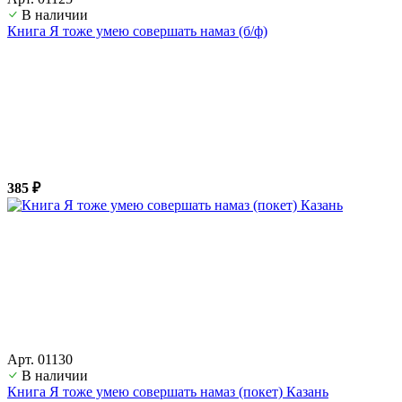
В наличии
Книга Я тоже умею совершать намаз (б/ф)
385 ₽
Арт. 01130
В наличии
Книга Я тоже умею совершать намаз (покет) Казань