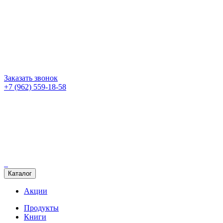
Заказать звонок
+7 (962) 559-18-58
Каталог
Акции
Продукты
Книги