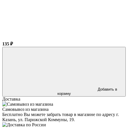
135 ₽
Добавить в
корзину
Доставка
Самовывоз из магазина
Бесплатно Вы можете забрать товар в магазине по адресу г.
Казань, ул. Парижской Коммуны, 19.