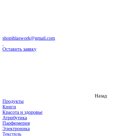
shopihlaswork@gmail.com
Оставить заявку
Назад
Продукты
Книги
Красота и здоровье
Атрибутика
Парфюмерия
Электроника
Текстиль