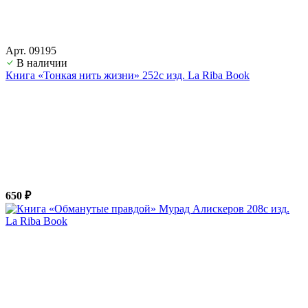
Арт. 09195
В наличии
Книга «Тонкая нить жизни» 252с изд. La Riba Book
650 ₽