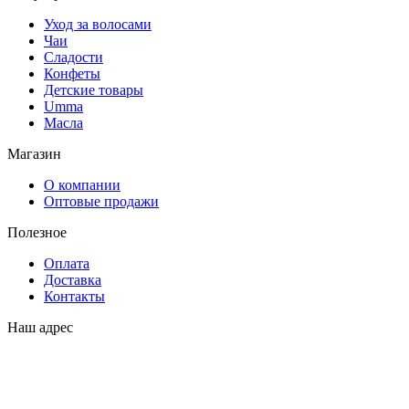
Уход за волосами
Чаи
Сладости
Конфеты
Детские товары
Umma
Масла
Магазин
О компании
Оптовые продажи
Полезное
Оплата
Доставка
Контакты
Наш адрес