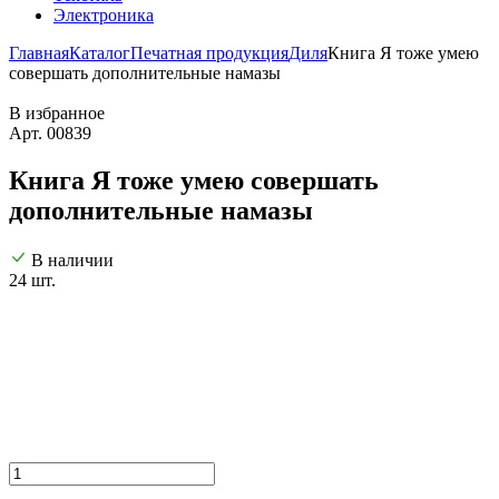
Электроника
Главная
Каталог
Печатная продукция
Диля
Книга Я тоже умею
совершать дополнительные намазы
В избранное
Арт. 00839
Книга Я тоже умею совершать
дополнительные намазы
В наличии
24 шт.