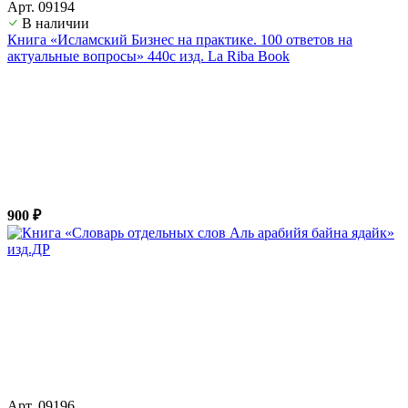
Арт. 09194
В наличии
Книга «Исламский Бизнес на практике. 100 ответов на
актуальные вопросы» 440с изд. La Riba Book
900 ₽
Арт. 09196