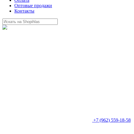
Оплата
Оптовые продажи
Контакты
+7 (962) 559-18-58