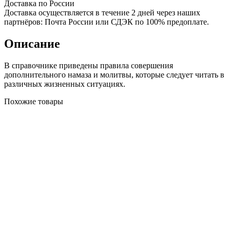
Доставка по России
Доставка осуществляется в течение 2 дней через наших
партнёров: Почта России или СДЭК по 100% предоплате.
Описание
В справочнике приведены правила совершения
дополнительного намаза и молитвы, которые следует читать в
различных жизненных ситуациях.
Похожие товары