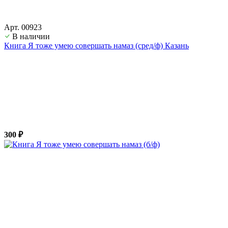
Арт. 00923
В наличии
Книга Я тоже умею совершать намаз (сред/ф) Казань
300 ₽