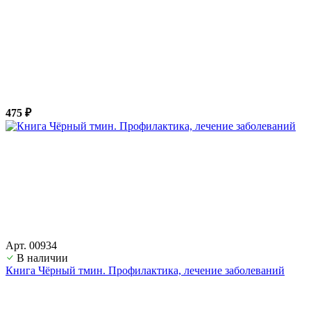
475 ₽
Арт. 00934
В наличии
Книга Чёрный тмин. Профилактика, лечение заболеваний