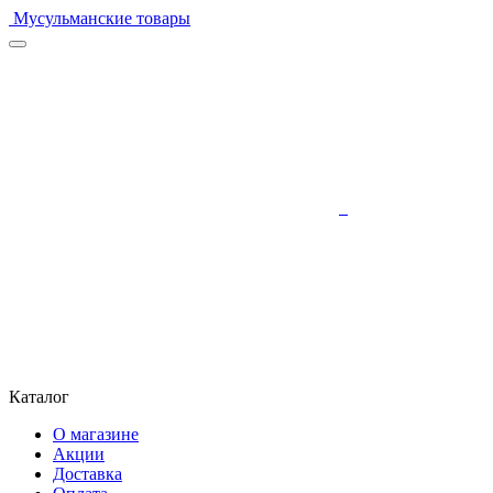
Мусульманские товары
Каталог
О магазине
Акции
Доставка