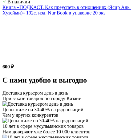
В наличии
Книга «ПОДКАСТ. Как преуспеть в отношениях (Ясир Аль-
Хузейми)» 192с. изд. Nur Book в упаковке 20 экз.
600 ₽
С нами удобно и выгодно
Доставка курьером день в день
При заказе товаров по городу Казани
Цены ниже на 30-40% на ряд позиций
Чем у других конкурентов
10 лет в сфере мусульманских товаров
Нам доверяют уже более 10 000 клиентов