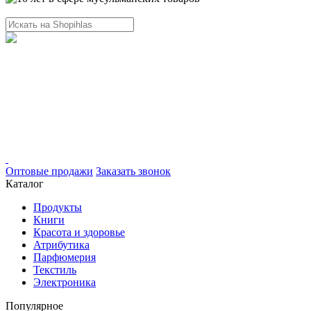
Оптовые продажи
Заказать звонок
Каталог
Продукты
Книги
Красота и здоровье
Атрибутика
Парфюмерия
Текстиль
Электроника
Популярное