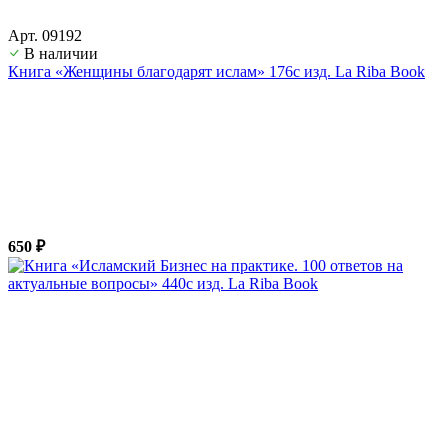
Арт. 09192
В наличии
Книга «Женщины благодарят ислам» 176с изд. La Riba Book
650 ₽