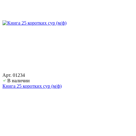
Арт. 01234
В наличии
Книга 25 коротких сур (м/ф)