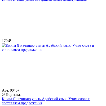
170 ₽
Арт. 00467
Под заказ
Книга Я начинаю учить Арабский язык. Учим слова и
составляем предложения