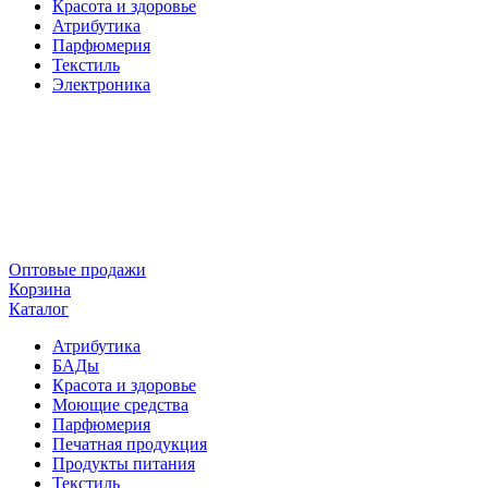
Красота и здоровье
Атрибутика
Парфюмерия
Текстиль
Электроника
Оптовые продажи
Корзина
Каталог
Атрибутика
БАДы
Красота и здоровье
Моющие средства
Парфюмерия
Печатная продукция
Продукты питания
Текстиль