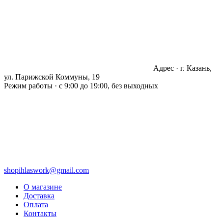
Адрес · г. Казань,
ул. Парижской Коммуны, 19
Режим работы · с 9:00 до 19:00, без выходных
shopihlaswork@gmail.com
О магазине
Доставка
Оплата
Контакты