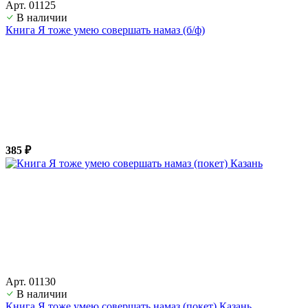
Арт. 01125
В наличии
Книга Я тоже умею совершать намаз (б/ф)
385 ₽
Арт. 01130
В наличии
Книга Я тоже умею совершать намаз (покет) Казань