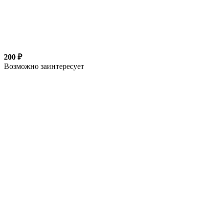
200 ₽
Возможно заинтересует