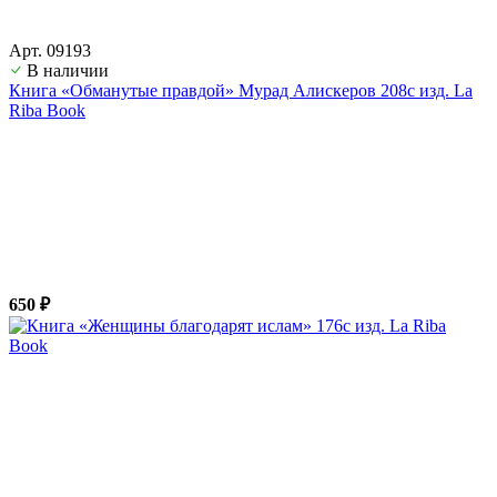
Арт. 09193
В наличии
Книга «Обманутые правдой» Мурад Алискеров 208с изд. La
Riba Book
650 ₽