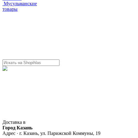
Мусульманские
товары
Доставка в
Город Казань
Адрес · г. Казань, ул. Парижской Коммуны, 19