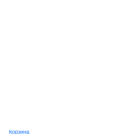
Корзина