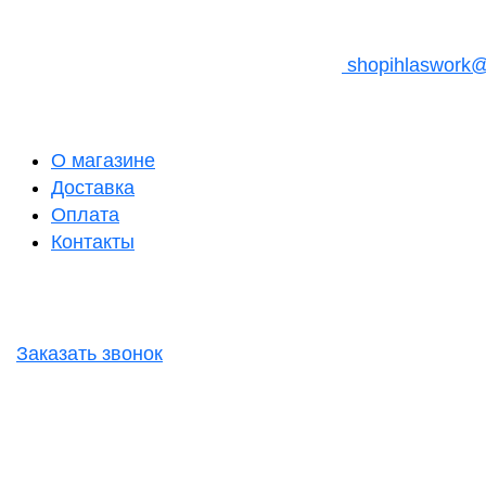
shopihlaswork
О магазине
Доставка
Оплата
Контакты
Заказать звонок