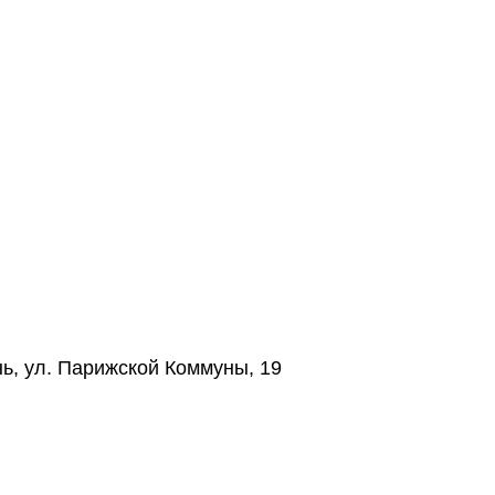
нь, ул. Парижской Коммуны, 19