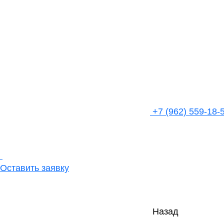
+7 (962) 559-18-
Оставить заявку
Назад