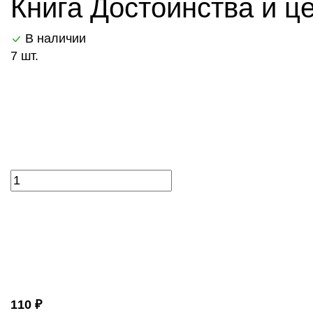
Книга Достоинства и ц
В наличии
7 шт.
110 ₽