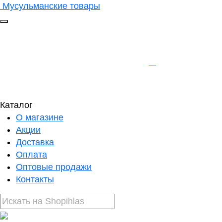
Мусульманские товары
Каталог
О магазине
Акции
Доставка
Оплата
Оптовые продажи
Контакты