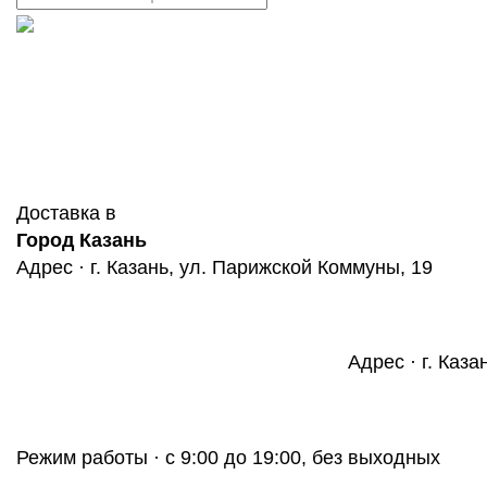
Доставка в
Город Казань
Адрес · г. Казань, ул. Парижской Коммуны, 19
Адрес · г. Каза
Режим работы · с 9:00 до 19:00, без выходных