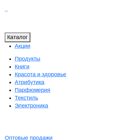
Каталог
Акции
Продукты
Книги
Красота и здоровье
Атрибутика
Парфюмерия
Текстиль
Электроника
Оптовые продажи