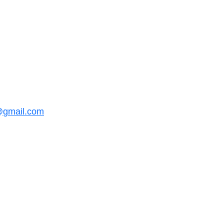
@gmail.com