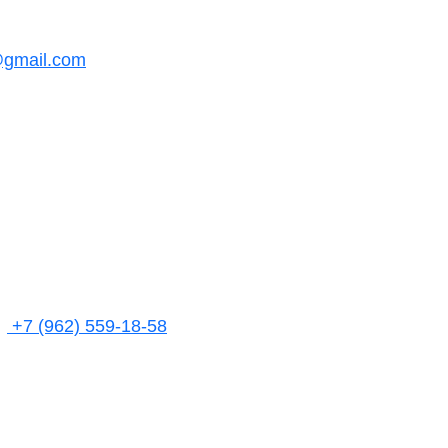
@gmail.com
+7 (962) 559-18-58