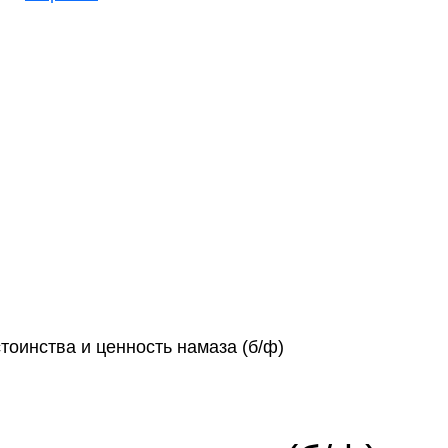
тоинства и ценность намаза (б/ф)