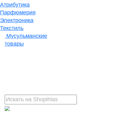
Атрибутика
Парфюмерия
Электроника
Текстиль
Мусульманские
товары