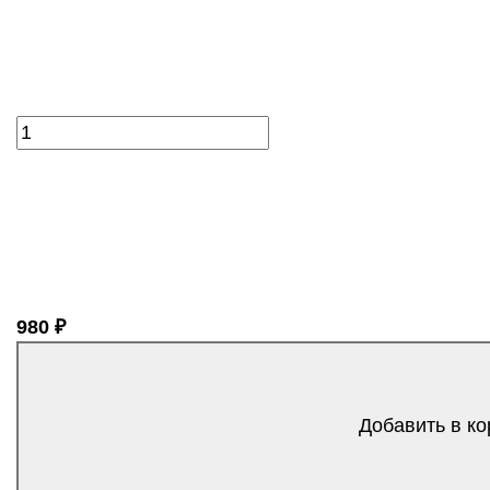
980 ₽
Добавить в ко