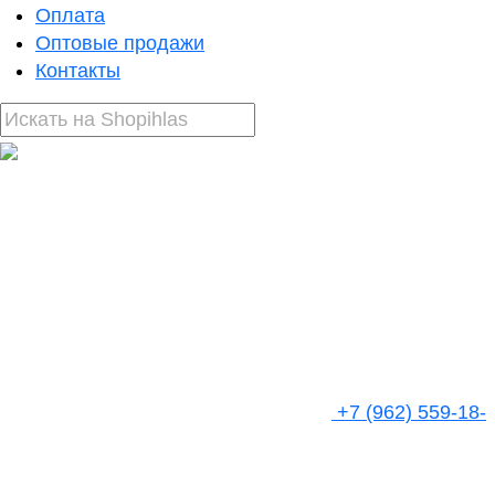
Оплата
Оптовые продажи
Контакты
+7 (962) 559-18-