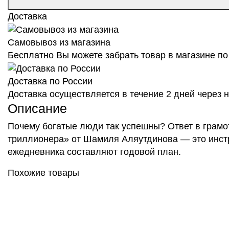
Доставка
Самовывоз из магазина
Бесплатно Вы можете забрать товар в магазине по 
Доставка по России
Доставка осуществляется в течение 2 дней через
Описание
Почему богатые люди так успешны? Ответ в грамо
триллионера» от Шамиля Аляутдинова — это инстру
ежедневника составляют годовой план.
Похожие товары