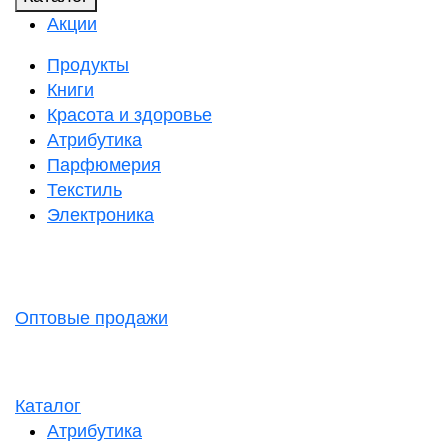
Акции
Продукты
Книги
Красота и здоровье
Атрибутика
Парфюмерия
Текстиль
Электроника
Оптовые продажи
Каталог
Атрибутика