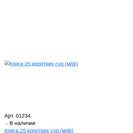
Арт. 01234
В наличии
Книга 25 коротких сур (м/ф)