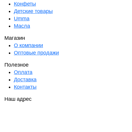
Конфеты
Детские товары
Umma
Масла
Магазин
О компании
Оптовые продажи
Полезное
Оплата
Доставка
Контакты
Наш адрес