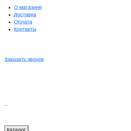
О магазине
Доставка
Оплата
Контакты
Заказать звонок
Каталог