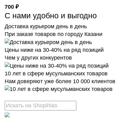
700 ₽
С нами удобно и выгодно
Доставка курьером день в день
При заказе товаров по городу Казани
Цены ниже на 30-40% на ряд позиций
Чем у других конкурентов
10 лет в сфере мусульманских товаров
Нам доверяют уже более 10 000 клиентов