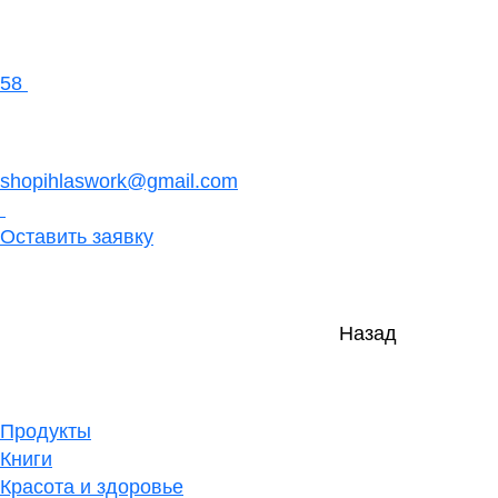
58
shopihlaswork@gmail.com
Оставить заявку
Назад
Продукты
Книги
Красота и здоровье