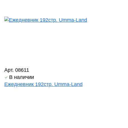
Арт. 08611
В наличии
Ежедневник 192стр. Umma-Land