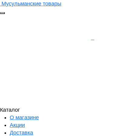
Мусульманские товары
Каталог
О магазине
Акции
Доставка