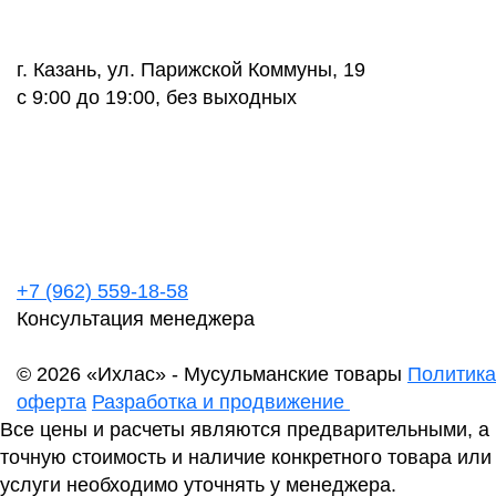
г. Казань, ул. Парижской Коммуны, 19
с 9:00 до 19:00, без выходных
+7 (962) 559-18-58
Консультация менеджера
© 2026 «Ихлас» - Мусульманские товары
Политика
оферта
Разработка и продвижение
Все цены и расчеты являются предварительными, а
точную стоимость и наличие конкретного товара или
услуги необходимо уточнять у менеджера.