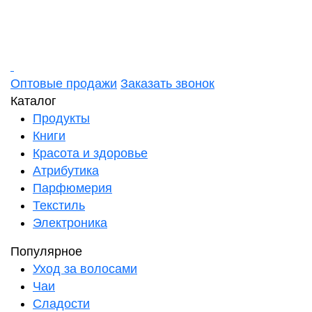
Оптовые продажи
Заказать звонок
Каталог
Продукты
Книги
Красота и здоровье
Атрибутика
Парфюмерия
Текстиль
Электроника
Популярное
Уход за волосами
Чаи
Сладости