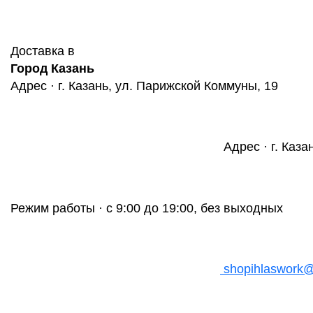
Доставка в
Город Казань
Адрес · г. Казань, ул. Парижской Коммуны, 19
Адрес · г. Каза
Режим работы · с 9:00 до 19:00, без выходных
shopihlaswork