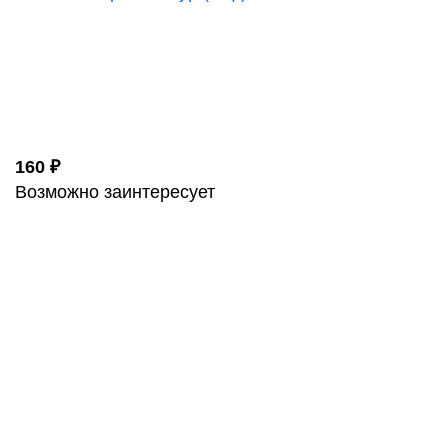
160 ₽
Возможно заинтересует