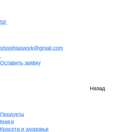
58
shopihlaswork@gmail.com
Оставить заявку
Назад
Продукты
Книги
Красота и здоровье