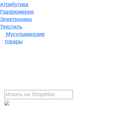
Атрибутика
Парфюмерия
Электроника
Текстиль
Мусульманские
товары