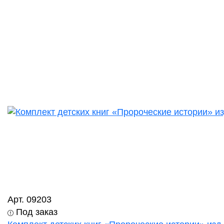
Арт. 09203
Под заказ