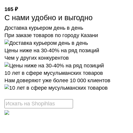
165 ₽
С нами удобно и выгодно
Доставка курьером день в день
При заказе товаров по городу Казани
Цены ниже на 30-40% на ряд позиций
Чем у других конкурентов
10 лет в сфере мусульманских товаров
Нам доверяют уже более 10 000 клиентов