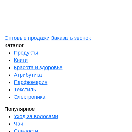
Оптовые продажи
Заказать звонок
Каталог
Продукты
Книги
Красота и здоровье
Атрибутика
Парфюмерия
Текстиль
Электроника
Популярное
Уход за волосами
Чаи
Сладости