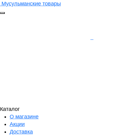
Мусульманские товары
Каталог
О магазине
Акции
Доставка