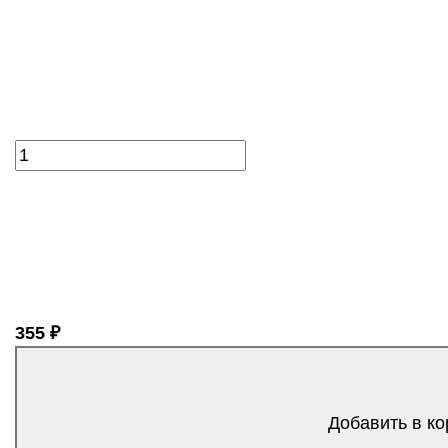
355 ₽
Добавить в ко