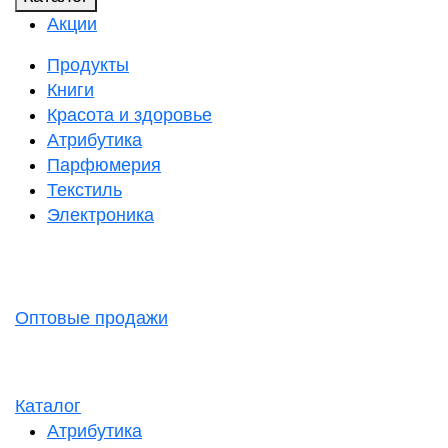
Акции
Продукты
Книги
Красота и здоровье
Атрибутика
Парфюмерия
Текстиль
Электроника
Оптовые продажи
Каталог
Атрибутика