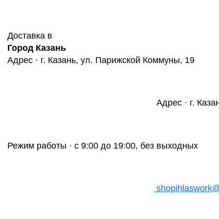
Доставка в
Город Казань
Адрес · г. Казань, ул. Парижской Коммуны, 19
Адрес · г. Каза
Режим работы · с 9:00 до 19:00, без выходных
shopihlaswork