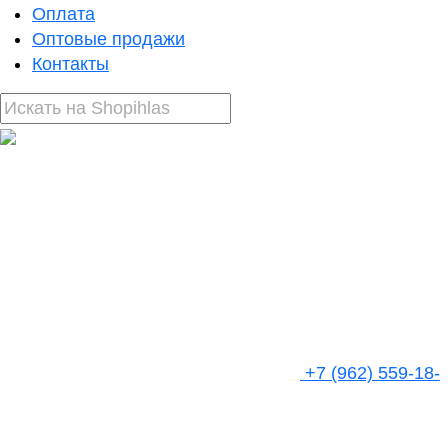
Оплата
Оптовые продажи
Контакты
+7 (962) 559-18-