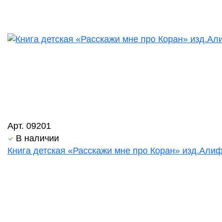
Арт. 09201
В наличии
Книга детская «Расскажи мне про Коран» изд.Алиф 