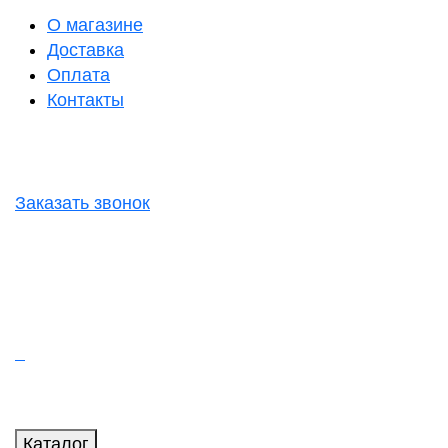
О магазине
Доставка
Оплата
Контакты
Заказать звонок
Каталог