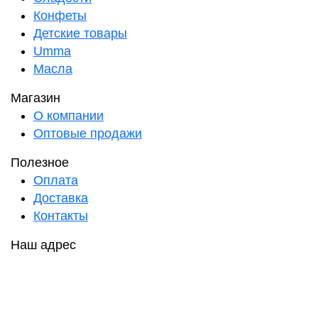
Конфеты
Детские товары
Umma
Масла
Магазин
О компании
Оптовые продажи
Полезное
Оплата
Доставка
Контакты
Наш адрес