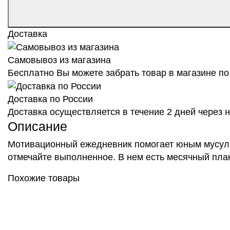
Доставка
Самовывоз из магазина
Бесплатно Вы можете забрать товар в магазине по 
Доставка по России
Доставка осуществляется в течение 2 дней через
Описание
Мотивационный ежедневник помогает юным мусульм
отмечайте выполненное. В нем есть месячный план
Похожие товары