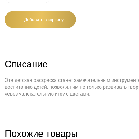
Добавить в корзину
Описание
Эта детская раскраска станет замечательным инструмен
воспитанию детей, позволяя им не только развивать твор
через увлекательную игру с цветами.
Похожие товары