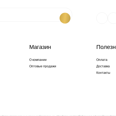
Магазин
Полезн
О компании
Оплата
Оптовые продажи
Доставка
Контакты