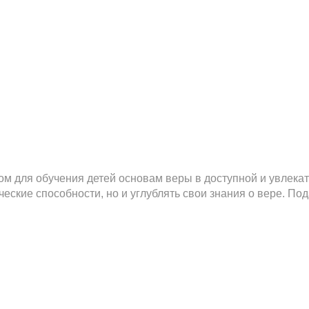
том для обучения детей основам веры в доступной и увлек
ческие способности, но и углублять свои знания о вере. П