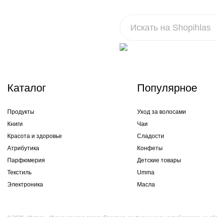
Каталог
Популярное
Продукты
Уход за волосами
Книги
Чаи
Красота и здоровье
Сладости
Атрибутика
Конфеты
Парфюмерия
Детские товары
Текстиль
Umma
Электроника
Масла