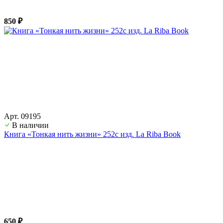
850 ₽
Арт. 09195
В наличии
Книга «Тонкая нить жизни» 252с изд. La Riba Book
650 ₽