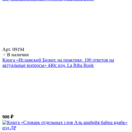
Арт. 09194
В наличии
Книга «Исламский Бизнес на практике. 100 ответов на
актуальные вопросы» 440с изд. La Riba Book
900 ₽