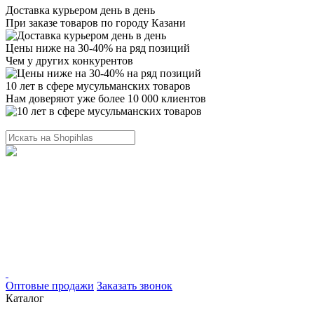
Доставка курьером день в день
При заказе товаров по городу Казани
Цены ниже на 30-40% на ряд позиций
Чем у других конкурентов
10 лет в сфере мусульманских товаров
Нам доверяют уже более 10 000 клиентов
Оптовые продажи
Заказать звонок
Каталог