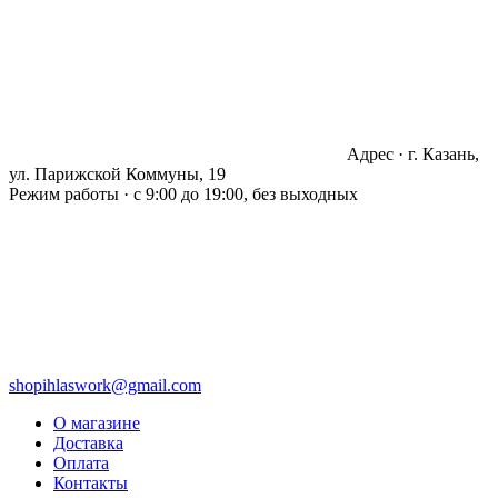
Адрес · г. Казань,
ул. Парижской Коммуны, 19
Режим работы · с 9:00 до 19:00, без выходных
shopihlaswork@gmail.com
О магазине
Доставка
Оплата
Контакты