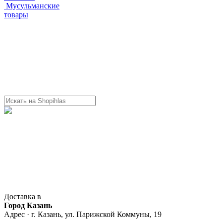
Мусульманские
товары
Доставка в
Город Казань
Адрес · г. Казань, ул. Парижской Коммуны, 19