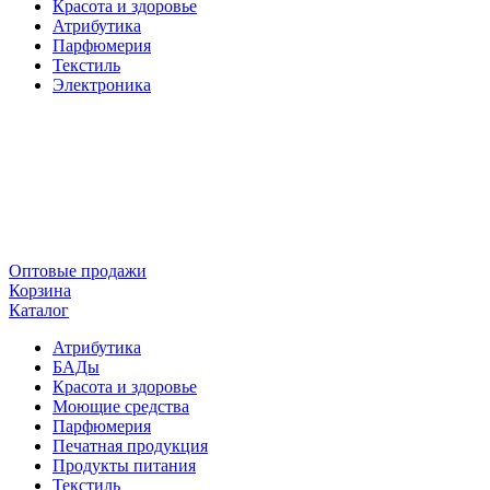
Красота и здоровье
Атрибутика
Парфюмерия
Текстиль
Электроника
Оптовые продажи
Корзина
Каталог
Атрибутика
БАДы
Красота и здоровье
Моющие средства
Парфюмерия
Печатная продукция
Продукты питания
Текстиль