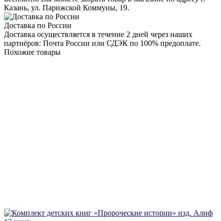
Казань, ул. Парижской Коммуны, 19.
Доставка по России
Доставка осуществляется в течение 2 дней через наших
партнёров: Почта России или СДЭК по 100% предоплате.
Похожие товары