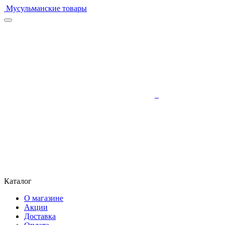
Мусульманские товары
Каталог
О магазине
Акции
Доставка