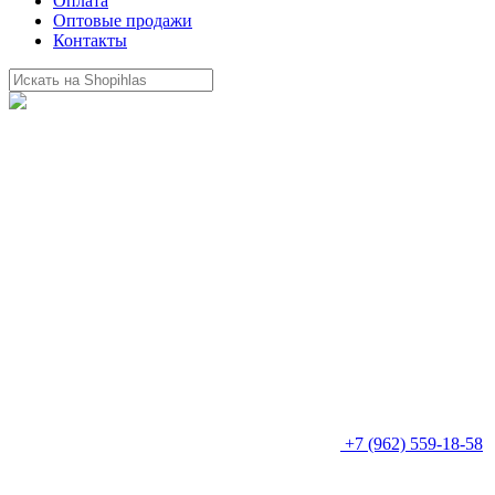
Оплата
Оптовые продажи
Контакты
+7 (962) 559-18-58