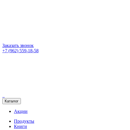
Заказать звонок
+7 (962) 559-18-58
Каталог
Акции
Продукты
Книги