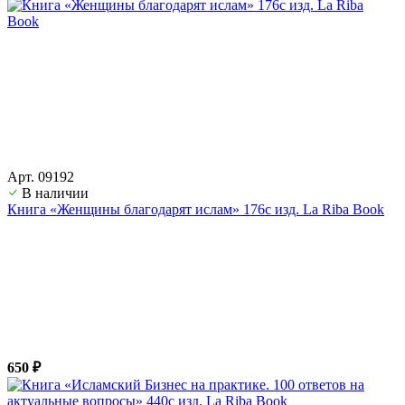
Арт. 09192
В наличии
Книга «Женщины благодарят ислам» 176с изд. La Riba Book
650 ₽