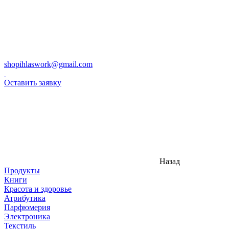
shopihlaswork@gmail.com
Оставить заявку
Назад
Продукты
Книги
Красота и здоровье
Атрибутика
Парфюмерия
Электроника
Текстиль