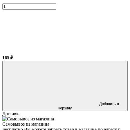
165 ₽
Добавить в
корзину
Доставка
Самовывоз из магазина
Бесплатно Вы можете забрать товар в магазине по адресу г.