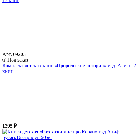
Арт. 09203
Под заказ
Комплект детских книг «Пророческие истории» изд. Алиф 12
книг
1395 ₽