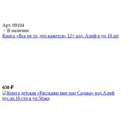
Арт. 09104
В наличии
Книга «Все не то, что кажется» 12+ изд. Алиф в уп 10 шт
650 ₽