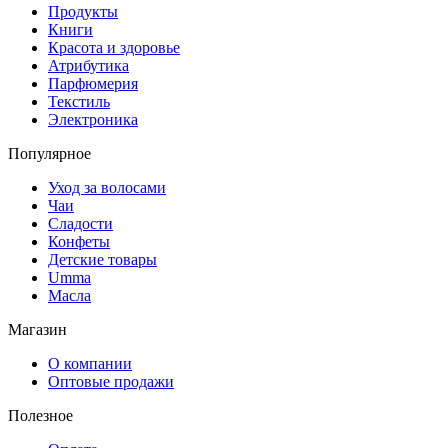
Продукты
Книги
Красота и здоровье
Атрибутика
Парфюмерия
Текстиль
Электроника
Популярное
Уход за волосами
Чаи
Сладости
Конфеты
Детские товары
Umma
Масла
Магазин
О компании
Оптовые продажи
Полезное