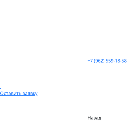
+7 (962) 559-18-58
Оставить заявку
Назад