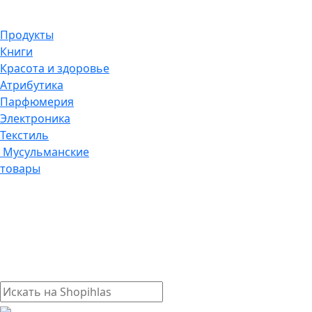
Продукты
Книги
Красота и здоровье
Атрибутика
Парфюмерия
Электроника
Текстиль
Мусульманские
товары