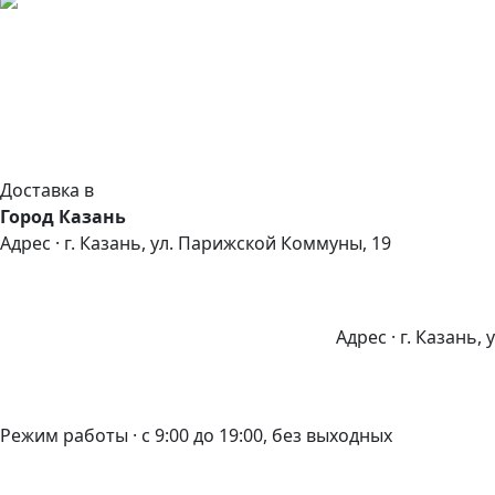
Доставка в
Город Казань
Адрес · г. Казань, ул. Парижской Коммуны, 19
Адрес · г. Казань,
Режим работы · с 9:00 до 19:00, без выходных