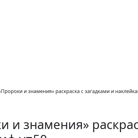
«Пророки и знамения» раскраска с загадками и наклейка
и и знамения» раскрас