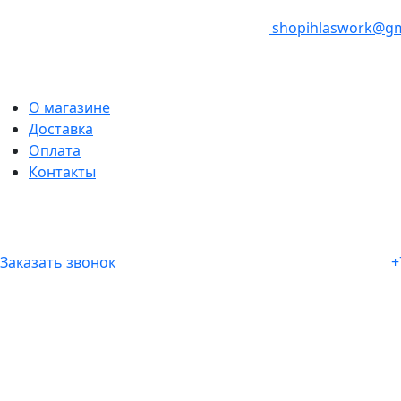
shopihlaswork@gm
О магазине
Доставка
Оплата
Контакты
Заказать звонок
+