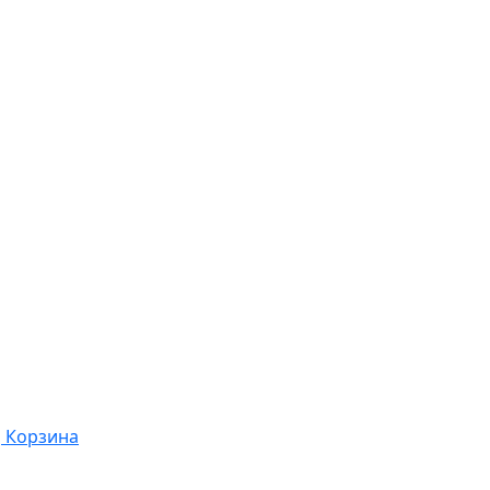
Корзина