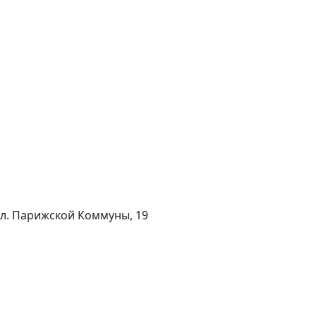
 ул. Парижской Коммуны, 19