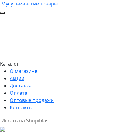
Мусульманские товары
Каталог
О магазине
Акции
Доставка
Оплата
Оптовые продажи
Контакты