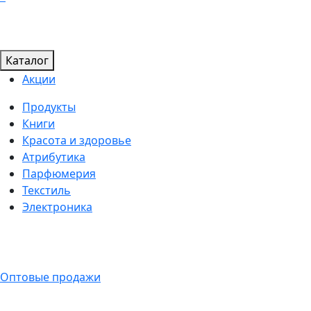
Каталог
Акции
Продукты
Книги
Красота и здоровье
Атрибутика
Парфюмерия
Текстиль
Электроника
Оптовые продажи