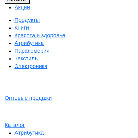
Акции
Продукты
Книги
Красота и здоровье
Атрибутика
Парфюмерия
Текстиль
Электроника
Оптовые продажи
Каталог
Атрибутика