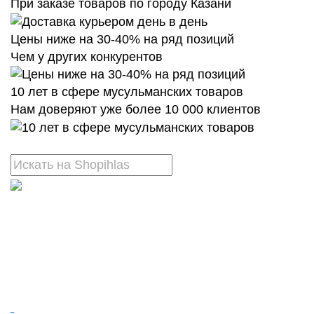
При заказе товаров по городу Казани
Цены ниже на 30-40% на ряд позиций
Чем у других конкурентов
10 лет в сфере мусульманских товаров
Нам доверяют уже более 10 000 клиентов