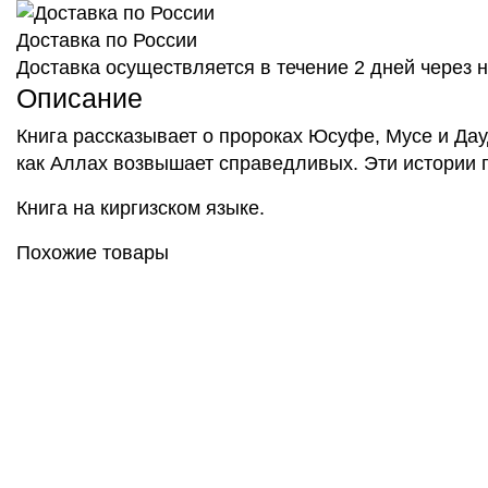
Доставка по России
Доставка осуществляется в течение 2 дней через
Описание
Книга рассказывает о пророках Юсуфе, Мусе и Да
как Аллах возвышает справедливых. Эти истории 
Книга на киргизском языке.
Похожие товары