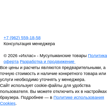
+7 (962) 559-18-58
Консультация менеджера
© 2026 «Ихлас» - Мусульманские товары
Политика
оферта
Разработка и продвижение
Все цены и расчеты являются предварительными, а
точную стоимость и наличие конкретного товара или
услуги необходимо уточнять у менеджера.
Сайт использует cookie-файлы для удобства
пользователя. Вы можете отключить их в настройках
браузера. Подробнее — в
Политике использования
Cookies
.