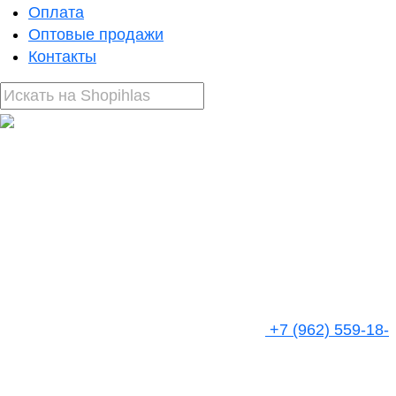
Оплата
Оптовые продажи
Контакты
+7 (962) 559-18-