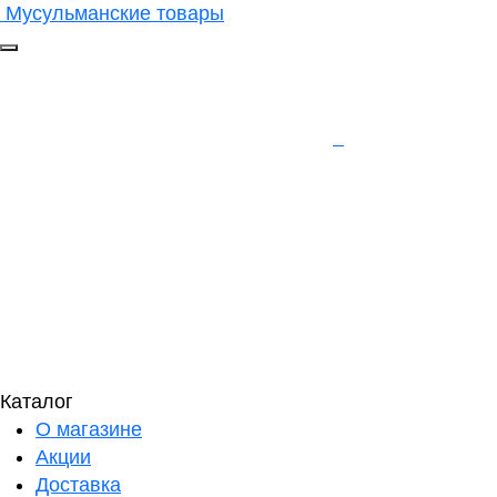
Мусульманские товары
Каталог
О магазине
Акции
Доставка