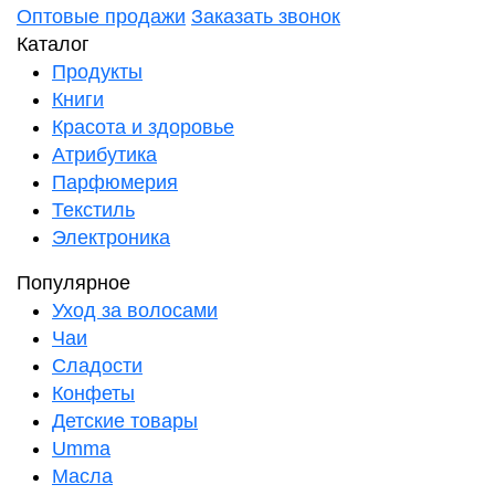
Оптовые продажи
Заказать звонок
Каталог
Продукты
Книги
Красота и здоровье
Атрибутика
Парфюмерия
Текстиль
Электроника
Популярное
Уход за волосами
Чаи
Сладости
Конфеты
Детские товары
Umma
Масла