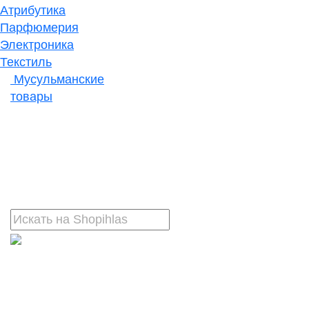
Атрибутика
Парфюмерия
Электроника
Текстиль
Мусульманские
товары