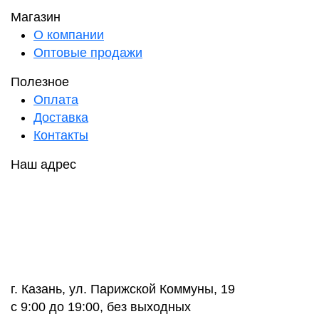
Магазин
О компании
Оптовые продажи
Полезное
Оплата
Доставка
Контакты
Наш адрес
г. Казань, ул. Парижской Коммуны, 19
с 9:00 до 19:00, без выходных