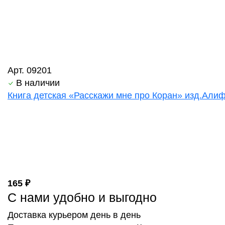
Арт. 09201
В наличии
Книга детская «Расскажи мне про Коран» изд.Алиф 
165 ₽
С нами удобно и выгодно
Доставка курьером день в день