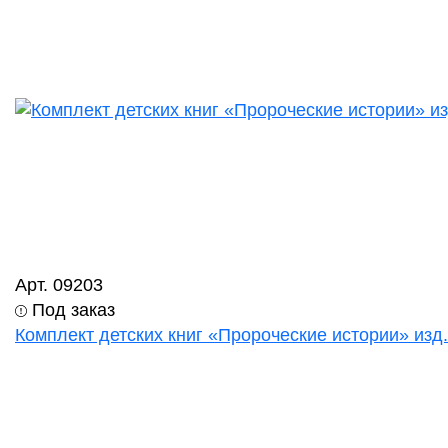
Арт. 09203
Под заказ
Комплект детских книг «Пророческие истории» изд