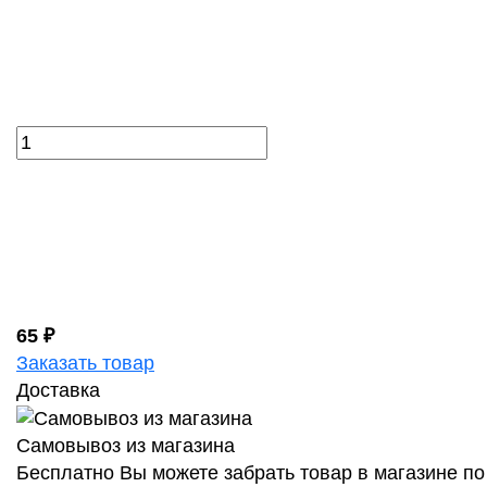
65 ₽
Заказать товар
Доставка
Самовывоз из магазина
Бесплатно Вы можете забрать товар в магазине по 