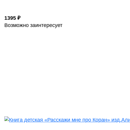
1395 ₽
Возможно заинтересует