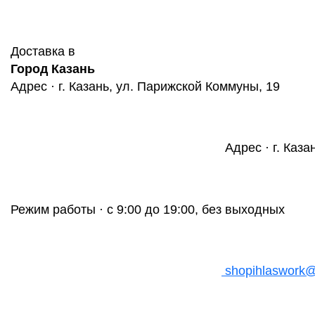
Доставка в
Город Казань
Адрес · г. Казань, ул. Парижской Коммуны, 19
Адрес · г. Каза
Режим работы · с 9:00 до 19:00, без выходных
shopihlaswork