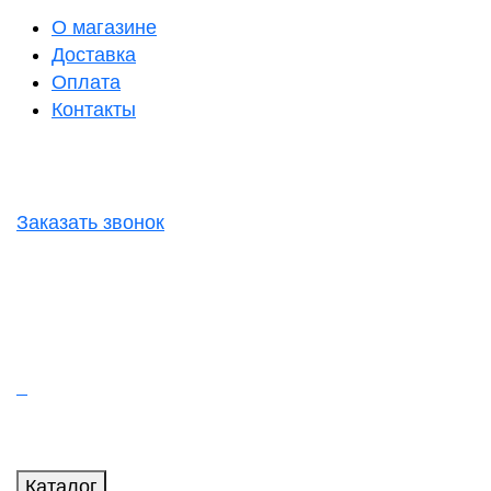
О магазине
Доставка
Оплата
Контакты
Заказать звонок
Каталог