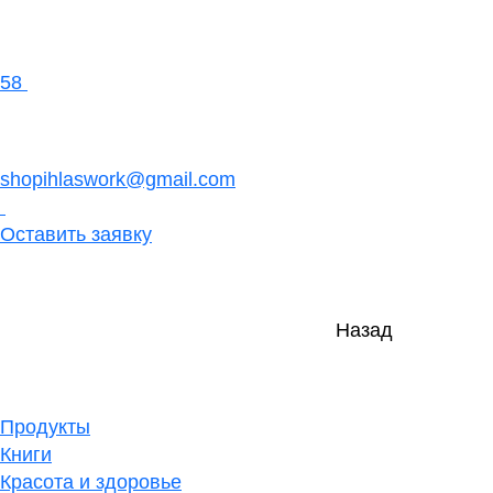
58
shopihlaswork@gmail.com
Оставить заявку
Назад
Продукты
Книги
Красота и здоровье